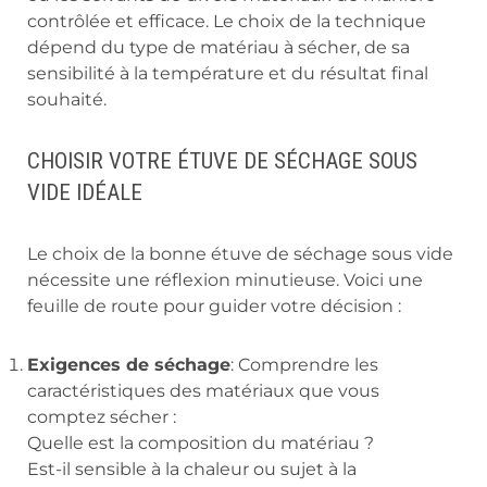
contrôlée et efficace. Le choix de la technique
dépend du type de matériau à sécher, de sa
sensibilité à la température et du résultat final
souhaité.
CHOISIR VOTRE ÉTUVE DE SÉCHAGE SOUS
VIDE IDÉALE
Le choix de la bonne étuve de séchage sous vide
nécessite une réflexion minutieuse. Voici une
feuille de route pour guider votre décision :
Exigences de séchage
: Comprendre les
caractéristiques des matériaux que vous
comptez sécher :
Quelle est la composition du matériau ?
Est-il sensible à la chaleur ou sujet à la