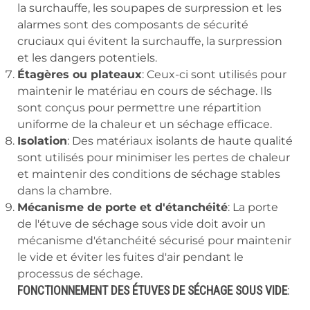
la surchauffe, les soupapes de surpression et les
alarmes sont des composants de sécurité
cruciaux qui évitent la surchauffe, la surpression
et les dangers potentiels.
Étagères ou plateaux
: Ceux-ci sont utilisés pour
maintenir le matériau en cours de séchage. Ils
sont conçus pour permettre une répartition
uniforme de la chaleur et un séchage efficace.
Isolation
: Des matériaux isolants de haute qualité
sont utilisés pour minimiser les pertes de chaleur
et maintenir des conditions de séchage stables
dans la chambre.
Mécanisme de porte et d'étanchéité
: La porte
de l'étuve de séchage sous vide doit avoir un
mécanisme d'étanchéité sécurisé pour maintenir
le vide et éviter les fuites d'air pendant le
processus de séchage.
FONCTIONNEMENT DES ÉTUVES DE SÉCHAGE SOUS VIDE
: