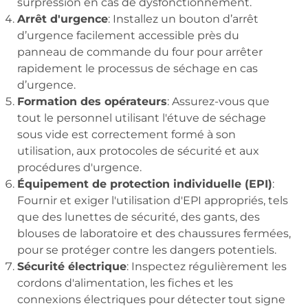
surpression en cas de dysfonctionnement.
Arrêt d'urgence
: Installez un bouton d’arrêt
d’urgence facilement accessible près du
panneau de commande du four pour arrêter
rapidement le processus de séchage en cas
d’urgence.
Formation des opérateurs
: Assurez-vous que
tout le personnel utilisant l'étuve de séchage
sous vide est correctement formé à son
utilisation, aux protocoles de sécurité et aux
procédures d'urgence.
Équipement de protection individuelle (EPI)
:
Fournir et exiger l'utilisation d'EPI appropriés, tels
que des lunettes de sécurité, des gants, des
blouses de laboratoire et des chaussures fermées,
pour se protéger contre les dangers potentiels.
Sécurité électrique
: Inspectez régulièrement les
cordons d'alimentation, les fiches et les
connexions électriques pour détecter tout signe