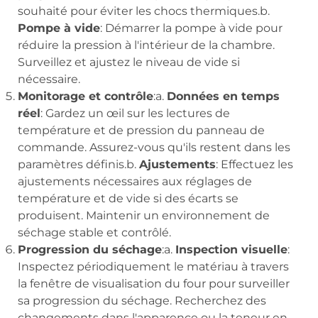
souhaité pour éviter les chocs thermiques.b.
Pompe à vide
: Démarrer la pompe à vide pour
réduire la pression à l'intérieur de la chambre.
Surveillez et ajustez le niveau de vide si
nécessaire.
Monitorage et contrôle
:a.
Données en temps
réel
: Gardez un œil sur les lectures de
température et de pression du panneau de
commande. Assurez-vous qu'ils restent dans les
paramètres définis.b.
Ajustements
: Effectuez les
ajustements nécessaires aux réglages de
température et de vide si des écarts se
produisent. Maintenir un environnement de
séchage stable et contrôlé.
Progression du séchage
:a.
Inspection visuelle
:
Inspectez périodiquement le matériau à travers
la fenêtre de visualisation du four pour surveiller
sa progression du séchage. Recherchez des
changements dans l'apparence ou la teneur en