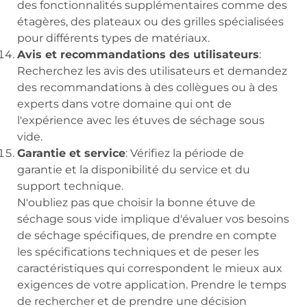
des fonctionnalités supplémentaires comme des
étagères, des plateaux ou des grilles spécialisées
pour différents types de matériaux.
Avis et recommandations des utilisateurs
:
Recherchez les avis des utilisateurs et demandez
des recommandations à des collègues ou à des
experts dans votre domaine qui ont de
l'expérience avec les étuves de séchage sous
vide.
Garantie et service
: Vérifiez la période de
garantie et la disponibilité du service et du
support technique.
N'oubliez pas que choisir la bonne étuve de
séchage sous vide implique d'évaluer vos besoins
de séchage spécifiques, de prendre en compte
les spécifications techniques et de peser les
caractéristiques qui correspondent le mieux aux
exigences de votre application. Prendre le temps
de rechercher et de prendre une décision