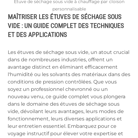
Etuve de séchage sous vide à chauffage par cloison
personnalisable
MAÎTRISER LES ÉTUVES DE SÉCHAGE SOUS
VIDE : UN GUIDE COMPLET DES TECHNIQUES
ET DES APPLICATIONS
Les étuves de séchage sous vide, un atout crucial
dans de nombreuses industries, offrent un
avantage distinct en éliminant efficacement
l'humidité ou les solvants des matériaux dans des
conditions de pression contrôlées. Que vous
soyez un professionnel chevronné ou un
nouveau venu, ce guide complet vous plongera
dans le domaine des étuves de séchage sous
vide, dévoilant leurs avantages, leurs modes de
fonctionnement, leurs diverses applications et
leur entretien essentiel. Embarquez pour ce
voyage instructif pour élever votre expertise et