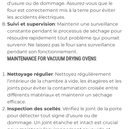
d'usure ou de dommage. Assurez-vous que le
four est correctement mis à la terre pour éviter
les accidents électriques.
Suivi et supervision
: Maintenir une surveillance
constante pendant le processus de séchage pour
résoudre rapidement tout problème qui pourrait
survenir. Ne laissez pas le four sans surveillance
pendant son fonctionnement.
MAINTENANCE FOR VACUUM DRYING OVENS
:
Nettoyage régulier
: Nettoyez régulièrement
l'intérieur de la chambre à vide, les étagères et les
joints pour éviter la contamination croisée entre
différents matériaux et maintenir un séchage
efficace.
Inspection des scellés
: Vérifiez le joint de la porte
pour détecter tout signe d'usure ou de
dommage. Un joint étanche et intact est crucial