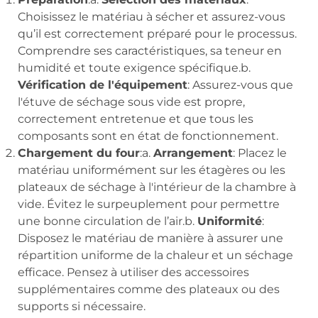
Choisissez le matériau à sécher et assurez-vous
qu’il est correctement préparé pour le processus.
Comprendre ses caractéristiques, sa teneur en
humidité et toute exigence spécifique.b.
Vérification de l'équipement
: Assurez-vous que
l'étuve de séchage sous vide est propre,
correctement entretenue et que tous les
composants sont en état de fonctionnement.
Chargement du four
:a.
Arrangement
: Placez le
matériau uniformément sur les étagères ou les
plateaux de séchage à l'intérieur de la chambre à
vide. Évitez le surpeuplement pour permettre
une bonne circulation de l’air.b.
Uniformité
:
Disposez le matériau de manière à assurer une
répartition uniforme de la chaleur et un séchage
efficace. Pensez à utiliser des accessoires
supplémentaires comme des plateaux ou des
supports si nécessaire.