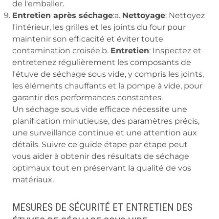
de l'emballer.
Entretien après séchage
:a.
Nettoyage
: Nettoyez
l'intérieur, les grilles et les joints du four pour
maintenir son efficacité et éviter toute
contamination croisée.b.
Entretien
: Inspectez et
entretenez régulièrement les composants de
l'étuve de séchage sous vide, y compris les joints,
les éléments chauffants et la pompe à vide, pour
garantir des performances constantes.
Un séchage sous vide efficace nécessite une
planification minutieuse, des paramètres précis,
une surveillance continue et une attention aux
détails. Suivre ce guide étape par étape peut
vous aider à obtenir des résultats de séchage
optimaux tout en préservant la qualité de vos
matériaux.
MESURES DE SÉCURITÉ ET ENTRETIEN DES