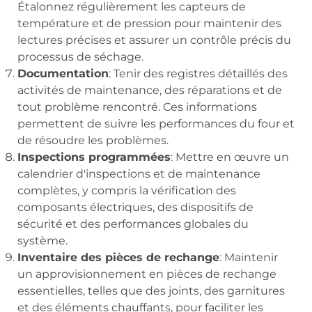
Étalonnez régulièrement les capteurs de
température et de pression pour maintenir des
lectures précises et assurer un contrôle précis du
processus de séchage.
Documentation
: Tenir des registres détaillés des
activités de maintenance, des réparations et de
tout problème rencontré. Ces informations
permettent de suivre les performances du four et
de résoudre les problèmes.
Inspections programmées
: Mettre en œuvre un
calendrier d'inspections et de maintenance
complètes, y compris la vérification des
composants électriques, des dispositifs de
sécurité et des performances globales du
système.
Inventaire des pièces de rechange
: Maintenir
un approvisionnement en pièces de rechange
essentielles, telles que des joints, des garnitures
et des éléments chauffants, pour faciliter les