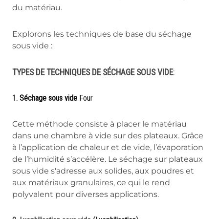
du matériau.
Explorons les techniques de base du séchage
sous vide :
TYPES DE TECHNIQUES DE SÉCHAGE SOUS VIDE
:
1.
Séchage sous vide
Four
Cette méthode consiste à placer le matériau
dans une chambre à vide sur des plateaux. Grâce
à l’application de chaleur et de vide, l’évaporation
de l’humidité s’accélère. Le séchage sur plateaux
sous vide s'adresse aux solides, aux poudres et
aux matériaux granulaires, ce qui le rend
polyvalent pour diverses applications.