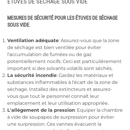
ÉTUVES DE SÉCHAGE SOUS VIDE
MESURES DE SÉCURITÉ POUR LES ÉTUVES DE SÉCHAGE
SOUS VIDE
:
Ventilation adéquate
: Assurez-vous que la zone
de séchage est bien ventilée pour éviter
l'accumulation de fumées ou de gaz
potentiellement nocifs. Ceci est particulièrement
important si des solvants volatils sont séchés.
La sécurité incendie
: Gardez les matériaux et
substances inflammables à l'écart de la zone de
séchage. Installez des extincteurs et assurez-
vous que tout le personnel connaît leur
emplacement et leur utilisation appropriée.
L'allègement de la pression
: Equiper la chambre
à vide de soupapes de surpression pour éviter
une surpression. Ces vannes évacuent la