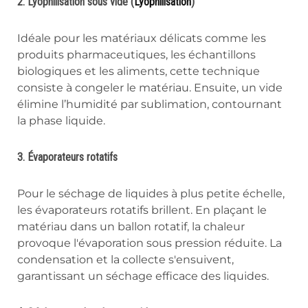
2. Lyophilisation sous vide (
Lyophilisation
)
Idéale pour les matériaux délicats comme les
produits pharmaceutiques, les échantillons
biologiques et les aliments, cette technique
consiste à congeler le matériau. Ensuite, un vide
élimine l’humidité par sublimation, contournant
la phase liquide.
3. Évaporateurs rotatifs
Pour le séchage de liquides à plus petite échelle,
les évaporateurs rotatifs brillent. En plaçant le
matériau dans un ballon rotatif, la chaleur
provoque l'évaporation sous pression réduite. La
condensation et la collecte s'ensuivent,
garantissant un séchage efficace des liquides.