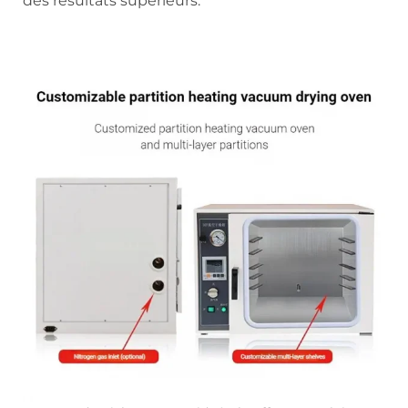
des résultats supérieurs.