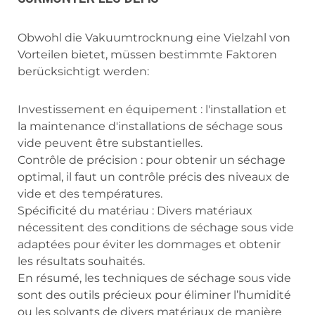
Obwohl die Vakuumtrocknung eine Vielzahl von
Vorteilen bietet, müssen bestimmte Faktoren
berücksichtigt werden:
Investissement en équipement : l'installation et
la maintenance d'installations de séchage sous
vide peuvent être substantielles.
Contrôle de précision : pour obtenir un séchage
optimal, il faut un contrôle précis des niveaux de
vide et des températures.
Spécificité du matériau : Divers matériaux
nécessitent des conditions de séchage sous vide
adaptées pour éviter les dommages et obtenir
les résultats souhaités.
En résumé, les techniques de séchage sous vide
sont des outils précieux pour éliminer l’humidité
ou les solvants de divers matériaux de manière