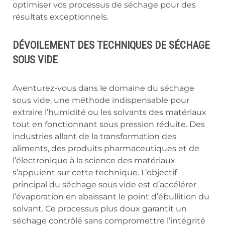
optimiser vos processus de séchage pour des
résultats exceptionnels.
DÉVOILEMENT DES TECHNIQUES DE SÉCHAGE
SOUS VIDE
Aventurez-vous dans le domaine du séchage
sous vide, une méthode indispensable pour
extraire l’humidité ou les solvants des matériaux
tout en fonctionnant sous pression réduite. Des
industries allant de la transformation des
aliments, des produits pharmaceutiques et de
l’électronique à la science des matériaux
s’appuient sur cette technique. L’objectif
principal du séchage sous vide est d’accélérer
l’évaporation en abaissant le point d’ébullition du
solvant. Ce processus plus doux garantit un
séchage contrôlé sans compromettre l’intégrité