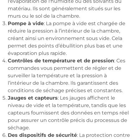
l'évaporation de l'humidité ou des solvants du
matériau. Ils sont généralement situés sur les
murs ou le sol de la chambre.
Pompe à vide
: La pompe à vide est chargée de
réduire la pression à l’intérieur de la chambre,
créant ainsi un environnement sous vide. Cela
permet des points d’ébullition plus bas et une
évaporation plus rapide.
Contrôles de température et de pression
: Ces
commandes vous permettent de régler et de
surveiller la température et la pression à
l’intérieur de la chambre. Ils garantissent des
conditions de séchage précises et constantes.
Jauges et capteurs
: Les jauges affichent le
niveau de vide et la température, tandis que les
capteurs fournissent des données en temps réel
pour assurer un contrôle précis du processus de
séchage.
Des dispositifs de sécurité
: La protection contre