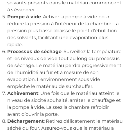
solvants présents dans le matériau commencent
à s’évaporer.
Pompe à vide
: Activer la pompe à vide pour
réduire la pression à l'intérieur de la chambre. La
pression plus basse abaisse le point d’ébullition
des solvants, facilitant une évaporation plus
rapide.
Processus de séchage
: Surveillez la température
et les niveaux de vide tout au long du processus
de séchage. Le matériau perdra progressivement
de l'humidité au fur et à mesure de son
évaporation. L'environnement sous vide
empêche le matériau de surchauffer.
Achèvement
: Une fois que le matériau atteint le
niveau de siccité souhaité, arrêter le chauffage et
la pompe à vide. Laissez la chambre refroidir
avant d’ouvrir la porte.
Déchargement
: Retirez délicatement le matériau
séché du four. Assurez-vous que le matériau a