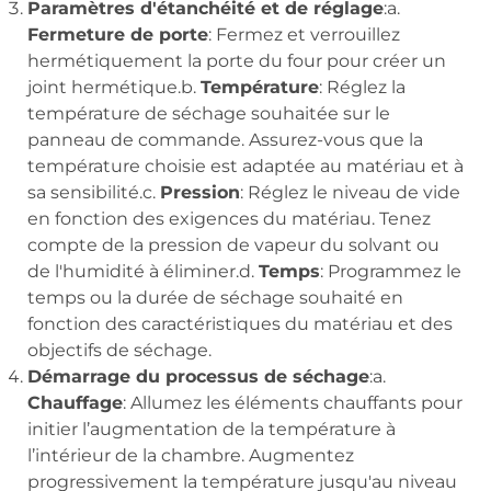
Paramètres d'étanchéité et de réglage
:a.
Fermeture de porte
: Fermez et verrouillez
hermétiquement la porte du four pour créer un
joint hermétique.b.
Température
: Réglez la
température de séchage souhaitée sur le
panneau de commande. Assurez-vous que la
température choisie est adaptée au matériau et à
sa sensibilité.c.
Pression
: Réglez le niveau de vide
en fonction des exigences du matériau. Tenez
compte de la pression de vapeur du solvant ou
de l'humidité à éliminer.d.
Temps
: Programmez le
temps ou la durée de séchage souhaité en
fonction des caractéristiques du matériau et des
objectifs de séchage.
Démarrage du processus de séchage
:a.
Chauffage
: Allumez les éléments chauffants pour
initier l’augmentation de la température à
l’intérieur de la chambre. Augmentez
progressivement la température jusqu'au niveau