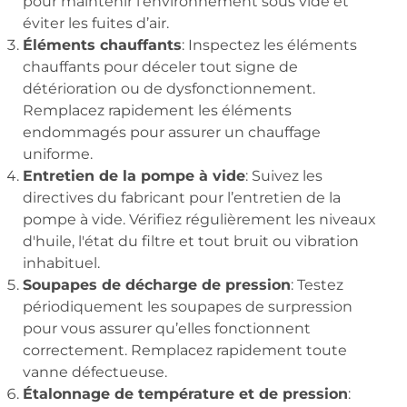
pour maintenir l’environnement sous vide et
éviter les fuites d’air.
Éléments chauffants
: Inspectez les éléments
chauffants pour déceler tout signe de
détérioration ou de dysfonctionnement.
Remplacez rapidement les éléments
endommagés pour assurer un chauffage
uniforme.
Entretien de la pompe à vide
: Suivez les
directives du fabricant pour l’entretien de la
pompe à vide. Vérifiez régulièrement les niveaux
d'huile, l'état du filtre et tout bruit ou vibration
inhabituel.
Soupapes de décharge de pression
: Testez
périodiquement les soupapes de surpression
pour vous assurer qu’elles fonctionnent
correctement. Remplacez rapidement toute
vanne défectueuse.
Étalonnage de température et de pression
: