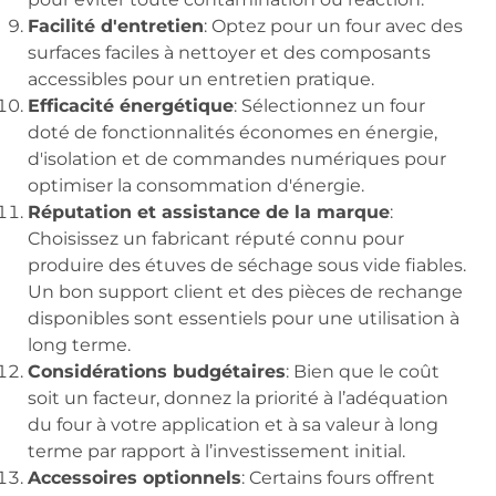
Facilité d'entretien
: Optez pour un four avec des
surfaces faciles à nettoyer et des composants
accessibles pour un entretien pratique.
Efficacité énergétique
: Sélectionnez un four
doté de fonctionnalités économes en énergie,
d'isolation et de commandes numériques pour
optimiser la consommation d'énergie.
Réputation et assistance de la marque
:
Choisissez un fabricant réputé connu pour
produire des étuves de séchage sous vide fiables.
Un bon support client et des pièces de rechange
disponibles sont essentiels pour une utilisation à
long terme.
Considérations budgétaires
: Bien que le coût
soit un facteur, donnez la priorité à l’adéquation
du four à votre application et à sa valeur à long
terme par rapport à l’investissement initial.
Accessoires optionnels
: Certains fours offrent