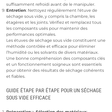
suffisamment refroidi avant de le manipuler.
Entretien
: Nettoyez régulièrement l'étuve de
séchage sous vide, y compris la chambre, les
étagères et les joints. Vérifiez et remplacez tous
les composants usés pour maintenir des
performances optimales.
Les étuves de séchage sous vide constituent une
méthode contrôlée et efficace pour éliminer
l’humidité ou les solvants de divers matériaux.
Une bonne compréhension des composants clés
et un fonctionnement soigneux sont essentiels
pour obtenir des résultats de séchage cohérents
et fiables.
GUIDE ÉTAPE PAR ÉTAPE POUR UN SÉCHAGE
SOUS VIDE EFFICACE
Préparation
:a.
Sélection des matériaux
: