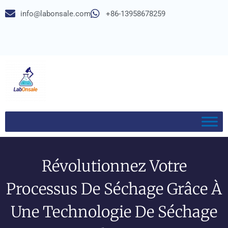
info@labonsale.com
+86-13958678259
Révolutionnez Votre
Processus De Séchage Grâce À
Une Technologie De Séchage