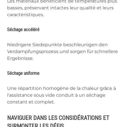
Les matériaux bénéficient de températures plus
basses, préservant intactes leur qualité et leurs
caractéristiques.
Séchage accéléré
Niedrigere Siedepunkte beschleunigen den
Verdampfungsprozess und sorgen für schnellere
Ergebnisse.
Séchage uniforme
Une répartition homogène de la chaleur grâce à
l'assistance sous vide conduit à un séchage
constant et complet.
NAVIGUER DANS LES CONSIDÉRATIONS ET
SURMONTER LES DÉFIS