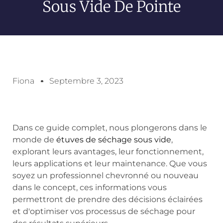
Sous Vide De Pointe
Fiona
Septembre 3, 2023
Dans ce guide complet, nous plongerons dans le
monde de
étuves de séchage sous vide
,
explorant leurs avantages, leur fonctionnement,
leurs applications et leur maintenance. Que vous
soyez un professionnel chevronné ou nouveau
dans le concept, ces informations vous
permettront de prendre des décisions éclairées
et d'optimiser vos processus de séchage pour