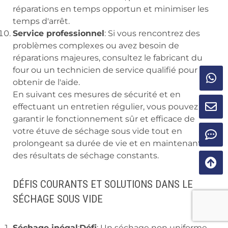
réparations en temps opportun et minimiser les
temps d'arrêt.
Service professionnel
: Si vous rencontrez des
problèmes complexes ou avez besoin de
réparations majeures, consultez le fabricant du
four ou un technicien de service qualifié pour
obtenir de l'aide.
En suivant ces mesures de sécurité et en
effectuant un entretien régulier, vous pouvez
garantir le fonctionnement sûr et efficace de
votre étuve de séchage sous vide tout en
prolongeant sa durée de vie et en maintenant
des résultats de séchage constants.
DÉFIS COURANTS ET SOLUTIONS DANS LE
SÉCHAGE SOUS VIDE
Séchage inégal
:
Défi
: Un séchage non uniforme