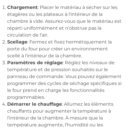
Chargement
: Placer le matériau à sécher sur les
étagères ou les plateaux à l'intérieur de la
chambre à vide. Assurez-vous que le matériau est
réparti uniformément et n’obstrue pas la
circulation de l’air.
Scellage
: Fermez et fixez hermétiquement la
porte du four pour créer un environnement
scellé à l'intérieur de la chambre.
Paramètres de réglage
: Réglez les niveaux de
température et de pression souhaités sur le
panneau de commande. Vous pouvez également
programmer des cycles de séchage spécifiques si
le four prend en charge les fonctionnalités
programmables.
Démarrer le chauffage
: Allumez les éléments
chauffants pour augmenter la température à
l’intérieur de la chambre. À mesure que la
température augmente, l’humidité ou les