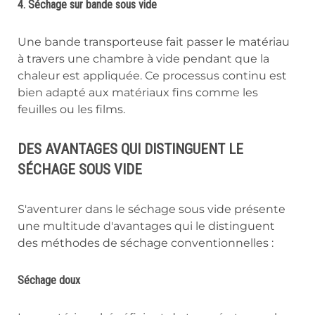
4. Séchage sur bande sous vide
Une bande transporteuse fait passer le matériau
à travers une chambre à vide pendant que la
chaleur est appliquée. Ce processus continu est
bien adapté aux matériaux fins comme les
feuilles ou les films.
DES AVANTAGES QUI DISTINGUENT LE
SÉCHAGE SOUS VIDE
S'aventurer dans le séchage sous vide présente
une multitude d'avantages qui le distinguent
des méthodes de séchage conventionnelles :
Séchage doux