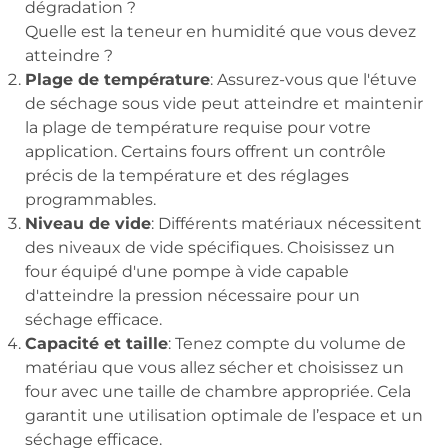
dégradation ?
Quelle est la teneur en humidité que vous devez
atteindre ?
Plage de température
: Assurez-vous que l'étuve
de séchage sous vide peut atteindre et maintenir
la plage de température requise pour votre
application. Certains fours offrent un contrôle
précis de la température et des réglages
programmables.
Niveau de vide
: Différents matériaux nécessitent
des niveaux de vide spécifiques. Choisissez un
four équipé d'une pompe à vide capable
d'atteindre la pression nécessaire pour un
séchage efficace.
Capacité et taille
: Tenez compte du volume de
matériau que vous allez sécher et choisissez un
four avec une taille de chambre appropriée. Cela
garantit une utilisation optimale de l’espace et un
séchage efficace.