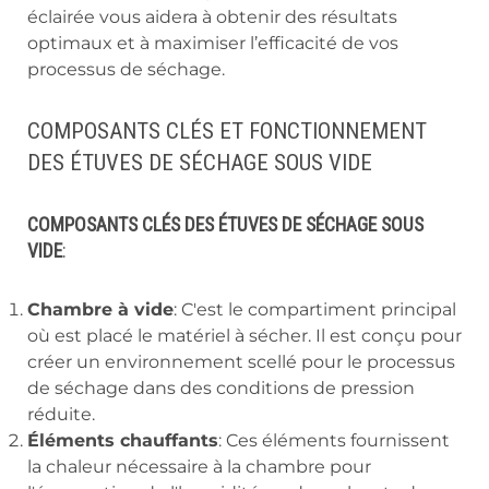
éclairée vous aidera à obtenir des résultats
optimaux et à maximiser l’efficacité de vos
processus de séchage.
COMPOSANTS CLÉS ET FONCTIONNEMENT
DES ÉTUVES DE SÉCHAGE SOUS VIDE
COMPOSANTS CLÉS DES ÉTUVES DE SÉCHAGE SOUS
VIDE
:
Chambre à vide
: C'est le compartiment principal
où est placé le matériel à sécher. Il est conçu pour
créer un environnement scellé pour le processus
de séchage dans des conditions de pression
réduite.
Éléments chauffants
: Ces éléments fournissent
la chaleur nécessaire à la chambre pour