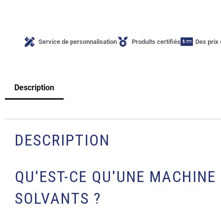
Service de personnalisation
Produits certifiés
Des prix 
Description
DESCRIPTION
QU'EST-CE QU'UNE MACHINE
SOLVANTS ?