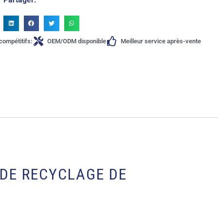
compétitifs:
OEM/ODM disponible
Meilleur service après-vente
 DE RECYCLAGE DE