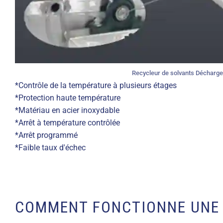
Recycleur de solvants Décharge 
*Contrôle de la température à plusieurs étages
*Protection haute température
*Matériau en acier inoxydable
*Arrêt à température contrôlée
*Arrêt programmé
*Faible taux d'échec
COMMENT FONCTIONNE UNE 