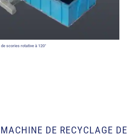
de scories rotative à 120°
MACHINE DE RECYCLAGE DE