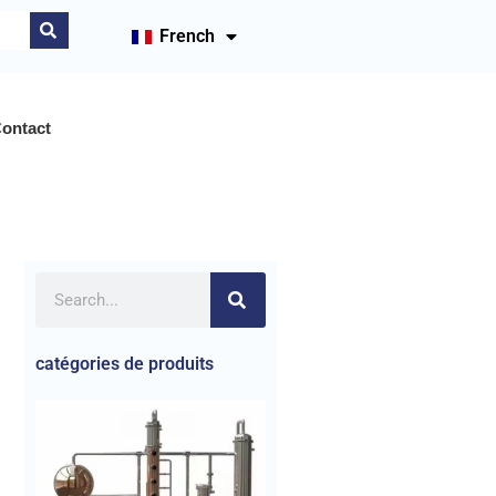
French
ontact
catégories de produits