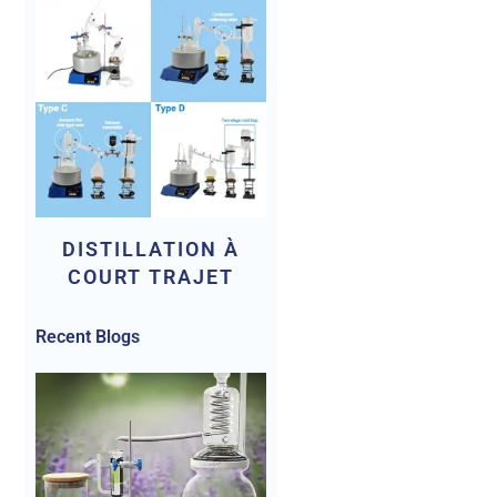
DISTILLATION À
COURT TRAJET
Recent Blogs