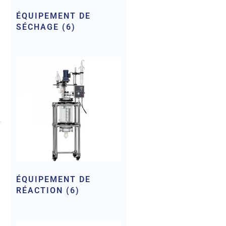
ÉQUIPEMENT DE
SÉCHAGE
(6)
ÉQUIPEMENT DE
RÉACTION
(6)