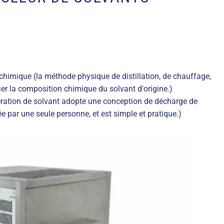
chimique (la méthode physique de distillation, de chauffage,
er la composition chimique du solvant d'origine.)
ération de solvant adopte une conception de décharge de
ée par une seule personne, et est simple et pratique.)