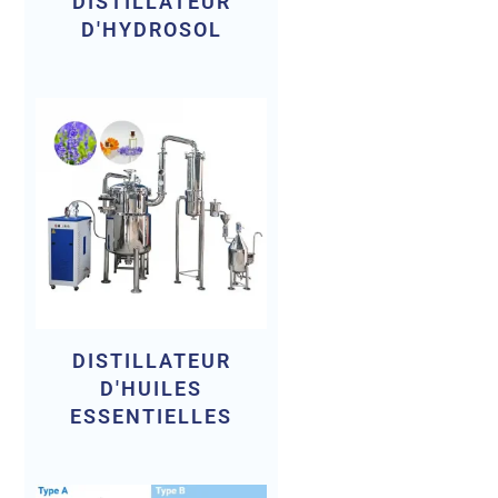
DISTILLATEUR
D'HYDROSOL
DISTILLATEUR
D'HUILES
ESSENTIELLES