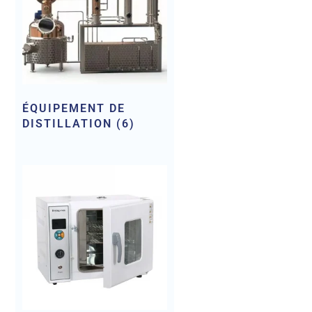
ÉQUIPEMENT DE
DISTILLATION
(6)