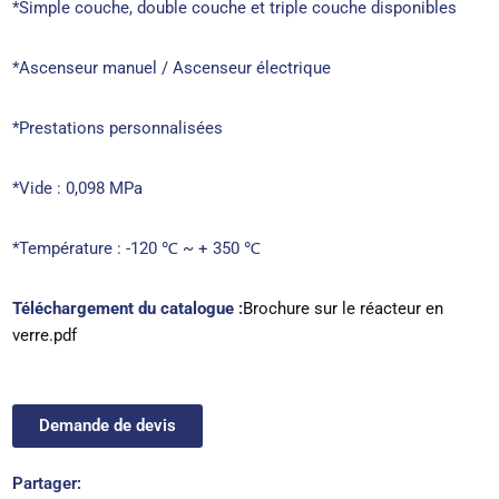
*Simple couche, double couche et triple couche disponibles
*Ascenseur manuel / Ascenseur électrique
*Prestations personnalisées
*Vide : 0,098 MPa
*Température : -120 ℃ ~ + 350 ℃
Téléchargement du catalogue :
Brochure sur le réacteur en
verre.pdf
Demande de devis
Partager: