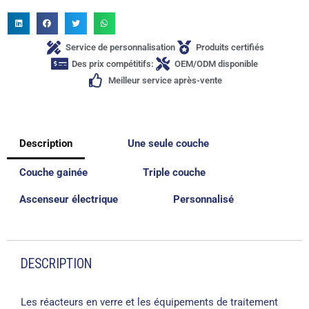
Service de personnalisation
Produits certifiés
Des prix compétitifs:
OEM/ODM disponible
Meilleur service après-vente
Description
Une seule couche
Couche gainée
Triple couche
Ascenseur électrique
Personnalisé
DESCRIPTION
Les réacteurs en verre et les équipements de traitement