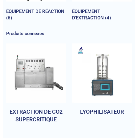
ÉQUIPEMENT DE RÉACTION
ÉQUIPEMENT
(6)
D'EXTRACTION
(4)
Produits connexes
EXTRACTION DE CO2
LYOPHILISATEUR
SUPERCRITIQUE