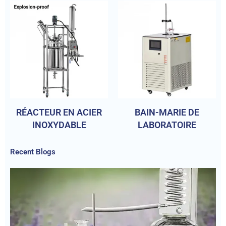
RÉACTEUR EN ACIER
BAIN-MARIE DE
INOXYDABLE
LABORATOIRE
Recent Blogs