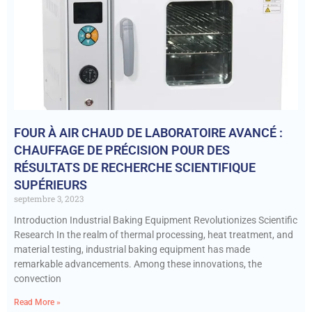
FOUR À AIR CHAUD DE LABORATOIRE AVANCÉ :
CHAUFFAGE DE PRÉCISION POUR DES
RÉSULTATS DE RECHERCHE SCIENTIFIQUE
SUPÉRIEURS
septembre 3, 2023
Introduction Industrial Baking Equipment Revolutionizes Scientific
Research In the realm of thermal processing, heat treatment, and
material testing, industrial baking equipment has made
remarkable advancements. Among these innovations, the
convection
Read More »