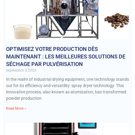
OPTIMISEZ VOTRE PRODUCTION DÈS
MAINTENANT : LES MEILLEURES SOLUTIONS DE
SÉCHAGE PAR PULVÉRISATION
septembre 3, 2023
In the realm of industrial drying equipment, one technology stands
out for its efficiency and versatility: spray dryer technology. This
innovative process, also known as atomization, has transformed
powder production
Read More »