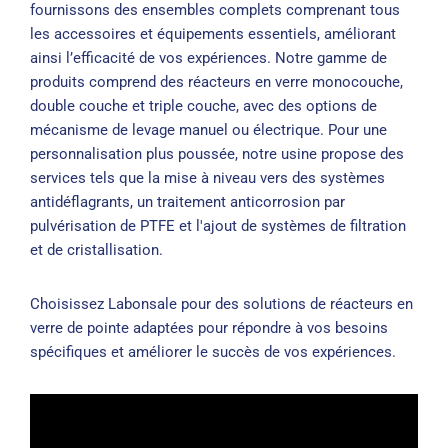
fournissons des ensembles complets comprenant tous
les accessoires et équipements essentiels, améliorant
ainsi l’efficacité de vos expériences. Notre gamme de
produits comprend des réacteurs en verre monocouche,
double couche et triple couche, avec des options de
mécanisme de levage manuel ou électrique. Pour une
personnalisation plus poussée, notre usine propose des
services tels que la mise à niveau vers des systèmes
antidéflagrants, un traitement anticorrosion par
pulvérisation de PTFE et l'ajout de systèmes de filtration
et de cristallisation.
Choisissez Labonsale pour des solutions de réacteurs en
verre de pointe adaptées pour répondre à vos besoins
spécifiques et améliorer le succès de vos expériences.