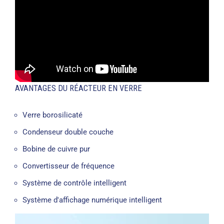
AVANTAGES DU RÉACTEUR EN VERRE
Verre borosilicaté
Condenseur double couche
Bobine de cuivre pur
Convertisseur de fréquence
Système de contrôle intelligent
Système d'affichage numérique intelligent