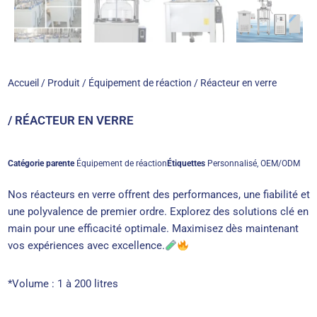
Accueil
/
Produit
/
Équipement de réaction
/ Réacteur en verre
/ RÉACTEUR EN VERRE
Catégorie parente
Équipement de réaction
Étiquettes
Personnalisé
,
OEM/ODM
Nos réacteurs en verre offrent des performances, une fiabilité et
une polyvalence de premier ordre. Explorez des solutions clé en
main pour une efficacité optimale. Maximisez dès maintenant
vos expériences avec excellence.
*Volume : 1 à 200 litres