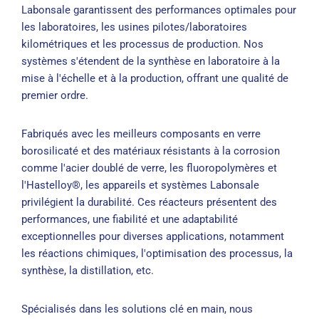
Labonsale garantissent des performances optimales pour
les laboratoires, les usines pilotes/laboratoires
kilométriques et les processus de production. Nos
systèmes s'étendent de la synthèse en laboratoire à la
mise à l'échelle et à la production, offrant une qualité de
premier ordre.
Fabriqués avec les meilleurs composants en verre
borosilicaté et des matériaux résistants à la corrosion
comme l'acier doublé de verre, les fluoropolymères et
l'Hastelloy®, les appareils et systèmes Labonsale
privilégient la durabilité. Ces réacteurs présentent des
performances, une fiabilité et une adaptabilité
exceptionnelles pour diverses applications, notamment
les réactions chimiques, l'optimisation des processus, la
synthèse, la distillation, etc.
Spécialisés dans les solutions clé en main, nous