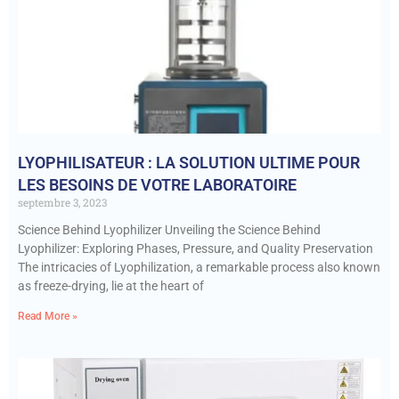
LYOPHILISATEUR : LA SOLUTION ULTIME POUR
LES BESOINS DE VOTRE LABORATOIRE
septembre 3, 2023
Science Behind Lyophilizer Unveiling the Science Behind
Lyophilizer: Exploring Phases, Pressure, and Quality Preservation
The intricacies of Lyophilization, a remarkable process also known
as freeze-drying, lie at the heart of
Read More »