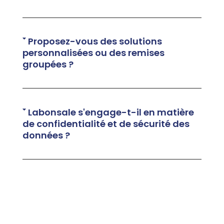
Proposez-vous des solutions
personnalisées ou des remises
groupées ?
Labonsale s'engage-t-il en matière
de confidentialité et de sécurité des
données ?