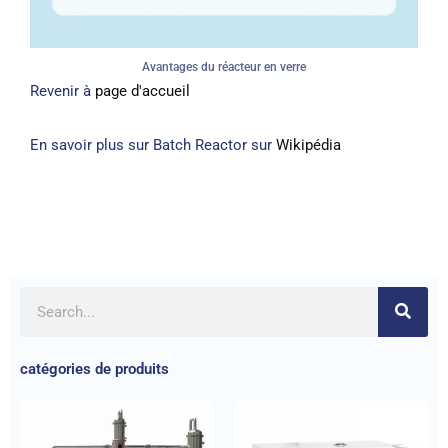
Avantages du réacteur en verre
Revenir à
page d'accueil
En savoir plus sur Batch Reactor sur
Wikipédia
catégories de produits