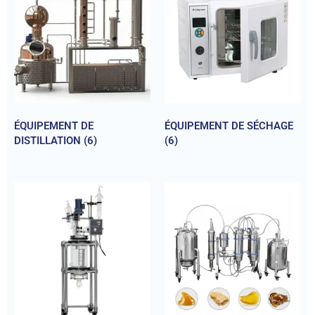
ÉQUIPEMENT DE
ÉQUIPEMENT DE SÉCHAGE
DISTILLATION
(6)
(6)