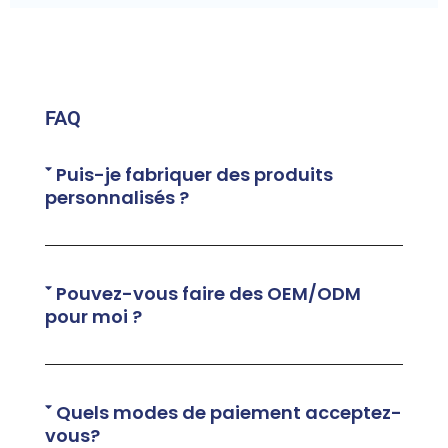
FAQ
Puis-je fabriquer des produits
personnalisés ?
Pouvez-vous faire des OEM/ODM
pour moi ?
Quels modes de paiement acceptez-
vous?