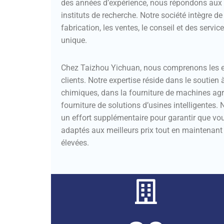
des années d’expérience, nous répondons aux 
instituts de recherche. Notre société intègre d
fabrication, les ventes, le conseil et des servi
unique.
Chez Taizhou Yichuan, nous comprenons les 
clients. Notre expertise réside dans le soutien 
chimiques, dans la fourniture de machines agri
fourniture de solutions d’usines intelligentes
un effort supplémentaire pour garantir que vou
adaptés aux meilleurs prix tout en maintenant 
élevées.