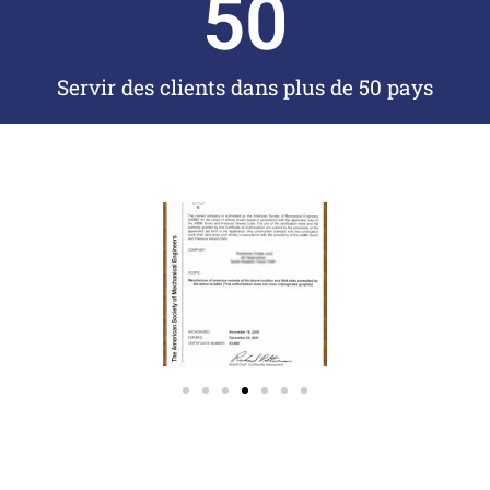
50
Servir des clients dans plus de 50 pays​