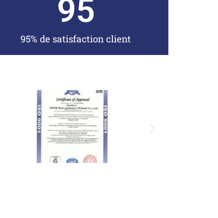
95
95% de satisfaction client