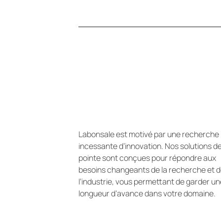
Labonsale est motivé par une recherche
incessante d’innovation. Nos solutions d
pointe sont conçues pour répondre aux
besoins changeants de la recherche et 
l’industrie, vous permettant de garder un
longueur d’avance dans votre domaine.