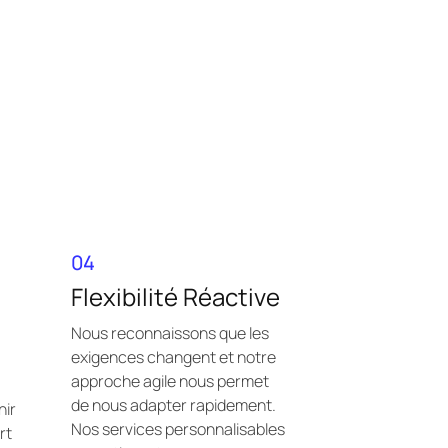
04
Flexibilité Réactive
Nous reconnaissons que les
exigences changent et notre
approche agile nous permet
de nous adapter rapidement.
nir
Nos services personnalisables
rt