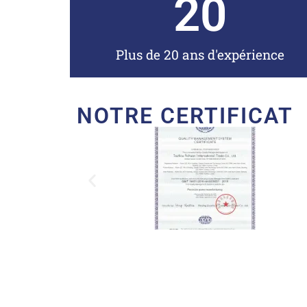
20
Plus de 20 ans d'expérience
NOTRE CERTIFICAT