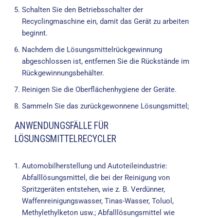
Schalten Sie den Betriebsschalter der
Recyclingmaschine ein, damit das Gerät zu arbeiten
beginnt.
Nachdem die Lösungsmittelrückgewinnung
abgeschlossen ist, entfernen Sie die Rückstände im
Rückgewinnungsbehälter.
Reinigen Sie die Oberflächenhygiene der Geräte.
Sammeln Sie das zurückgewonnene Lösungsmittel;
ANWENDUNGSFÄLLE FÜR
LÖSUNGSMITTELRECYCLER
Automobilherstellung und Autoteileindustrie:
Abfalllösungsmittel, die bei der Reinigung von
Spritzgeräten entstehen, wie z. B. Verdünner,
Waffenreinigungswasser, Tinas-Wasser, Toluol,
Methylethylketon usw.; Abfalllösungsmittel wie