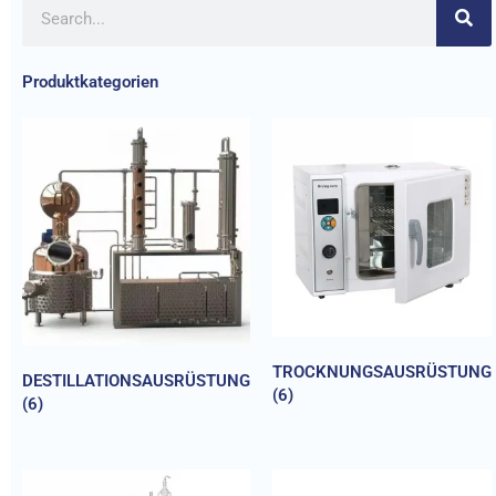
Produktkategorien
TROCKNUNGSAUSRÜSTUNG
DESTILLATIONSAUSRÜSTUNG
(6)
(6)