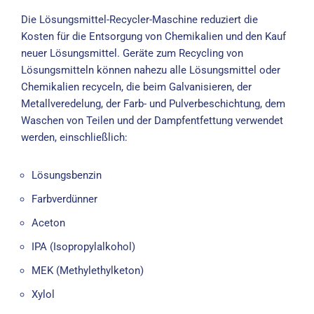
Die Lösungsmittel-Recycler-Maschine reduziert die
Kosten für die Entsorgung von Chemikalien und den Kauf
neuer Lösungsmittel. Geräte zum Recycling von
Lösungsmitteln können nahezu alle Lösungsmittel oder
Chemikalien recyceln, die beim Galvanisieren, der
Metallveredelung, der Farb- und Pulverbeschichtung, dem
Waschen von Teilen und der Dampfentfettung verwendet
werden, einschließlich:
Lösungsbenzin
Farbverdünner
Aceton
IPA (Isopropylalkohol)
MEK (Methylethylketon)
Xylol