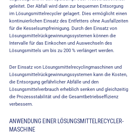
geleitet. Der Abfall wird dann zur bequemen Entsorgung
im Lösungsmittelrecycler gelagert. Dies ermöglicht einen
kontinuierlichen Einsatz des Entfetters ohne Ausfallzeiten
für die Kesselsumpfreinigung. Durch den Einsatz von
Lösungsmittelrückgewinnungssystemen können die
Intervalle für das Einkochen und Auswechseln des
Lösungsmittels um bis zu 200 % verlängert werden.
Der Einsatz von Lösungsmittelrecyclingmaschinen und
Lösungsmittelrückgewinnungssystemen kann die Kosten,
die Entsorgung gefährlicher Abfälle und den
Lösungsmittelverbrauch erheblich senken und gleichzeitig
die Prozessstabilität und die Gesamtbetriebseffizienz
verbessern.
ANWENDUNG EINER LÖSUNGSMITTELRECYCLER-
MASCHINE