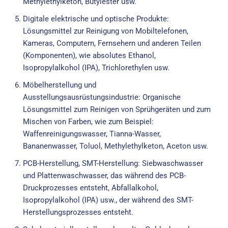
Methylethylketon, Butylester usw.
Digitale elektrische und optische Produkte:
Lösungsmittel zur Reinigung von Mobiltelefonen,
Kameras, Computern, Fernsehern und anderen Teilen
(Komponenten), wie absolutes Ethanol,
Isopropylalkohol (IPA), Trichlorethylen usw.
Möbelherstellung und
Ausstellungsausrüstungsindustrie: Organische
Lösungsmittel zum Reinigen von Sprühgeräten und zum
Mischen von Farben, wie zum Beispiel:
Waffenreinigungswasser, Tianna-Wasser,
Bananenwasser, Toluol, Methylethylketon, Aceton usw.
PCB-Herstellung, SMT-Herstellung: Siebwaschwasser
und Plattenwaschwasser, das während des PCB-
Druckprozesses entsteht, Abfallalkohol,
Isopropylalkohol (IPA) usw., der während des SMT-
Herstellungsprozesses entsteht.