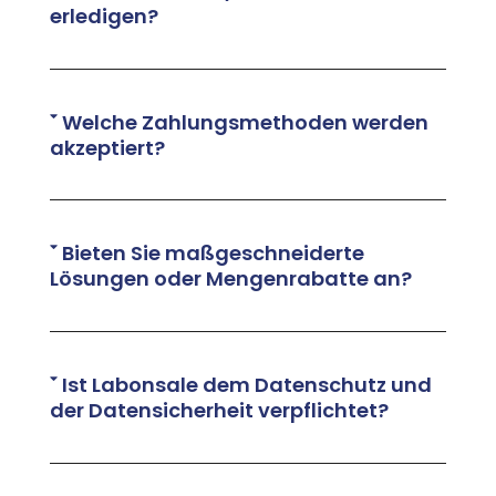
erledigen?
Welche Zahlungsmethoden werden
akzeptiert?
Bieten Sie maßgeschneiderte
Lösungen oder Mengenrabatte an?
Ist Labonsale dem Datenschutz und
der Datensicherheit verpflichtet?