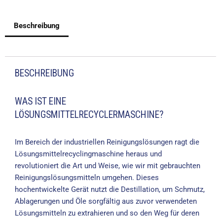
Beschreibung
BESCHREIBUNG
WAS IST EINE
LÖSUNGSMITTELRECYCLERMASCHINE?
Im Bereich der industriellen Reinigungslösungen ragt die
Lösungsmittelrecyclingmaschine heraus und
revolutioniert die Art und Weise, wie wir mit gebrauchten
Reinigungslösungsmitteln umgehen. Dieses
hochentwickelte Gerät nutzt die Destillation, um Schmutz,
Ablagerungen und Öle sorgfältig aus zuvor verwendeten
Lösungsmitteln zu extrahieren und so den Weg für deren