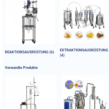
EXTRAKTIONSAUSRÜSTUNG
REAKTIONSAUSRÜSTUNG
(6)
(4)
Verwandte Produkte