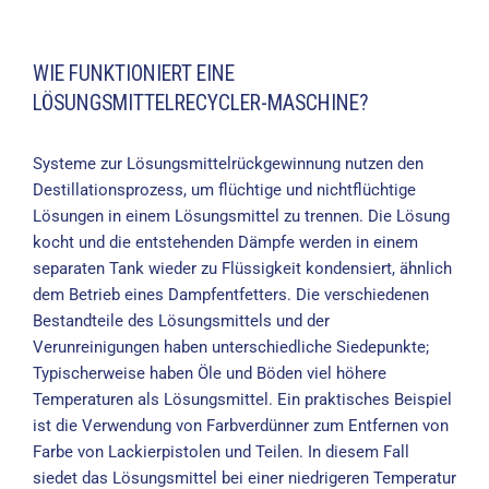
WIE FUNKTIONIERT EINE
LÖSUNGSMITTELRECYCLER-MASCHINE?
Systeme zur Lösungsmittelrückgewinnung nutzen den
Destillationsprozess, um flüchtige und nichtflüchtige
Lösungen in einem Lösungsmittel zu trennen. Die Lösung
kocht und die entstehenden Dämpfe werden in einem
separaten Tank wieder zu Flüssigkeit kondensiert, ähnlich
dem Betrieb eines Dampfentfetters. Die verschiedenen
Bestandteile des Lösungsmittels und der
Verunreinigungen haben unterschiedliche Siedepunkte;
Typischerweise haben Öle und Böden viel höhere
Temperaturen als Lösungsmittel. Ein praktisches Beispiel
ist die Verwendung von Farbverdünner zum Entfernen von
Farbe von Lackierpistolen und Teilen. In diesem Fall
siedet das Lösungsmittel bei einer niedrigeren Temperatur