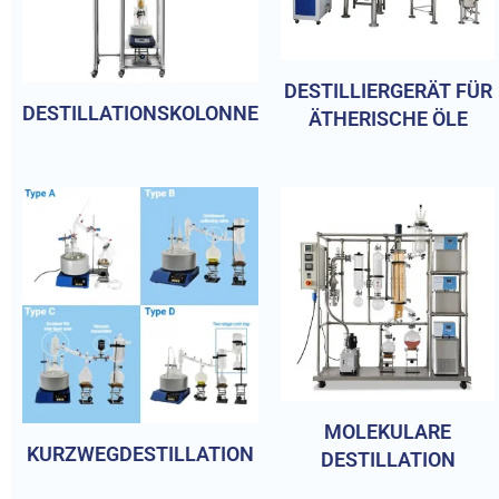
DESTILLIERGERÄT FÜR
DESTILLATIONSKOLONNE
ÄTHERISCHE ÖLE
MOLEKULARE
KURZWEGDESTILLATION
DESTILLATION