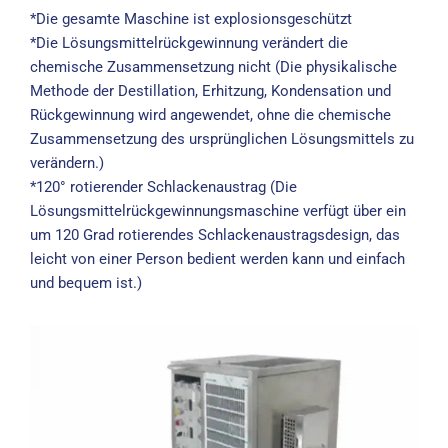
*Die gesamte Maschine ist explosionsgeschützt
*Die Lösungsmittelrückgewinnung verändert die
chemische Zusammensetzung nicht (Die physikalische
Methode der Destillation, Erhitzung, Kondensation und
Rückgewinnung wird angewendet, ohne die chemische
Zusammensetzung des ursprünglichen Lösungsmittels zu
verändern.)
*120° rotierender Schlackenaustrag (Die
Lösungsmittelrückgewinnungsmaschine verfügt über ein
um 120 Grad rotierendes Schlackenaustragsdesign, das
leicht von einer Person bedient werden kann und einfach
und bequem ist.)