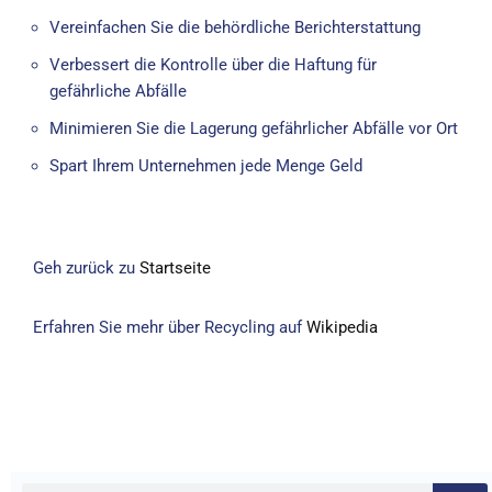
Vereinfachen Sie die behördliche Berichterstattung
Verbessert die Kontrolle über die Haftung für
gefährliche Abfälle
Minimieren Sie die Lagerung gefährlicher Abfälle vor Ort
Spart Ihrem Unternehmen jede Menge Geld
Geh zurück zu
Startseite
Erfahren Sie mehr über Recycling auf
Wikipedia