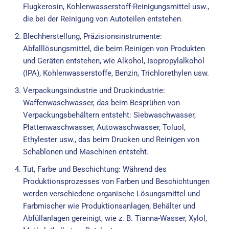
Flugkerosin, Kohlenwasserstoff-Reinigungsmittel usw.,
die bei der Reinigung von Autoteilen entstehen.
Blechherstellung, Präzisionsinstrumente:
Abfalllösungsmittel, die beim Reinigen von Produkten
und Geräten entstehen, wie Alkohol, Isopropylalkohol
(IPA), Kohlenwasserstoffe, Benzin, Trichlorethylen usw.
Verpackungsindustrie und Druckindustrie:
Waffenwaschwasser, das beim Besprühen von
Verpackungsbehältern entsteht: Siebwaschwasser,
Plattenwaschwasser, Autowaschwasser, Toluol,
Ethylester usw., das beim Drucken und Reinigen von
Schablonen und Maschinen entsteht.
Tut, Farbe und Beschichtung: Während des
Produktionsprozesses von Farben und Beschichtungen
werden verschiedene organische Lösungsmittel und
Farbmischer wie Produktionsanlagen, Behälter und
Abfüllanlagen gereinigt, wie z. B. Tianna-Wasser, Xylol,