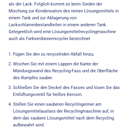
als der Lack. Folglich kommt es beim Sieden der
Mischung zur Kondensation des reinen Lösungsmittels in
einem Tank und zur Ablagerung von
Lackschlammbestandteilen in einem anderen Tank.
Gelegentlich wird eine Lösungsmittelrecyclingmaschine
auch als Farbverdünnerrecycler bezeichnet.
Fügen Sie den zu recycelnden Abfall hinzu;
Wischen Sie mit einem Lappen die Kante der
Mündungswand des Recycling-Fass und die Oberfläche
des Rumpfes sauber.
Schließen Sie den Deckel des Fasses und lösen Sie das
Entlüftungsventil für heißes Kerosin.
Stellen Sie einen sauberen Recyclingeimer am
Lösungsmittelauslass der Recyclingmaschine auf, in
dem das saubere Lösungsmittel nach dem Recycling
aufbewahrt wird.