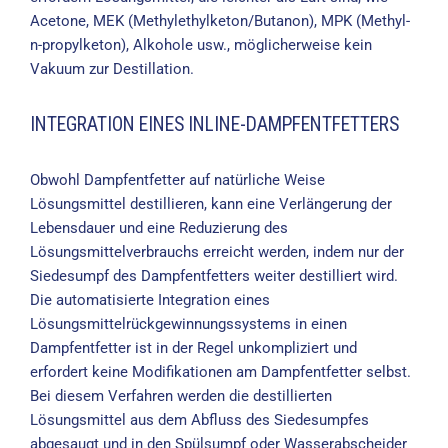
Acetone, MEK (Methylethylketon/Butanon), MPK (Methyl-
n-propylketon), Alkohole usw., möglicherweise kein
Vakuum zur Destillation.
INTEGRATION EINES INLINE-DAMPFENTFETTERS
Obwohl Dampfentfetter auf natürliche Weise
Lösungsmittel destillieren, kann eine Verlängerung der
Lebensdauer und eine Reduzierung des
Lösungsmittelverbrauchs erreicht werden, indem nur der
Siedesumpf des Dampfentfetters weiter destilliert wird.
Die automatisierte Integration eines
Lösungsmittelrückgewinnungssystems in einen
Dampfentfetter ist in der Regel unkompliziert und
erfordert keine Modifikationen am Dampfentfetter selbst.
Bei diesem Verfahren werden die destillierten
Lösungsmittel aus dem Abfluss des Siedesumpfes
abgesaugt und in den Spülsumpf oder Wasserabscheider