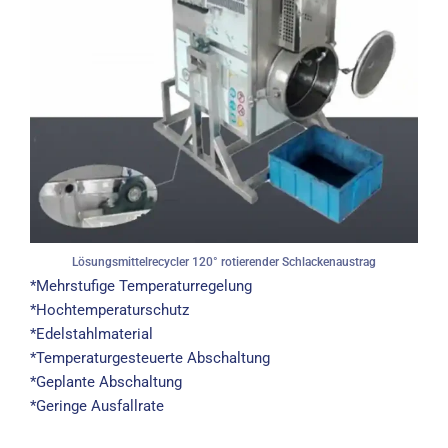
Lösungsmittelrecycler 120° rotierender Schlackenaustrag
*Mehrstufige Temperaturregelung
*Hochtemperaturschutz
*Edelstahlmaterial
*Temperaturgesteuerte Abschaltung
*Geplante Abschaltung
*Geringe Ausfallrate