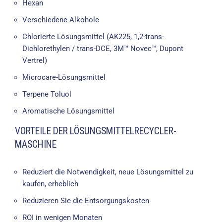
Hexan
Verschiedene Alkohole
Chlorierte Lösungsmittel (AK225, 1,2-trans-
Dichlorethylen / trans-DCE, 3M™ Novec™, Dupont
Vertrel)
Microcare-Lösungsmittel
Terpene Toluol
Aromatische Lösungsmittel
VORTEILE DER LÖSUNGSMITTELRECYCLER-
MASCHINE
Reduziert die Notwendigkeit, neue Lösungsmittel zu
kaufen, erheblich
Reduzieren Sie die Entsorgungskosten
ROI in wenigen Monaten