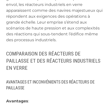
envol, les réacteurs industriels en verre
apparaissent comme des navires majestueux qui
répondent aux exigences des opérations à
grande échelle. Leur emprise s’étend aux
scénarios de haute pression et aux complexités
des réactions qui sous-tendent l’édifice même
des processus industriels.
COMPARAISON DES RÉACTEURS DE
PAILLASSE ET DES RÉACTEURS INDUSTRIELS
EN VERRE
AVANTAGES ET INCONVÉNIENTS DES RÉACTEURS DE
PAILLASSE
Avantages
: