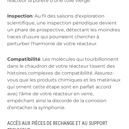
réacteur la pureté d'une toile vierge.
Inspection
: Au fil des saisons d'exploration
scientifique, une inspection périodique devient
un phare de prospective, détectant les moindres
traces d'usure qui pourraient chercher à
perturber l'harmonie de votre réacteur.
Compatibilité
: Les molécules qui tourbillonnent
dans le chaudron de votre réacteur tissent des
histoires complexes de compatibilité. Assurez-
vous que les produits chimiques et les matériaux
qui ornent cette étape sont en parfait accord
avec l'âme de votre réacteur en verre,
empêchant ainsi la discorde de la corrosion
d'entacher la symphonie.
ACCÈS AUX PIÈCES DE RECHANGE ET AU SUPPORT