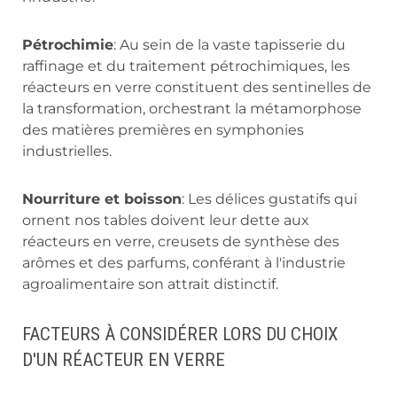
Pétrochimie
: Au sein de la vaste tapisserie du
raffinage et du traitement pétrochimiques, les
réacteurs en verre constituent des sentinelles de
la transformation, orchestrant la métamorphose
des matières premières en symphonies
industrielles.
Nourriture et boisson
: Les délices gustatifs qui
ornent nos tables doivent leur dette aux
réacteurs en verre, creusets de synthèse des
arômes et des parfums, conférant à l'industrie
agroalimentaire son attrait distinctif.
FACTEURS À CONSIDÉRER LORS DU CHOIX
D'UN RÉACTEUR EN VERRE