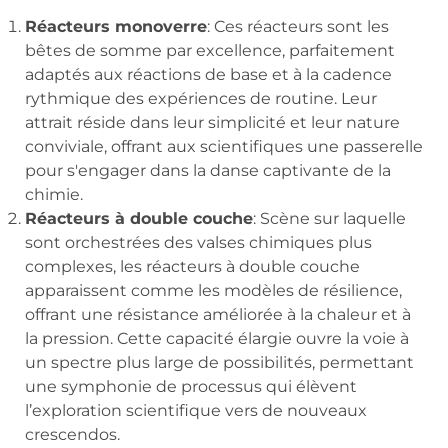
Réacteurs monoverre
: Ces réacteurs sont les
bêtes de somme par excellence, parfaitement
adaptés aux réactions de base et à la cadence
rythmique des expériences de routine. Leur
attrait réside dans leur simplicité et leur nature
conviviale, offrant aux scientifiques une passerelle
pour s'engager dans la danse captivante de la
chimie.
Réacteurs à double couche
: Scène sur laquelle
sont orchestrées des valses chimiques plus
complexes, les réacteurs à double couche
apparaissent comme les modèles de résilience,
offrant une résistance améliorée à la chaleur et à
la pression. Cette capacité élargie ouvre la voie à
un spectre plus large de possibilités, permettant
une symphonie de processus qui élèvent
l’exploration scientifique vers de nouveaux
crescendos.