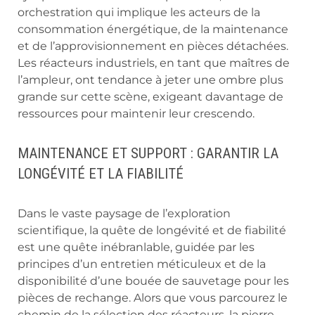
orchestration qui implique les acteurs de la
consommation énergétique, de la maintenance
et de l’approvisionnement en pièces détachées.
Les réacteurs industriels, en tant que maîtres de
l’ampleur, ont tendance à jeter une ombre plus
grande sur cette scène, exigeant davantage de
ressources pour maintenir leur crescendo.
MAINTENANCE ET SUPPORT : GARANTIR LA
LONGÉVITÉ ET LA FIABILITÉ
Dans le vaste paysage de l’exploration
scientifique, la quête de longévité et de fiabilité
est une quête inébranlable, guidée par les
principes d’un entretien méticuleux et de la
disponibilité d’une bouée de sauvetage pour les
pièces de rechange. Alors que vous parcourez le
chemin de la sélection des réacteurs, la pierre