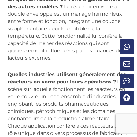
des autres modèles ?
Le réacteur en verre à
double enveloppe est un mariage harmonieux
entre forme et fonction, intégrant une couche
supplémentaire pour le contrôle de la
température. Cette fonctionnalité lui confère la
capacité de mener des réactions qui sont
gracieusement influencées par les nuances des
facteurs externes.
Quelles industries utilisent généralement des
réacteurs en verre pour leurs opérations ?
La
scène sur laquelle fonctionnent les réacteurs en
verre couvre un riche ensemble d’industries,
englobant les produits pharmaceutiques,
chimiques, pétrochimiques et les domaines
enchanteurs de la production alimentaire.
Chaque application confère à ces réacteurs un
rôle unique dans divers processus de fabrication.