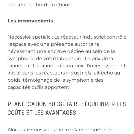
dansent au bord du chaos.
Les inconvénients
:
Nécessité spatiale : Le réacteur industriel contrôle
l'espace avec une présence autoritaire,
nécessitant une enclave dédiée au sein de la
symphonie de votre laboratoire. Le prix de la
grandeur : La grandeur a un prix : l'investissement
initial dans les réacteurs industriels fait écho au
poids, témoignage de la symphonie des
capacités qu'ils apportent.
PLANIFICATION BUDGÉTAIRE : ÉQUILIBRER LES
COÛTS ET LES AVANTAGES
Alors que vous vous lancez dans la quête de