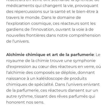
médicaments qui changent la vie, provoquant
des répercussions sur la santé et le bien-être à
travers le monde. Dans le domaine de
l’exploration cosmique, ces réacteurs sont les
gardiens de l’innovation, ouvrant la voie à de
nouvelles frontières dans notre compréhension
de l’univers.
Alchimie chimique et art de la parfumerie
: Le
royaume de la chimie trouve une symphonie
d'expression au cœur des réacteurs en verre, où
l'alchimie des composés se déploie, donnant
naissance à un kaléidoscope de produits
chimiques de spécialité. Dans l’univers enivrant
de la parfumerie, ces réacteurs dansent sur un
autre rythme, tissant des rêves parfumés qui
honorent nos sens.