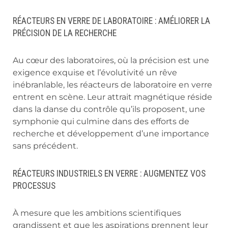
RÉACTEURS EN VERRE DE LABORATOIRE : AMÉLIORER LA
PRÉCISION DE LA RECHERCHE
Au cœur des laboratoires, où la précision est une
exigence exquise et l’évolutivité un rêve
inébranlable, les réacteurs de laboratoire en verre
entrent en scène. Leur attrait magnétique réside
dans la danse du contrôle qu’ils proposent, une
symphonie qui culmine dans des efforts de
recherche et développement d’une importance
sans précédent.
RÉACTEURS INDUSTRIELS EN VERRE : AUGMENTEZ VOS
PROCESSUS
À mesure que les ambitions scientifiques
grandissent et que les aspirations prennent leur