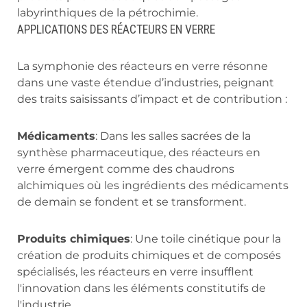
labyrinthiques de la pétrochimie.
APPLICATIONS DES RÉACTEURS EN VERRE
La symphonie des réacteurs en verre résonne
dans une vaste étendue d’industries, peignant
des traits saisissants d’impact et de contribution :
Médicaments
: Dans les salles sacrées de la
synthèse pharmaceutique, des réacteurs en
verre émergent comme des chaudrons
alchimiques où les ingrédients des médicaments
de demain se fondent et se transforment.
Produits chimiques
: Une toile cinétique pour la
création de produits chimiques et de composés
spécialisés, les réacteurs en verre insufflent
l'innovation dans les éléments constitutifs de
l'industrie.