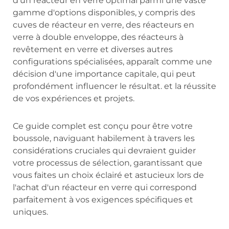
d'un réacteur en verre optimal parmi une vaste
gamme d'options disponibles, y compris des
cuves de réacteur en verre, des réacteurs en
verre à double enveloppe, des réacteurs à
revêtement en verre et diverses autres
configurations spécialisées, apparaît comme une
décision d'une importance capitale, qui peut
profondément influencer le résultat. et la réussite
de vos expériences et projets.
Ce guide complet est conçu pour être votre
boussole, naviguant habilement à travers les
considérations cruciales qui devraient guider
votre processus de sélection, garantissant que
vous faites un choix éclairé et astucieux lors de
l'achat d'un réacteur en verre qui correspond
parfaitement à vos exigences spécifiques et
uniques.