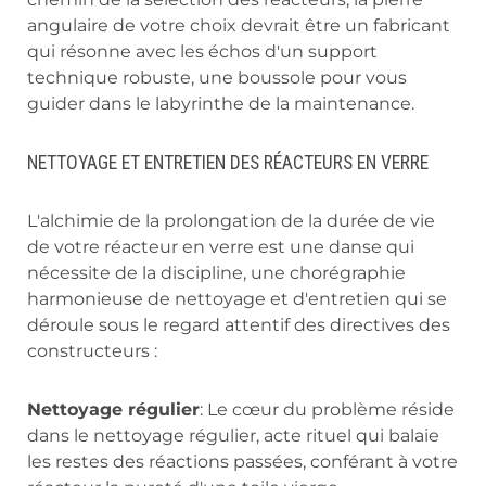
angulaire de votre choix devrait être un fabricant
qui résonne avec les échos d'un support
technique robuste, une boussole pour vous
guider dans le labyrinthe de la maintenance.
NETTOYAGE ET ENTRETIEN DES RÉACTEURS EN VERRE
L'alchimie de la prolongation de la durée de vie
de votre réacteur en verre est une danse qui
nécessite de la discipline, une chorégraphie
harmonieuse de nettoyage et d'entretien qui se
déroule sous le regard attentif des directives des
constructeurs :
Nettoyage régulier
: Le cœur du problème réside
dans le nettoyage régulier, acte rituel qui balaie
les restes des réactions passées, conférant à votre