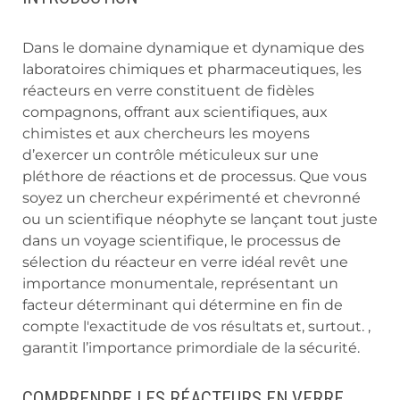
Dans le domaine dynamique et dynamique des
laboratoires chimiques et pharmaceutiques, les
réacteurs en verre constituent de fidèles
compagnons, offrant aux scientifiques, aux
chimistes et aux chercheurs les moyens
d’exercer un contrôle méticuleux sur une
pléthore de réactions et de processus. Que vous
soyez un chercheur expérimenté et chevronné
ou un scientifique néophyte se lançant tout juste
dans un voyage scientifique, le processus de
sélection du réacteur en verre idéal revêt une
importance monumentale, représentant un
facteur déterminant qui détermine en fin de
compte l'exactitude de vos résultats et, surtout. ,
garantit l’importance primordiale de la sécurité.
COMPRENDRE LES RÉACTEURS EN VERRE