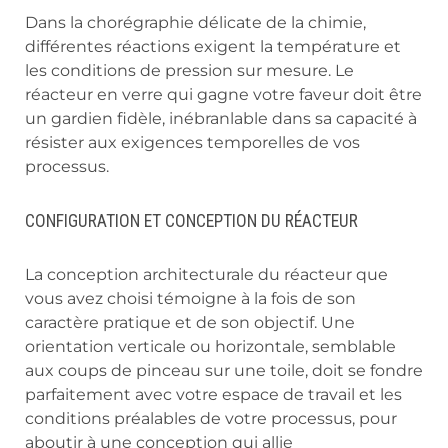
Dans la chorégraphie délicate de la chimie,
différentes réactions exigent la température et
les conditions de pression sur mesure. Le
réacteur en verre qui gagne votre faveur doit être
un gardien fidèle, inébranlable dans sa capacité à
résister aux exigences temporelles de vos
processus.
CONFIGURATION ET CONCEPTION DU RÉACTEUR
La conception architecturale du réacteur que
vous avez choisi témoigne à la fois de son
caractère pratique et de son objectif. Une
orientation verticale ou horizontale, semblable
aux coups de pinceau sur une toile, doit se fondre
parfaitement avec votre espace de travail et les
conditions préalables de votre processus, pour
aboutir à une conception qui allie