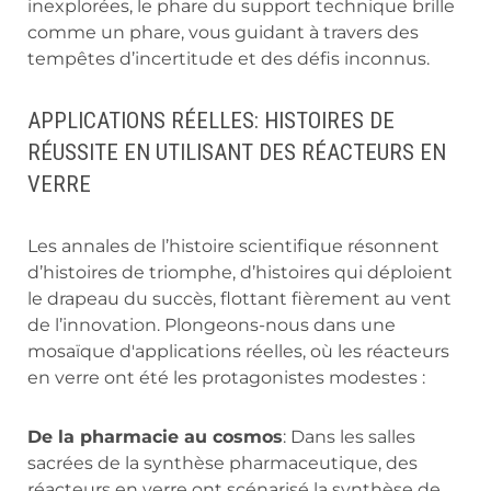
inexplorées, le phare du support technique brille
comme un phare, vous guidant à travers des
tempêtes d’incertitude et des défis inconnus.
APPLICATIONS RÉELLES: HISTOIRES DE
RÉUSSITE EN UTILISANT DES RÉACTEURS EN
VERRE
Les annales de l’histoire scientifique résonnent
d’histoires de triomphe, d’histoires qui déploient
le drapeau du succès, flottant fièrement au vent
de l’innovation. Plongeons-nous dans une
mosaïque d'applications réelles, où les réacteurs
en verre ont été les protagonistes modestes :
De la pharmacie au cosmos
: Dans les salles
sacrées de la synthèse pharmaceutique, des
réacteurs en verre ont scénarisé la synthèse de