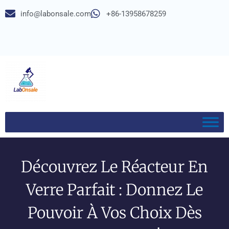
info@labonsale.com
+86-13958678259
Découvrez Le Réacteur En
Verre Parfait : Donnez Le
Pouvoir À Vos Choix Dès