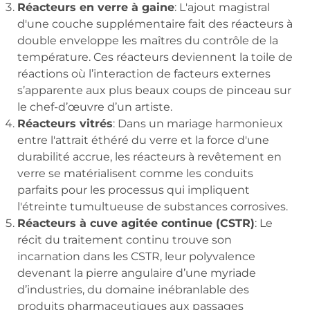
Réacteurs en verre à gaine
: L'ajout magistral
d'une couche supplémentaire fait des réacteurs à
double enveloppe les maîtres du contrôle de la
température. Ces réacteurs deviennent la toile de
réactions où l’interaction de facteurs externes
s’apparente aux plus beaux coups de pinceau sur
le chef-d’œuvre d’un artiste.
Réacteurs vitrés
: Dans un mariage harmonieux
entre l'attrait éthéré du verre et la force d'une
durabilité accrue, les réacteurs à revêtement en
verre se matérialisent comme les conduits
parfaits pour les processus qui impliquent
l'étreinte tumultueuse de substances corrosives.
Réacteurs à cuve agitée continue (CSTR)
: Le
récit du traitement continu trouve son
incarnation dans les CSTR, leur polyvalence
devenant la pierre angulaire d’une myriade
d’industries, du domaine inébranlable des
produits pharmaceutiques aux passages