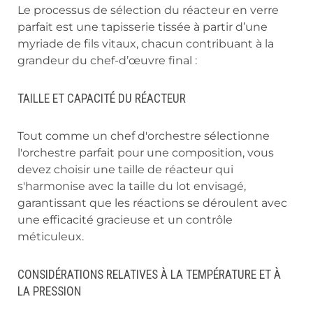
Le processus de sélection du réacteur en verre
parfait est une tapisserie tissée à partir d’une
myriade de fils vitaux, chacun contribuant à la
grandeur du chef-d’œuvre final :
TAILLE ET CAPACITÉ DU RÉACTEUR
Tout comme un chef d'orchestre sélectionne
l'orchestre parfait pour une composition, vous
devez choisir une taille de réacteur qui
s'harmonise avec la taille du lot envisagé,
garantissant que les réactions se déroulent avec
une efficacité gracieuse et un contrôle
méticuleux.
CONSIDÉRATIONS RELATIVES À LA TEMPÉRATURE ET À
LA PRESSION