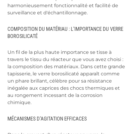
harmonieusement fonctionnalité et facilité de
surveillance et d'échantillonnage.
COMPOSITION DU MATÉRIAU : L'IMPORTANCE DU VERRE
BOROSILICATÉ
Un fil de la plus haute importance se tisse à
travers le tissu du réacteur que vous avez choisi :
la composition des matériaux. Dans cette grande
tapisserie, le verre borosilicaté apparaît comme
un phare brillant, célèbre pour sa résistance
inégalée aux caprices des chocs thermiques et
au rongement incessant de la corrosion
chimique.
MÉCANISMES D'AGITATION EFFICACES