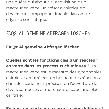
une quête qui aboutit à l'acquisition d'un
réacteur en verre, un trésor alchimique qui
devient un compagnon durable dans votre
odyssée scientifique.
FAQS: ALLGEMEINE ABFRAGEN LÖSCHEN
FAQs: Allgemeine Abfragen löschen
Quelles sont les fonctions clés d’un réacteur
en verre dans les processus chimiques ?
Un
réacteur en verre est le maestro des symphonies
chimiques contrôlées, orchestrant des réactions
dans des conditions précises, où l'ouverture de
divers composés et matériaux occupe une place
centrale.
En quoi un réacteur en verre à gaine diffère-t-il