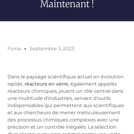
Maintenant !
Fiona
Septembre 3, 2023
Dans le paysage scientifique actuel en évolution
rapide,
réacteurs en verre
, également appelés
réacteurs chimiques, jouent un rôle central dans
une multitude d'industries, servant d'outils
indispensables qui permettent aux scientifiques
et aux chercheurs de mener méticuleusement
des processus chimiques complexes avec une
précision et un contrôle inégalés. La sélection