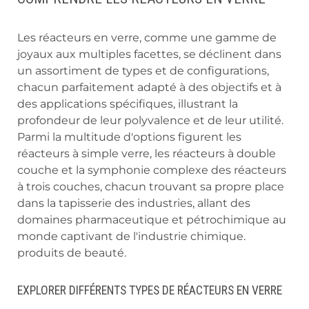
Les réacteurs en verre, comme une gamme de
joyaux aux multiples facettes, se déclinent dans
un assortiment de types et de configurations,
chacun parfaitement adapté à des objectifs et à
des applications spécifiques, illustrant la
profondeur de leur polyvalence et de leur utilité.
Parmi la multitude d'options figurent les
réacteurs à simple verre, les réacteurs à double
couche et la symphonie complexe des réacteurs
à trois couches, chacun trouvant sa propre place
dans la tapisserie des industries, allant des
domaines pharmaceutique et pétrochimique au
monde captivant de l'industrie chimique.
produits de beauté.
EXPLORER DIFFÉRENTS TYPES DE RÉACTEURS EN VERRE