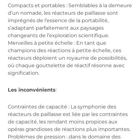
Compacts et portables : Semblables à la demeure
d’un nomade, les réacteurs de paillasse sont
imprégnés de l’essence de la portabilité,
s’adaptant parfaitement aux paysages
changeants de l’exploration scientifique.
Merveilles à petite échelle : En tant que
champions des réactions à petite échelle, ces
réacteurs déploient un royaume de possibilités,
où chaque gouttelette de réactif résonne avec
signification.
Les inconvénients
:
Contraintes de capacité : La symphonie des
réacteurs de paillasse est liée par les contraintes
de capacité, les rendant moins propices aux
opéras grandioses de réactions plus importantes.
Problèmes de pression : dans le domaine des