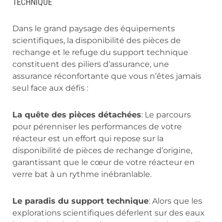
TECHNIQUE
Dans le grand paysage des équipements
scientifiques, la disponibilité des pièces de
rechange et le refuge du support technique
constituent des piliers d’assurance, une
assurance réconfortante que vous n’êtes jamais
seul face aux défis :
La quête des pièces détachées
: Le parcours
pour pérenniser les performances de votre
réacteur est un effort qui repose sur la
disponibilité de pièces de rechange d’origine,
garantissant que le cœur de votre réacteur en
verre bat à un rythme inébranlable.
Le paradis du support technique
: Alors que les
explorations scientifiques déferlent sur des eaux