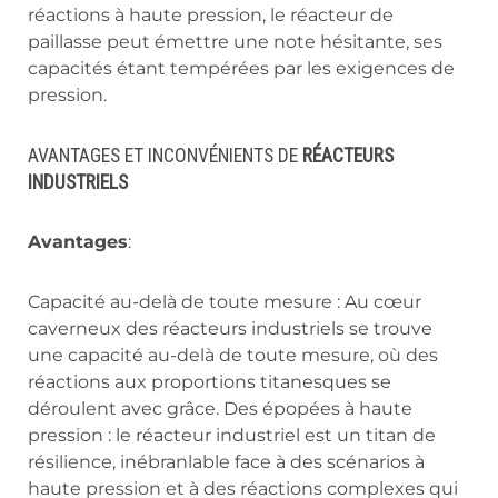
réactions à haute pression, le réacteur de
paillasse peut émettre une note hésitante, ses
capacités étant tempérées par les exigences de
pression.
AVANTAGES ET INCONVÉNIENTS DE
RÉACTEURS
INDUSTRIELS
Avantages
:
Capacité au-delà de toute mesure : Au cœur
caverneux des réacteurs industriels se trouve
une capacité au-delà de toute mesure, où des
réactions aux proportions titanesques se
déroulent avec grâce. Des épopées à haute
pression : le réacteur industriel est un titan de
résilience, inébranlable face à des scénarios à
haute pression et à des réactions complexes qui