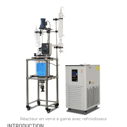
Réacteur en verre à gaine avec refroidisseur
INTRODUCTION