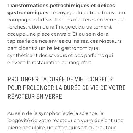
Transformations pétrochimiques et délices
gastronomiques
: Le voyage du pétrole trouve un
compagnon fidèle dans les réacteurs en verre, où
l'orchestration du raffinage et du traitement
occupe une place centrale. Et au sein de la
tapisserie de nos envies culinaires, ces réacteurs
participent à un ballet gastronomique,
synthétisant des saveurs et des parfums qui
élèvent la restauration au rang d’art.
PROLONGER LA DURÉE DE VIE : CONSEILS
POUR PROLONGER LA DURÉE DE VIE DE VOTRE
RÉACTEUR EN VERRE
Au sein de la symphonie de la science, la
longévité de votre réacteur en verre devient une
pierre angulaire, un effort qui s'articule autour