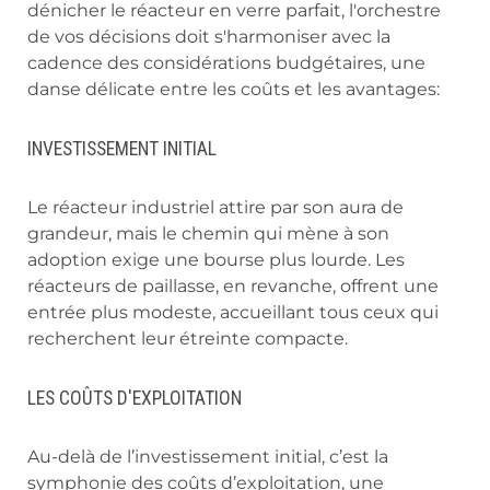
dénicher le réacteur en verre parfait, l'orchestre
de vos décisions doit s'harmoniser avec la
cadence des considérations budgétaires, une
danse délicate entre les coûts et les avantages:
INVESTISSEMENT INITIAL
Le réacteur industriel attire par son aura de
grandeur, mais le chemin qui mène à son
adoption exige une bourse plus lourde. Les
réacteurs de paillasse, en revanche, offrent une
entrée plus modeste, accueillant tous ceux qui
recherchent leur étreinte compacte.
LES COÛTS D'EXPLOITATION
Au-delà de l’investissement initial, c’est la
symphonie des coûts d’exploitation, une