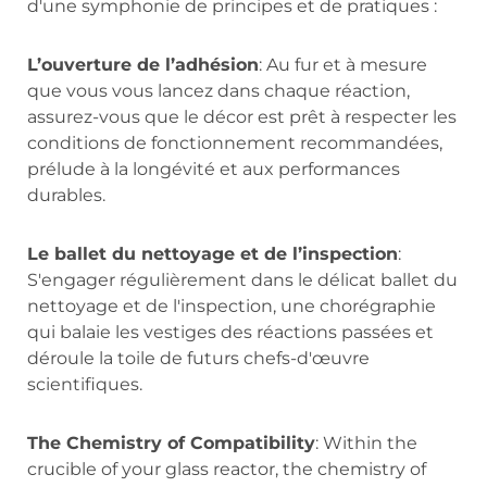
d'une symphonie de principes et de pratiques :
L’ouverture de l’adhésion
: Au fur et à mesure
que vous vous lancez dans chaque réaction,
assurez-vous que le décor est prêt à respecter les
conditions de fonctionnement recommandées,
prélude à la longévité et aux performances
durables.
Le ballet du nettoyage et de l’inspection
:
S'engager régulièrement dans le délicat ballet du
nettoyage et de l'inspection, une chorégraphie
qui balaie les vestiges des réactions passées et
déroule la toile de futurs chefs-d'œuvre
scientifiques.
The Chemistry of Compatibility
: Within the
crucible of your glass reactor, the chemistry of