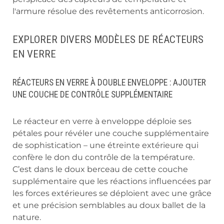
l'armure résolue des revêtements anticorrosion.
EXPLORER DIVERS MODÈLES DE RÉACTEURS
EN VERRE
RÉACTEURS EN VERRE À DOUBLE ENVELOPPE : AJOUTER
UNE COUCHE DE CONTRÔLE SUPPLÉMENTAIRE
Le réacteur en verre à enveloppe déploie ses
pétales pour révéler une couche supplémentaire
de sophistication – une étreinte extérieure qui
confère le don du contrôle de la température.
C’est dans le doux berceau de cette couche
supplémentaire que les réactions influencées par
les forces extérieures se déploient avec une grâce
et une précision semblables au doux ballet de la
nature.