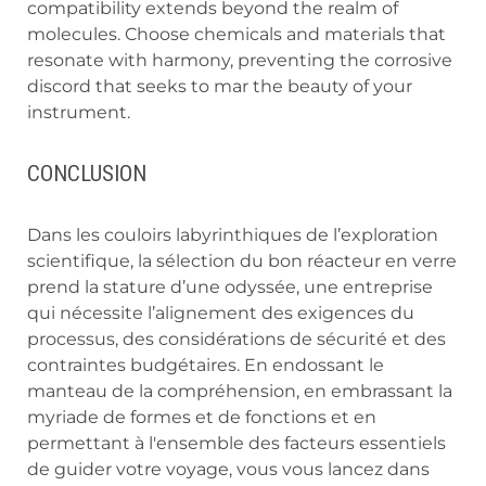
compatibility extends beyond the realm of
molecules. Choose chemicals and materials that
resonate with harmony, preventing the corrosive
discord that seeks to mar the beauty of your
instrument.
CONCLUSION
Dans les couloirs labyrinthiques de l’exploration
scientifique, la sélection du bon réacteur en verre
prend la stature d’une odyssée, une entreprise
qui nécessite l’alignement des exigences du
processus, des considérations de sécurité et des
contraintes budgétaires. En endossant le
manteau de la compréhension, en embrassant la
myriade de formes et de fonctions et en
permettant à l'ensemble des facteurs essentiels
de guider votre voyage, vous vous lancez dans