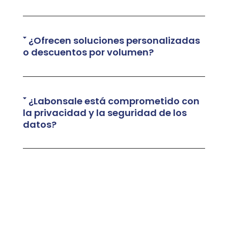
¿Ofrecen soluciones personalizadas
o descuentos por volumen?
¿Labonsale está comprometido con
la privacidad y la seguridad de los
datos?