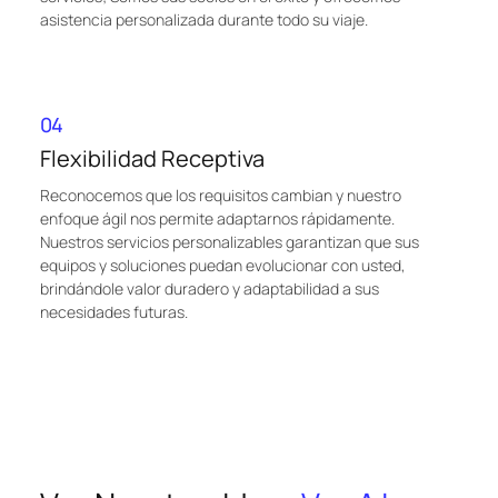
asistencia personalizada durante todo su viaje.
04
Flexibilidad Receptiva
Reconocemos que los requisitos cambian y nuestro
enfoque ágil nos permite adaptarnos rápidamente.
Nuestros servicios personalizables garantizan que sus
equipos y soluciones puedan evolucionar con usted,
brindándole valor duradero y adaptabilidad a sus
necesidades futuras.