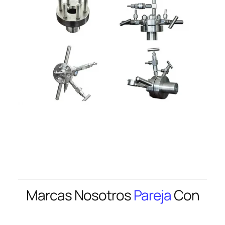
Marcas Nosotros
Pareja
Con