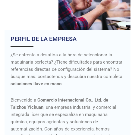
PERFIL DE LA EMPRESA
¿Se enfrenta a desafíos a la hora de seleccionar la
maquinaria perfecta? ¿Tiene dificultades para encontrar
referencias directas de configuración del sistema? No
busque más: contáctenos y descubra nuestra completa
soluciones llave en mano
.
Bienvenido a
Comercio internacional Co., Ltd. de
Taizhou Yichuan,
una empresa industrial y comercial
integrada líder que se especializa en maquinaria
química, equipos agrícolas y soluciones de
automatización. Con años de experiencia, hemos