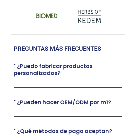
PREGUNTAS MÁS FRECUENTES
¿Puedo fabricar productos
personalizados?
¿Pueden hacer OEM/ODM por mí?
¿Qué métodos de pago aceptan?