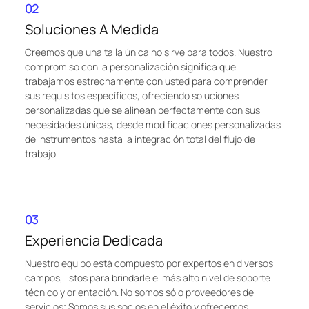
02
Soluciones A Medida
Creemos que una talla única no sirve para todos. Nuestro
compromiso con la personalización significa que
trabajamos estrechamente con usted para comprender
sus requisitos específicos, ofreciendo soluciones
personalizadas que se alinean perfectamente con sus
necesidades únicas, desde modificaciones personalizadas
de instrumentos hasta la integración total del flujo de
trabajo.
03
Experiencia Dedicada
Nuestro equipo está compuesto por expertos en diversos
campos, listos para brindarle el más alto nivel de soporte
técnico y orientación. No somos sólo proveedores de
servicios; Somos sus socios en el éxito y ofrecemos