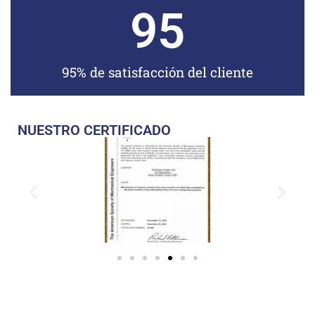
95
95% de satisfacción del cliente
NUESTRO CERTIFICADO