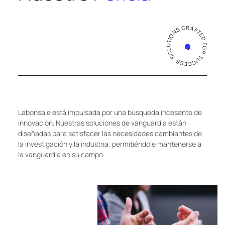
SOLUTIONS CRAFTED FOR SUCCESS
Labonsale está impulsada por una búsqueda incesante de
innovación. Nuestras soluciones de vanguardia están
diseñadas para satisfacer las necesidades cambiantes de
la investigación y la industria, permitiéndole mantenerse a
la vanguardia en su campo.