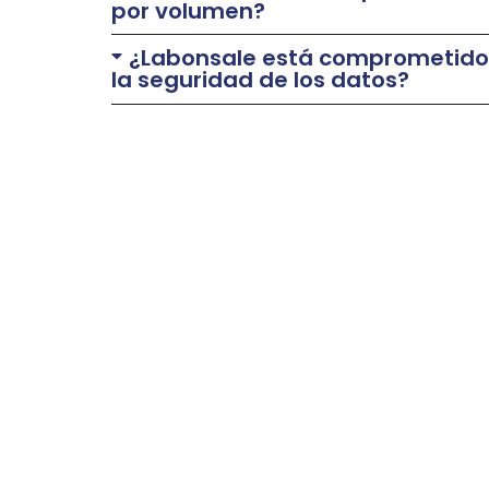
por volumen?
¿Labonsale está comprometido 
la seguridad de los datos?