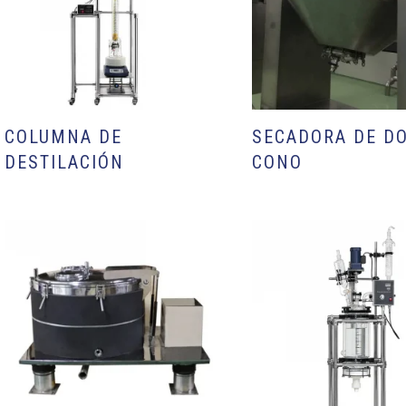
COLUMNA DE
SECADORA DE D
DESTILACIÓN
CONO