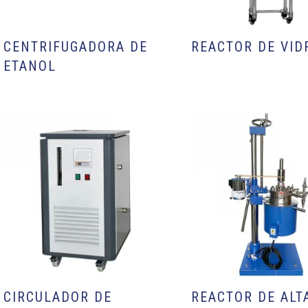
CENTRIFUGADORA DE
REACTOR DE VID
ETANOL
CIRCULADOR DE
REACTOR DE ALT