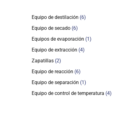
Equipo de destilación
6
Equipo de secado
6
Equipos de evaporación
1
Equipo de extracción
4
Zapatillas
2
Equipo de reacción
6
Equipo de separación
1
Equipo de control de temperatura
4