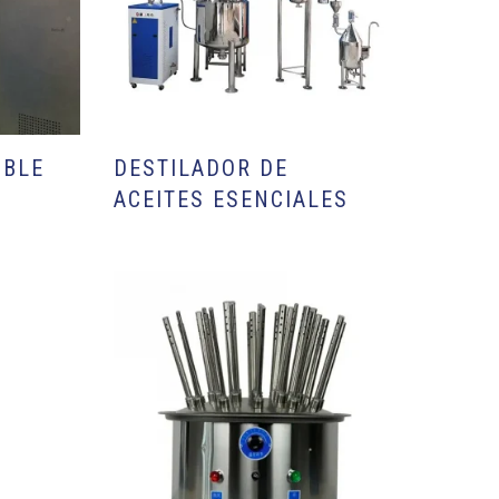
OBLE
DESTILADOR DE
ACEITES ESENCIALES