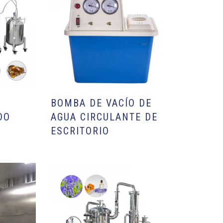
BOMBA DE VACÍO DE
DO
AGUA CIRCULANTE DE
ESCRITORIO