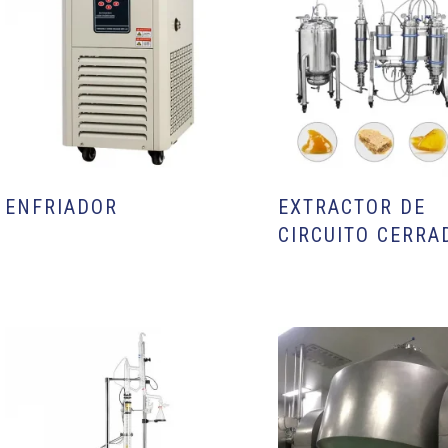
ENFRIADOR
EXTRACTOR DE
CIRCUITO CERRA