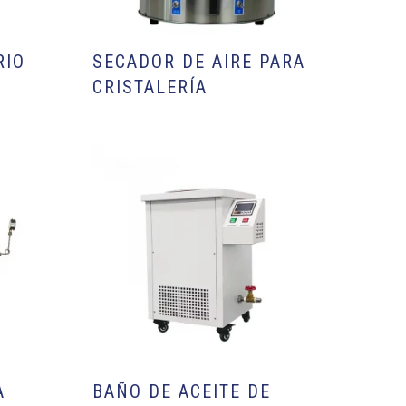
RIO
SECADOR DE AIRE PARA
CRISTALERÍA
A
BAÑO DE ACEITE DE