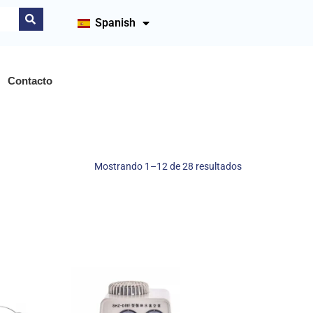
Spanish
Contacto
Mostrando 1–12 de 28 resultados