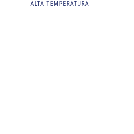
ALTA TEMPERATURA