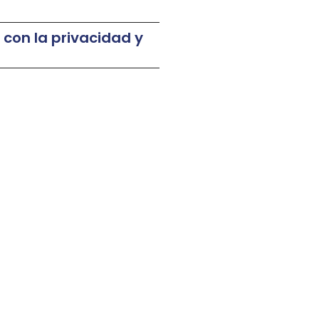
con la privacidad y