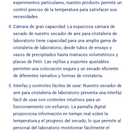
experimentos particulares, nuestro producto permite un
control preciso de la temperatura para satisfacer sus
necesidades.
Cámara de gran capacidad: La espaciosa cámara de
secado de nuestro secador de aire para cristalería de
laboratorio tiene capacidad para una amplia gama de
cristalería de laboratorio, desde tubos de ensayo y
vasos de precipitados hasta matraces volumétricos y
placas de Petri. Las rejillas y soportes ajustables
permiten una colocación segura y un secado eficiente
de diferentes tamaños y formas de cristalería.
Interfaz y controles fáciles de usar: Nuestro secador de
aire para cristalería de laboratorio presenta una interfaz
fácil de usar con controles intuitivos para un
funcionamiento sin esfuerzo. La pantalla digital
proporciona información en tiempo real sobre la
temperatura y el progreso del secado, lo que permite al
personal del laboratorio monitorear fácilmente el