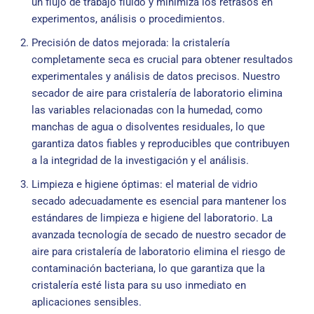
un flujo de trabajo fluido y minimiza los retrasos en
experimentos, análisis o procedimientos.
Precisión de datos mejorada: la cristalería
completamente seca es crucial para obtener resultados
experimentales y análisis de datos precisos. Nuestro
secador de aire para cristalería de laboratorio elimina
las variables relacionadas con la humedad, como
manchas de agua o disolventes residuales, lo que
garantiza datos fiables y reproducibles que contribuyen
a la integridad de la investigación y el análisis.
Limpieza e higiene óptimas: el material de vidrio
secado adecuadamente es esencial para mantener los
estándares de limpieza e higiene del laboratorio. La
avanzada tecnología de secado de nuestro secador de
aire para cristalería de laboratorio elimina el riesgo de
contaminación bacteriana, lo que garantiza que la
cristalería esté lista para su uso inmediato en
aplicaciones sensibles.