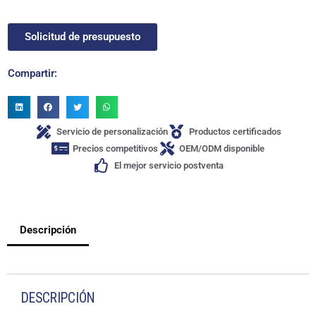
Solicitud de presupuesto
Compartir:
Servicio de personalización
Productos certificados
Precios competitivos
OEM/ODM disponible
El mejor servicio postventa
Descripción
DESCRIPCIÓN