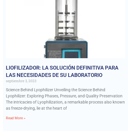
LIOFILIZADOR: LA SOLUCIÓN DEFINITIVA PARA
LAS NECESIDADES DE SU LABORATORIO
septiembre 3, 2023
Science Behind Lyophilizer Unveiling the Science Behind
Lyophilizer: Exploring Phases, Pressure, and Quality Preservation
The intricacies of Lyophilization, a remarkable process also known
as freeze-drying, lie at the heart of
Read More »