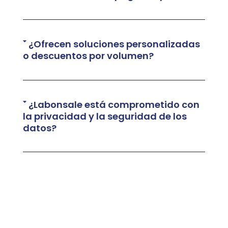
¿Ofrecen soluciones personalizadas
o descuentos por volumen?
¿Labonsale está comprometido con
la privacidad y la seguridad de los
datos?