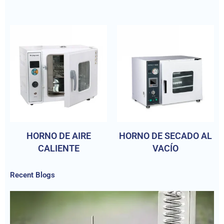
HORNO DE AIRE
HORNO DE SECADO AL
CALIENTE
VACÍO
Recent Blogs