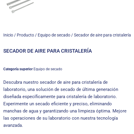
Inicio
/
Producto
/
Equipo de secado
/ Secador de aire para cristalería
SECADOR DE AIRE PARA CRISTALERÍA
Categoría superior
Equipo de secado
Descubra nuestro secador de aire para cristalería de
laboratorio, una solución de secado de última generación
diseñada específicamente para cristalería de laboratorio.
Experimente un secado eficiente y preciso, eliminando
manchas de agua y garantizando una limpieza óptima. Mejore
las operaciones de su laboratorio con nuestra tecnología
avanzada.