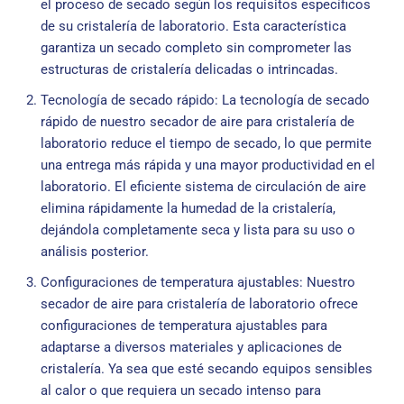
el proceso de secado según los requisitos específicos
de su cristalería de laboratorio. Esta característica
garantiza un secado completo sin comprometer las
estructuras de cristalería delicadas o intrincadas.
Tecnología de secado rápido: La tecnología de secado
rápido de nuestro secador de aire para cristalería de
laboratorio reduce el tiempo de secado, lo que permite
una entrega más rápida y una mayor productividad en el
laboratorio. El eficiente sistema de circulación de aire
elimina rápidamente la humedad de la cristalería,
dejándola completamente seca y lista para su uso o
análisis posterior.
Configuraciones de temperatura ajustables: Nuestro
secador de aire para cristalería de laboratorio ofrece
configuraciones de temperatura ajustables para
adaptarse a diversos materiales y aplicaciones de
cristalería. Ya sea que esté secando equipos sensibles
al calor o que requiera un secado intenso para