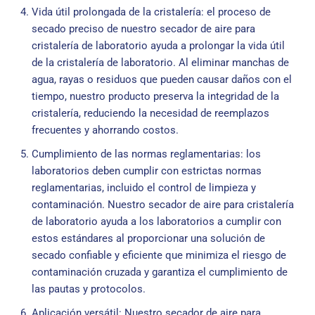
Vida útil prolongada de la cristalería: el proceso de
secado preciso de nuestro secador de aire para
cristalería de laboratorio ayuda a prolongar la vida útil
de la cristalería de laboratorio. Al eliminar manchas de
agua, rayas o residuos que pueden causar daños con el
tiempo, nuestro producto preserva la integridad de la
cristalería, reduciendo la necesidad de reemplazos
frecuentes y ahorrando costos.
Cumplimiento de las normas reglamentarias: los
laboratorios deben cumplir con estrictas normas
reglamentarias, incluido el control de limpieza y
contaminación. Nuestro secador de aire para cristalería
de laboratorio ayuda a los laboratorios a cumplir con
estos estándares al proporcionar una solución de
secado confiable y eficiente que minimiza el riesgo de
contaminación cruzada y garantiza el cumplimiento de
las pautas y protocolos.
Aplicación versátil: Nuestro secador de aire para