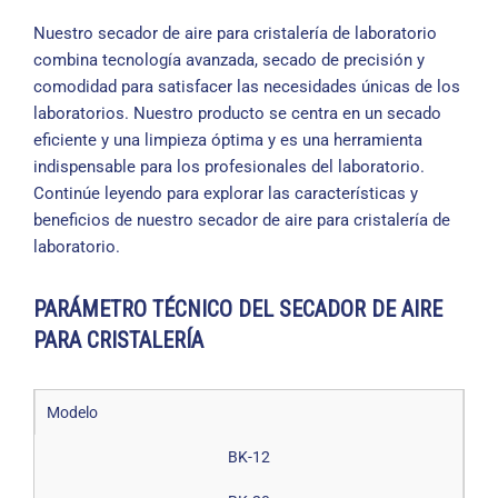
Nuestro secador de aire para cristalería de laboratorio
combina tecnología avanzada, secado de precisión y
comodidad para satisfacer las necesidades únicas de los
laboratorios. Nuestro producto se centra en un secado
eficiente y una limpieza óptima y es una herramienta
indispensable para los profesionales del laboratorio.
Continúe leyendo para explorar las características y
beneficios de nuestro secador de aire para cristalería de
laboratorio.
PARÁMETRO TÉCNICO DEL SECADOR DE AIRE
PARA CRISTALERÍA
Modelo
BK-12