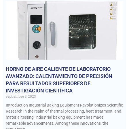
HORNO DE AIRE CALIENTE DE LABORATORIO
AVANZADO: CALENTAMIENTO DE PRECISIÓN
PARA RESULTADOS SUPERIORES DE
INVESTIGACIÓN CIENTÍFICA
septiembre 3, 2023
Introduction Industrial Baking Equipment Revolutionizes Scientific
Research In the realm of thermal processing, heat treatment, and
material testing, industrial baking equipment has made
remarkable advancements. Among these innovations, the