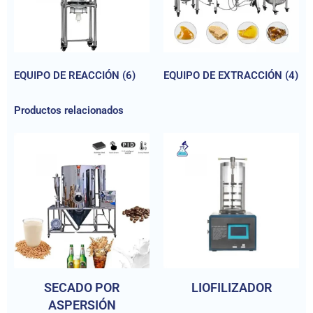
EQUIPO DE REACCIÓN
(6)
EQUIPO DE EXTRACCIÓN
(4)
Productos relacionados
SECADO POR
LIOFILIZADOR
ASPERSIÓN