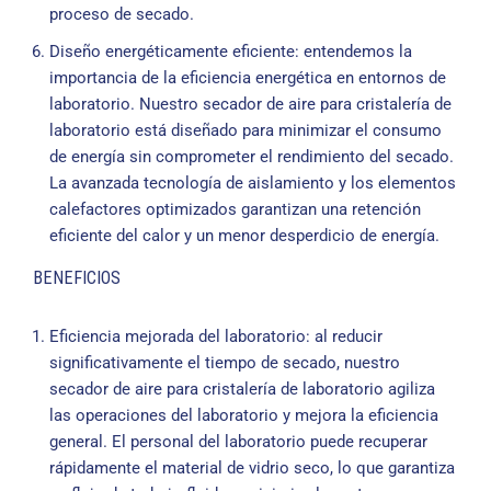
proceso de secado.
Diseño energéticamente eficiente: entendemos la
importancia de la eficiencia energética en entornos de
laboratorio. Nuestro secador de aire para cristalería de
laboratorio está diseñado para minimizar el consumo
de energía sin comprometer el rendimiento del secado.
La avanzada tecnología de aislamiento y los elementos
calefactores optimizados garantizan una retención
eficiente del calor y un menor desperdicio de energía.
BENEFICIOS
Eficiencia mejorada del laboratorio: al reducir
significativamente el tiempo de secado, nuestro
secador de aire para cristalería de laboratorio agiliza
las operaciones del laboratorio y mejora la eficiencia
general. El personal del laboratorio puede recuperar
rápidamente el material de vidrio seco, lo que garantiza