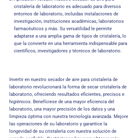
cristalería de laboratorio es adecuado para diversos
entornos de laboratorio, incluidas instalaciones de
investigación, instituciones académicas, laboratorios
farmacéuticos y más. Su versatilidad le permite
adaptarse a una amplia gama de tipos de cristalería, lo
que la convierte en una herramienta indispensable para
científicos, investigadores y técnicos de laboratorio.
Invertir en nuestro secador de aire para cristalería de
laboratorio revolucionará la forma de secar cristalería de
laboratorio, ofreciendo resultados eficientes, precisos e
higiénicos. Benefíciese de una mayor eficiencia del
laboratorio, una mayor precisión de los datos y una
limpieza óptima con nuestra tecnología avanzada. Mejore
las operaciones de su laboratorio y garantice la
longevidad de su cristalería con nuestra solución de