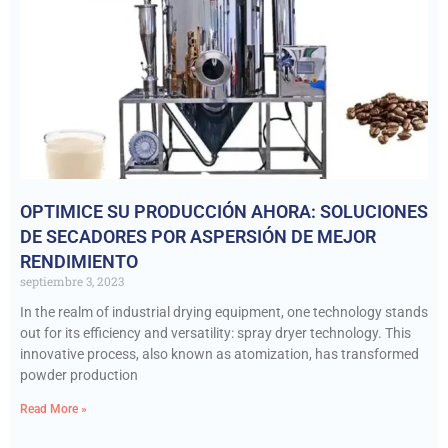
OPTIMICE SU PRODUCCIÓN AHORA: SOLUCIONES
DE SECADORES POR ASPERSIÓN DE MEJOR
RENDIMIENTO
septiembre 3, 2023
In the realm of industrial drying equipment, one technology stands
out for its efficiency and versatility: spray dryer technology. This
innovative process, also known as atomization, has transformed
powder production
Read More »