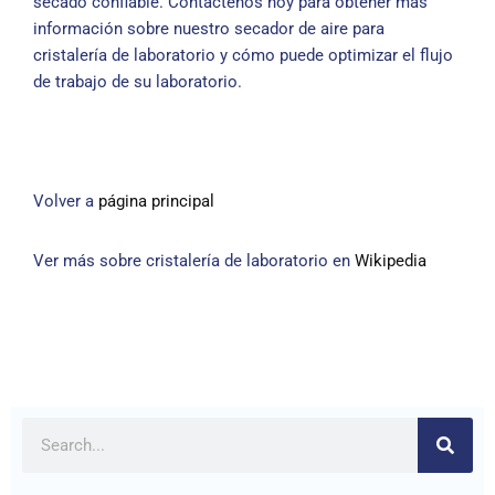
secado confiable. Contáctenos hoy para obtener más
información sobre nuestro secador de aire para
cristalería de laboratorio y cómo puede optimizar el flujo
de trabajo de su laboratorio.
Volver a
página principal
Ver más sobre cristalería de laboratorio en
Wikipedia