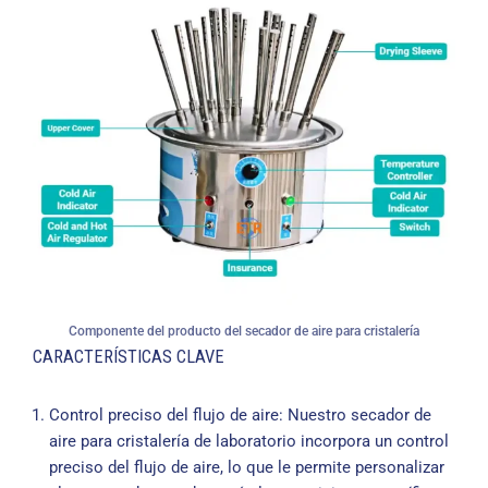
Componente del producto del secador de aire para cristalería
CARACTERÍSTICAS CLAVE
Control preciso del flujo de aire: Nuestro secador de
aire para cristalería de laboratorio incorpora un control
preciso del flujo de aire, lo que le permite personalizar