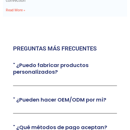
convection
Read More »
PREGUNTAS MÁS FRECUENTES
¿Puedo fabricar productos
personalizados?
¿Pueden hacer OEM/ODM por mí?
¿Qué métodos de pago aceptan?