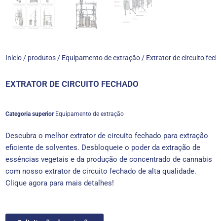
Início
/
produtos
/
Equipamento de extração
/ Extrator de circuito fec
EXTRATOR DE CIRCUITO FECHADO
Categoria superior
Equipamento de extração
Descubra o melhor extrator de circuito fechado para extração
eficiente de solventes. Desbloqueie o poder da extração de
essências vegetais e da produção de concentrado de cannabis
com nosso extrator de circuito fechado de alta qualidade.
Clique agora para mais detalhes!