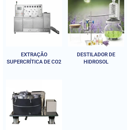
EXTRAÇÃO
DESTILADOR DE
SUPERCRÍTICA DE CO2
HIDROSOL