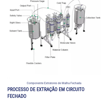
Componente Extratores de Malha Fechada
PROCESSO DE EXTRAÇÃO EM CIRCUITO
FECHADO