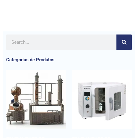
Categorias de Produtos