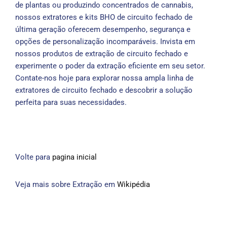
de plantas ou produzindo concentrados de cannabis,
nossos extratores e kits BHO de circuito fechado de
última geração oferecem desempenho, segurança e
opções de personalização incomparáveis. Invista em
nossos produtos de extração de circuito fechado e
experimente o poder da extração eficiente em seu setor.
Contate-nos hoje para explorar nossa ampla linha de
extratores de circuito fechado e descobrir a solução
perfeita para suas necessidades.
Volte para
pagina inicial
Veja mais sobre Extração em
Wikipédia