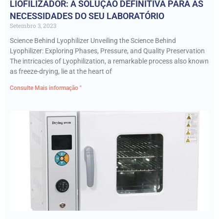
LIOFILIZADOR: A SOLUÇÃO DEFINITIVA PARA AS
NECESSIDADES DO SEU LABORATÓRIO
Setembro 3, 2023
Science Behind Lyophilizer Unveiling the Science Behind
Lyophilizer: Exploring Phases, Pressure, and Quality Preservation
The intricacies of Lyophilization, a remarkable process also known
as freeze-drying, lie at the heart of
Consulte Mais informação "