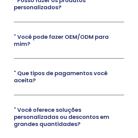
Posso fazer os produtos
personalizados?
Você pode fazer OEM/ODM para
mim?
Que tipos de pagamentos você
aceita?
Você oferece soluções
personalizadas ou descontos em
grandes quantidades?