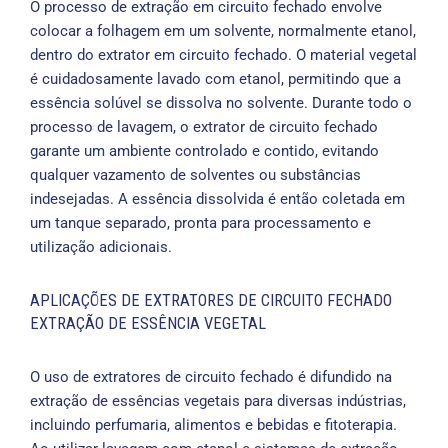
O processo de extração em circuito fechado envolve
colocar a folhagem em um solvente, normalmente etanol,
dentro do extrator em circuito fechado. O material vegetal
é cuidadosamente lavado com etanol, permitindo que a
essência solúvel se dissolva no solvente. Durante todo o
processo de lavagem, o extrator de circuito fechado
garante um ambiente controlado e contido, evitando
qualquer vazamento de solventes ou substâncias
indesejadas. A essência dissolvida é então coletada em
um tanque separado, pronta para processamento e
utilização adicionais.
APLICAÇÕES DE EXTRATORES DE CIRCUITO FECHADO
EXTRAÇÃO DE ESSÊNCIA VEGETAL
O uso de extratores de circuito fechado é difundido na
extração de essências vegetais para diversas indústrias,
incluindo perfumaria, alimentos e bebidas e fitoterapia.