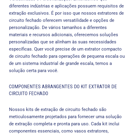
diferentes indústrias e aplicações possuem requisitos de
extração exclusivos. É por isso que nossos extratores de
circuito fechado oferecem versatilidade e opções de
personalização. De vários tamanhos a diferentes
materiais e recursos adicionais, oferecemos soluções
personalizadas que se alinham às suas necessidades
específicas. Quer você precise de um extrator compacto
de circuito fechado para operações de pequena escala ou
de um sistema industrial de grande escala, temos a
solução certa para você.
COMPONENTES ABRANGENTES DO KIT EXTRATOR DE
CIRCUITO FECHADO
Nossos kits de extração de circuito fechado são
meticulosamente projetados para fornecer uma solução
de extração completa e pronta para uso. Cada kit inclui
componentes essenciais, como vasos extratores,