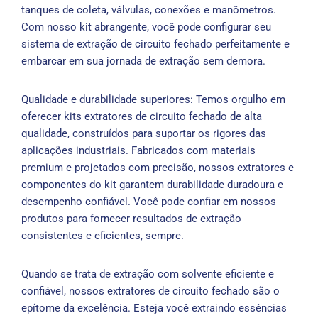
tanques de coleta, válvulas, conexões e manômetros.
Com nosso kit abrangente, você pode configurar seu
sistema de extração de circuito fechado perfeitamente e
embarcar em sua jornada de extração sem demora.
Qualidade e durabilidade superiores: Temos orgulho em
oferecer kits extratores de circuito fechado de alta
qualidade, construídos para suportar os rigores das
aplicações industriais. Fabricados com materiais
premium e projetados com precisão, nossos extratores e
componentes do kit garantem durabilidade duradoura e
desempenho confiável. Você pode confiar em nossos
produtos para fornecer resultados de extração
consistentes e eficientes, sempre.
Quando se trata de extração com solvente eficiente e
confiável, nossos extratores de circuito fechado são o
epítome da excelência. Esteja você extraindo essências