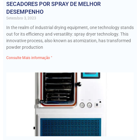
SECADORES POR SPRAY DE MELHOR
DESEMPENHO
Setembro 3, 2023
In the realm of industrial drying equipment, one technology stands
out for its efficiency and versatility: spray dryer technology. This
innovative process, also known as atomization, has transformed
powder production
Consulte Mais informação "