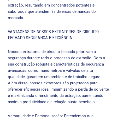
extração, resultando em concentrados potentes e
saborosos que atendem às diversas demandas do
mercado.
VANTAGENS DE NOSSOS EXTRATORES DE CIRCUITO
FECHADO SEGURANÇA E EFICIÊNCIA
Nossos extratores de circuito fechado priorizam a
segurança durante todo o processo de extração. Com a
sua construção robusta e características de segurança
avançadas, como manómetros e válvulas de alta
qualidade, garantem um ambiente de trabalho seguro.
Além disso, nossos extratores são projetados para
oferecer eficiência ideal, minimizando a perda de solvente
e maximizando o rendimento da extração, aumentando
assim a produtividade e a relação custo-benefício.
Versatilidade e Personalização: Entendemos que