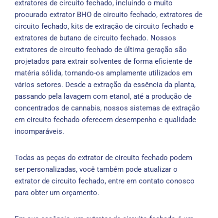
extratores de circuito fechado, incluindo o muito
procurado extrator BHO de circuito fechado, extratores de
circuito fechado, kits de extração de circuito fechado e
extratores de butano de circuito fechado. Nossos
extratores de circuito fechado de última geração são
projetados para extrair solventes de forma eficiente de
matéria sólida, tornando-os amplamente utilizados em
vários setores. Desde a extração da essência da planta,
passando pela lavagem com etanol, até a produção de
concentrados de cannabis, nossos sistemas de extração
em circuito fechado oferecem desempenho e qualidade
incomparáveis.
Todas as peças do extrator de circuito fechado podem
ser personalizadas, você também pode atualizar o
extrator de circuito fechado, entre em contato conosco
para obter um orçamento.