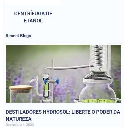
CENTRÍFUGA DE
ETANOL
Recent Blogs
DESTILADORES HYDROSOL: LIBERTE O PODER DA
NATUREZA
Dezembro 4, 2023