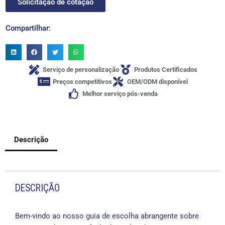
Solicitação de cotação
Compartilhar:
Serviço de personalização
Produtos Certificados
Preços competitivos
OEM/ODM disponível
Melhor serviço pós-venda
Descrição
DESCRIÇÃO
Bem-vindo ao nosso guia de escolha abrangente sobre