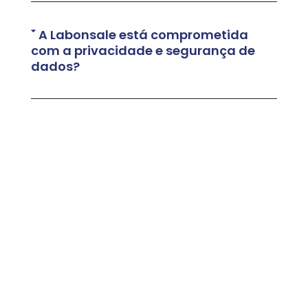
A Labonsale está comprometida
com a privacidade e segurança de
dados?