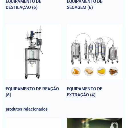
EQUIPAMENTO DE
EQUIPAMENTO DE
DESTILAÇÃO
(6)
SECAGEM
(6)
EQUIPAMENTO DE REAÇÃO
EQUIPAMENTO DE
(6)
EXTRAÇÃO
(4)
produtos relacionados