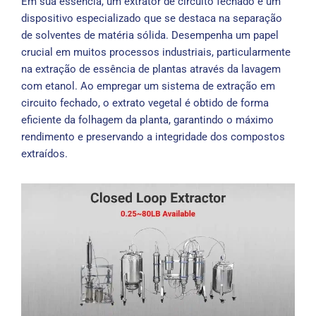
Em sua essência, um extrator de circuito fechado é um
dispositivo especializado que se destaca na separação
de solventes de matéria sólida. Desempenha um papel
crucial em muitos processos industriais, particularmente
na extração de essência de plantas através da lavagem
com etanol. Ao empregar um sistema de extração em
circuito fechado, o extrato vegetal é obtido de forma
eficiente da folhagem da planta, garantindo o máximo
rendimento e preservando a integridade dos compostos
extraídos.