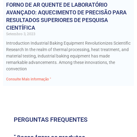
FORNO DE AR QUENTE DE LABORATÓRIO
AVANÇADO: AQUECIMENTO DE PRECISÃO PARA
RESULTADOS SUPERIORES DE PESQUISA
CIENTÍFICA
Setembro 3, 2023
Introduction Industrial Baking Equipment Revolutionizes Scientific
Research In the realm of thermal processing, heat treatment, and
material testing, industrial baking equipment has made
remarkable advancements. Among these innovations, the
convection
Consulte Mais informação "
PERGUNTAS FREQUENTES