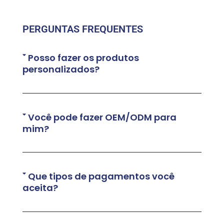
PERGUNTAS FREQUENTES
Posso fazer os produtos
personalizados?
Você pode fazer OEM/ODM para
mim?
Que tipos de pagamentos você
aceita?