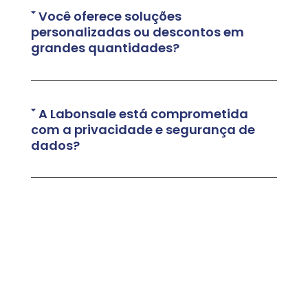
Você oferece soluções
personalizadas ou descontos em
grandes quantidades?
A Labonsale está comprometida
com a privacidade e segurança de
dados?