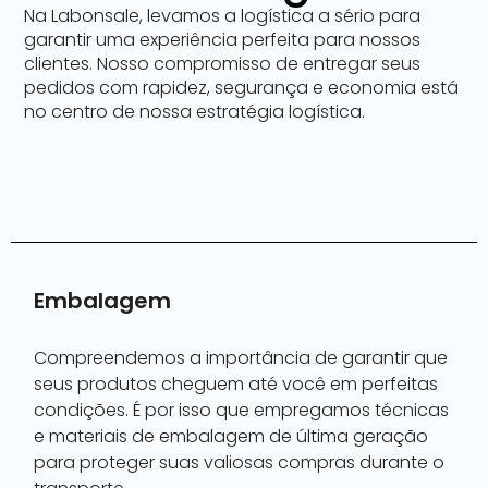
Na Labonsale, levamos a logística a sério para
garantir uma experiência perfeita para nossos
clientes. Nosso compromisso de entregar seus
pedidos com rapidez, segurança e economia está
no centro de nossa estratégia logística.
Embalagem
Compreendemos a importância de garantir que
seus produtos cheguem até você em perfeitas
condições. É por isso que empregamos técnicas
e materiais de embalagem de última geração
para proteger suas valiosas compras durante o