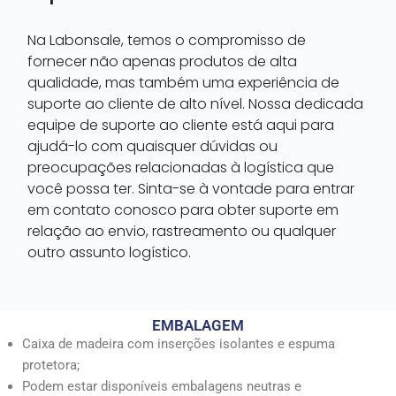
Na Labonsale, temos o compromisso de
fornecer não apenas produtos de alta
qualidade, mas também uma experiência de
suporte ao cliente de alto nível. Nossa dedicada
equipe de suporte ao cliente está aqui para
ajudá-lo com quaisquer dúvidas ou
preocupações relacionadas à logística que
você possa ter. Sinta-se à vontade para entrar
em contato conosco para obter suporte em
relação ao envio, rastreamento ou qualquer
outro assunto logístico.
EMBALAGEM
Caixa de madeira com inserções isolantes e espuma
protetora;
Podem estar disponíveis embalagens neutras e