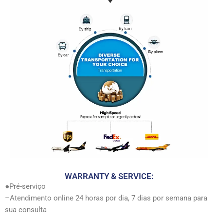
WARRANTY & SERVICE:
●Pré-serviço
–Atendimento online 24 horas por dia, 7 dias por semana para
sua consulta