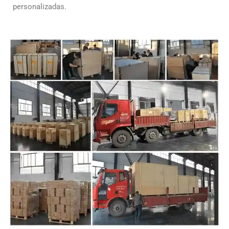
personalizadas.