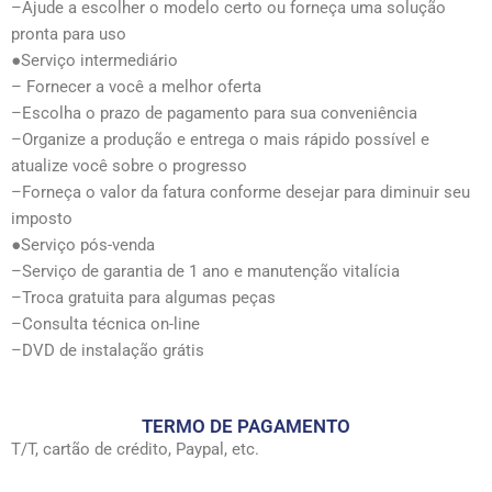
–Ajude a escolher o modelo certo ou forneça uma solução
pronta para uso
●Serviço intermediário
– Fornecer a você a melhor oferta
–Escolha o prazo de pagamento para sua conveniência
–Organize a produção e entrega o mais rápido possível e
atualize você sobre o progresso
–Forneça o valor da fatura conforme desejar para diminuir seu
imposto
●Serviço pós-venda
–Serviço de garantia de 1 ano e manutenção vitalícia
–Troca gratuita para algumas peças
–Consulta técnica on-line
–DVD de instalação grátis
TERMO DE PAGAMENTO
T/T, cartão de crédito, Paypal, etc.