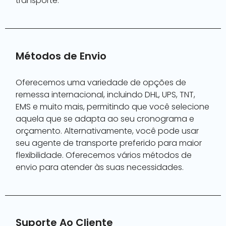
transporte.
Métodos de Envio
Oferecemos uma variedade de opções de
remessa internacional, incluindo DHL, UPS, TNT,
EMS e muito mais, permitindo que você selecione
aquela que se adapta ao seu cronograma e
orçamento. Alternativamente, você pode usar
seu agente de transporte preferido para maior
flexibilidade. Oferecemos vários métodos de
envio para atender às suas necessidades.
Suporte Ao Cliente