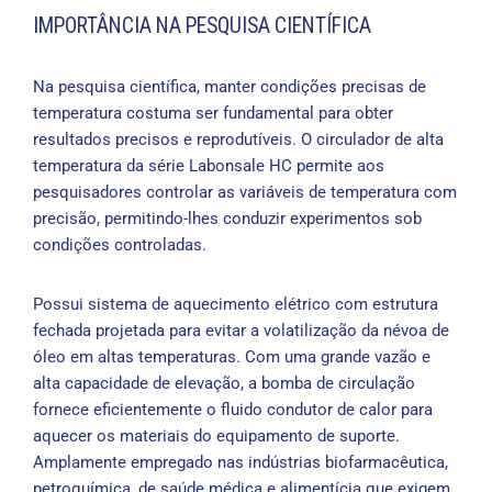
IMPORTÂNCIA NA PESQUISA CIENTÍFICA
Na pesquisa científica, manter condições precisas de
temperatura costuma ser fundamental para obter
resultados precisos e reprodutíveis. O circulador de alta
temperatura da série Labonsale HC permite aos
pesquisadores controlar as variáveis ​​de temperatura com
precisão, permitindo-lhes conduzir experimentos sob
condições controladas.
Possui sistema de aquecimento elétrico com estrutura
fechada projetada para evitar a volatilização da névoa de
óleo em altas temperaturas. Com uma grande vazão e
alta capacidade de elevação, a bomba de circulação
fornece eficientemente o fluido condutor de calor para
aquecer os materiais do equipamento de suporte.
Amplamente empregado nas indústrias biofarmacêutica,
petroquímica, de saúde médica e alimentícia que exigem