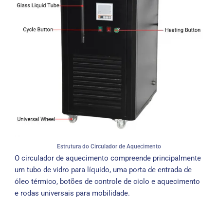
Estrutura do Circulador de Aquecimento
O circulador de aquecimento compreende principalmente
um tubo de vidro para líquido, uma porta de entrada de
óleo térmico, botões de controle de ciclo e aquecimento
e rodas universais para mobilidade.