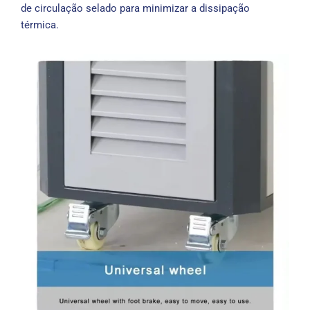
de circulação selado para minimizar a dissipação
térmica.