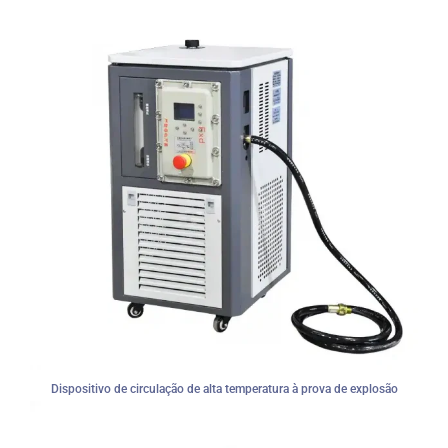
Dispositivo de circulação de alta temperatura à prova de explosão