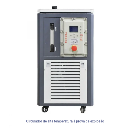
Circulador de alta temperatura à prova de explosão