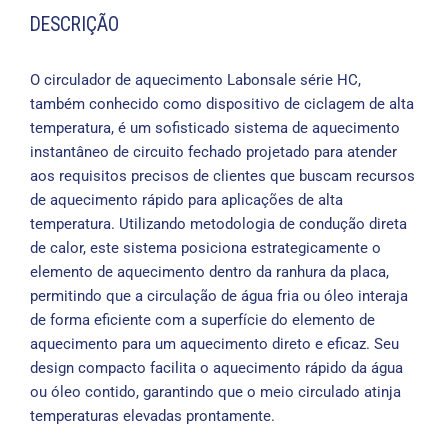
DESCRIÇÃO
O circulador de aquecimento Labonsale série HC,
também conhecido como dispositivo de ciclagem de alta
temperatura, é um sofisticado sistema de aquecimento
instantâneo de circuito fechado projetado para atender
aos requisitos precisos de clientes que buscam recursos
de aquecimento rápido para aplicações de alta
temperatura. Utilizando metodologia de condução direta
de calor, este sistema posiciona estrategicamente o
elemento de aquecimento dentro da ranhura da placa,
permitindo que a circulação de água fria ou óleo interaja
de forma eficiente com a superfície do elemento de
aquecimento para um aquecimento direto e eficaz. Seu
design compacto facilita o aquecimento rápido da água
ou óleo contido, garantindo que o meio circulado atinja
temperaturas elevadas prontamente.