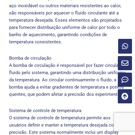
aço inoxidável ou outros materiais resistentes ao calor,
são responsáveis ​​por aquecer o fluido circulante até a
temperatura desejada. Esses elementos são projetados
para fornecer distribuição uniforme de calor por todo o
banho de aquecimento, garantindo condições de
temperatura consistentes.
Bomba de circulação
A bomba de circulação é responsável por fazer circular o
fluido pelo sistema, garantindo uma distribuição uniforme
da temperatura. Ao circular continuamente o fluido, a
bomba ajuda a evitar gradientes de temperatura e pontos
quentes, que podem afetar a precisão dos experimentos.
Sistema de controle de temperatura
O sistema de controle de temperatura permite aos
usuários definir e manter a temperatura desejada com
precisão. Este sistema normalmente inclui um display