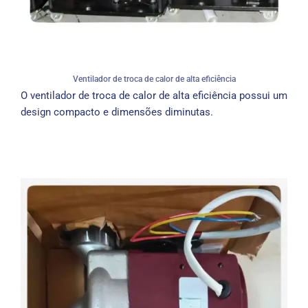
Ventilador de troca de calor de alta eficiência
O ventilador de troca de calor de alta eficiência possui um
design compacto e dimensões diminutas.