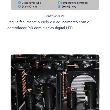
Controlador PID
Regule facilmente o ciclo e o aquecimento com o
controlador PID com display digital LED.