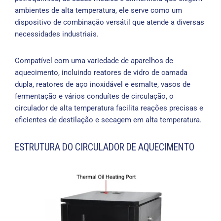
ambientes de alta temperatura, ele serve como um
dispositivo de combinação versátil que atende a diversas
necessidades industriais.
Compatível com uma variedade de aparelhos de
aquecimento, incluindo reatores de vidro de camada
dupla, reatores de aço inoxidável e esmalte, vasos de
fermentação e vários conduítes de circulação, o
circulador de alta temperatura facilita reações precisas e
eficientes de destilação e secagem em alta temperatura.
ESTRUTURA DO CIRCULADOR DE AQUECIMENTO