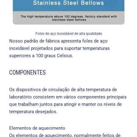
Foles de aço inoxidável de alta qualidade
Nosso padrão de fábrica apresenta foles de aço
inoxidável projetados para suportar temperaturas
superiores a 100 graus Celsius.
COMPONENTES
Os dispositivos de circulação de alta temperatura de
laboratório consistem em vários componentes principais
que trabalham juntos para atingir e manter os níveis de
temperatura desejados.
Elementos de aquecimento
Os elementos de aquecimento, normalmente feitos de