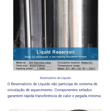
Reservatório de Líquido
O Reservatório de Líquido não participa do sistema de
circulação de aquecimento. Componentes selados
garantem rápida transferência de calor e pegada mínima.