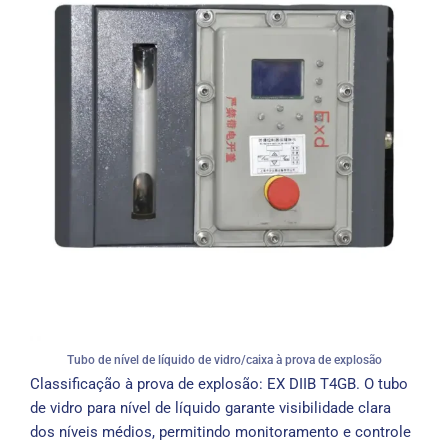
Tubo de nível de líquido de vidro/caixa à prova de explosão
Classificação à prova de explosão: EX DIIB T4GB. O tubo
de vidro para nível de líquido garante visibilidade clara
dos níveis médios, permitindo monitoramento e controle