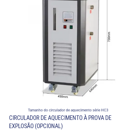
Tamanho do circulador de aquecimento série HC3
CIRCULADOR DE AQUECIMENTO À PROVA DE
EXPLOSÃO (OPCIONAL)