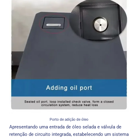
Porto de adição de óleo
Apresentando uma entrada de óleo selada e válvula de
retenção de circuito integrada, estabelecendo um sistema