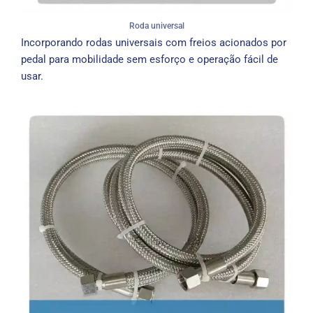
Roda universal
Incorporando rodas universais com freios acionados por
pedal para mobilidade sem esforço e operação fácil de
usar.