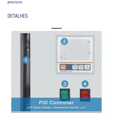
precisos.
DETALHES