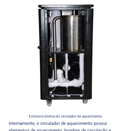
Estrutura interna do circulador de aquecimento
Internamente, o circulador de aquecimento possui
elementos de aquecimento, bombas de circulação e