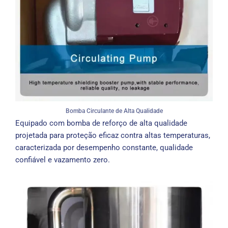
Bomba Circulante de Alta Qualidade
Equipado com bomba de reforço de alta qualidade
projetada para proteção eficaz contra altas temperaturas,
caracterizada por desempenho constante, qualidade
confiável e vazamento zero.