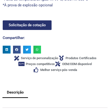
*À prova de explosão opcional
Solicitação de cotação
Compartilhar:
Serviço de personalização
Produtos Certificados
Preços competitivos
OEM/ODM disponível
Melhor serviço pós-venda
Descrição