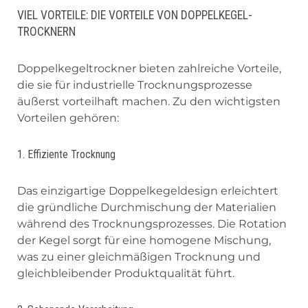
VIEL VORTEILE: DIE VORTEILE VON DOPPELKEGEL-
TROCKNERN
Doppelkegeltrockner bieten zahlreiche Vorteile,
die sie für industrielle Trocknungsprozesse
äußerst vorteilhaft machen. Zu den wichtigsten
Vorteilen gehören:
1. Effiziente Trocknung
Das einzigartige Doppelkegeldesign erleichtert
die gründliche Durchmischung der Materialien
während des Trocknungsprozesses. Die Rotation
der Kegel sorgt für eine homogene Mischung,
was zu einer gleichmäßigen Trocknung und
gleichbleibender Produktqualität führt.