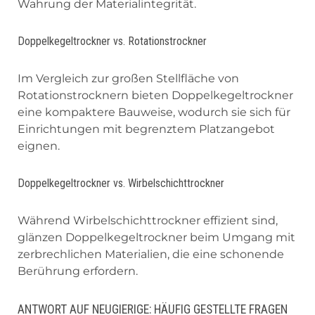
Wahrung der Materialintegrität.
Doppelkegeltrockner vs. Rotationstrockner
Im Vergleich zur großen Stellfläche von
Rotationstrocknern bieten Doppelkegeltrockner
eine kompaktere Bauweise, wodurch sie sich für
Einrichtungen mit begrenztem Platzangebot
eignen.
Doppelkegeltrockner vs. Wirbelschichttrockner
Während Wirbelschichttrockner effizient sind,
glänzen Doppelkegeltrockner beim Umgang mit
zerbrechlichen Materialien, die eine schonende
Berührung erfordern.
ANTWORT AUF NEUGIERIGE: HÄUFIG GESTELLTE FRAGEN