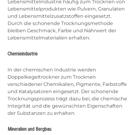
Lebensmittelindustrie häufig zum Trocknen von
Lebensmittelprodukten wie Pulvern, Granulaten
und Lebensmittelzusatzstoffen eingesetzt.
Durch die schonende Trocknungsmethode
bleiben Geschmack, Farbe und Nährwert der
Lebensmittelmaterialien erhalten.
Chemieindustrie
In der chemischen Industrie werden
Doppelkegeltrockner zum Trocknen
verschiedener Chemikalien, Pigmente, Farbstoffe
und Katalysatoren eingesetzt. Der schonende
Trocknungsprozess trägt dazu bei, die chemische
Integrität und die gewünschten Eigenschaften
der Substanzen zu erhalten.
Mineralien und Bergbau