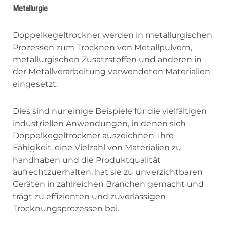
Metallurgie
Doppelkegeltrockner werden in metallurgischen
Prozessen zum Trocknen von Metallpulvern,
metallurgischen Zusatzstoffen und anderen in
der Metallverarbeitung verwendeten Materialien
eingesetzt.
Dies sind nur einige Beispiele für die vielfältigen
industriellen Anwendungen, in denen sich
Doppelkegeltrockner auszeichnen. Ihre
Fähigkeit, eine Vielzahl von Materialien zu
handhaben und die Produktqualität
aufrechtzuerhalten, hat sie zu unverzichtbaren
Geräten in zahlreichen Branchen gemacht und
trägt zu effizienten und zuverlässigen
Trocknungsprozessen bei.