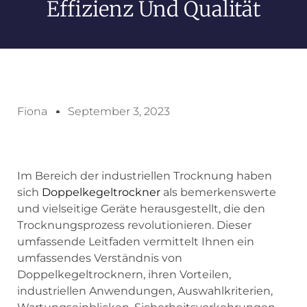
Effizienz Und Qualität
Fiona
September 3, 2023
Im Bereich der industriellen Trocknung haben
sich
Doppelkegeltrockner
als bemerkenswerte
und vielseitige Geräte herausgestellt, die den
Trocknungsprozess revolutionieren. Dieser
umfassende Leitfaden vermittelt Ihnen ein
umfassendes Verständnis von
Doppelkegeltrocknern, ihren Vorteilen,
industriellen Anwendungen, Auswahlkriterien,