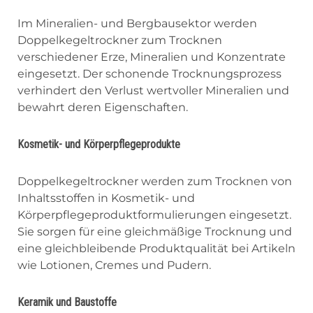
Im Mineralien- und Bergbausektor werden
Doppelkegeltrockner zum Trocknen
verschiedener Erze, Mineralien und Konzentrate
eingesetzt. Der schonende Trocknungsprozess
verhindert den Verlust wertvoller Mineralien und
bewahrt deren Eigenschaften.
Kosmetik- und Körperpflegeprodukte
Doppelkegeltrockner werden zum Trocknen von
Inhaltsstoffen in Kosmetik- und
Körperpflegeproduktformulierungen eingesetzt.
Sie sorgen für eine gleichmäßige Trocknung und
eine gleichbleibende Produktqualität bei Artikeln
wie Lotionen, Cremes und Pudern.
Keramik und Baustoffe