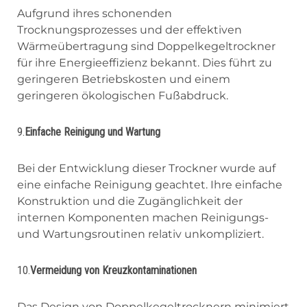
Aufgrund ihres schonenden
Trocknungsprozesses und der effektiven
Wärmeübertragung sind Doppelkegeltrockner
für ihre Energieeffizienz bekannt. Dies führt zu
geringeren Betriebskosten und einem
geringeren ökologischen Fußabdruck.
9.
Einfache Reinigung und Wartung
Bei der Entwicklung dieser Trockner wurde auf
eine einfache Reinigung geachtet. Ihre einfache
Konstruktion und die Zugänglichkeit der
internen Komponenten machen Reinigungs-
und Wartungsroutinen relativ unkompliziert.
10.
Vermeidung von Kreuzkontaminationen
Das Design von Doppelkegeltrocknern minimiert