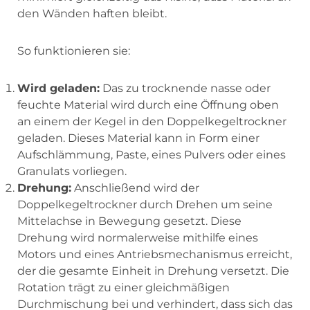
den Wänden haften bleibt.
So funktionieren sie:
Wird geladen:
Das zu trocknende nasse oder
feuchte Material wird durch eine Öffnung oben
an einem der Kegel in den Doppelkegeltrockner
geladen. Dieses Material kann in Form einer
Aufschlämmung, Paste, eines Pulvers oder eines
Granulats vorliegen.
Drehung:
Anschließend wird der
Doppelkegeltrockner durch Drehen um seine
Mittelachse in Bewegung gesetzt. Diese
Drehung wird normalerweise mithilfe eines
Motors und eines Antriebsmechanismus erreicht,
der die gesamte Einheit in Drehung versetzt. Die
Rotation trägt zu einer gleichmäßigen
Durchmischung bei und verhindert, dass sich das