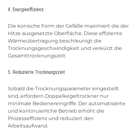
4. Energieeffizienz
Die konische Form der Gefäße maximiert die der
Hitze ausgesetzte Oberfläche. Diese effiziente
Wärmeübertragung beschleunigt die
Trocknungsgeschwindigkeit und verkürzt die
Gesamttrocknungszeit.
5. Reduzierte Trocknungszeit
Sobald die Trocknungsparameter eingestellt
sind, erfordern Doppelkegeltrockner nur
minimale Bedienereingriffe. Der automatisierte
und kontinuierliche Betrieb erhöht die
Prozesseffizienz und reduziert den
Arbeitsaufwand.