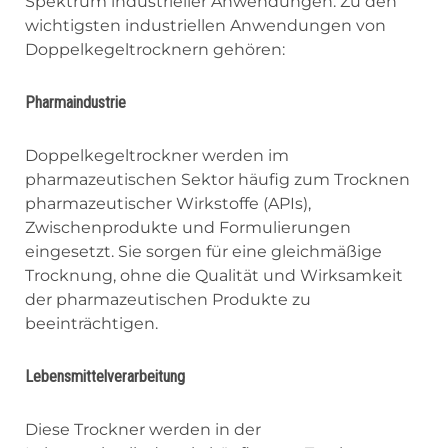
Spektrum industrieller Anwendungen. Zu den
wichtigsten industriellen Anwendungen von
Doppelkegeltrocknern gehören:
Pharmaindustrie
Doppelkegeltrockner werden im
pharmazeutischen Sektor häufig zum Trocknen
pharmazeutischer Wirkstoffe (APIs),
Zwischenprodukte und Formulierungen
eingesetzt. Sie sorgen für eine gleichmäßige
Trocknung, ohne die Qualität und Wirksamkeit
der pharmazeutischen Produkte zu
beeinträchtigen.
Lebensmittelverarbeitung
Diese Trockner werden in der