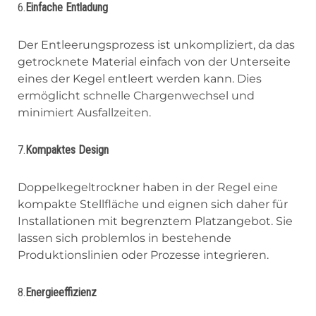
6.
Einfache Entladung
Der Entleerungsprozess ist unkompliziert, da das
getrocknete Material einfach von der Unterseite
eines der Kegel entleert werden kann. Dies
ermöglicht schnelle Chargenwechsel und
minimiert Ausfallzeiten.
7.
Kompaktes Design
Doppelkegeltrockner haben in der Regel eine
kompakte Stellfläche und eignen sich daher für
Installationen mit begrenztem Platzangebot. Sie
lassen sich problemlos in bestehende
Produktionslinien oder Prozesse integrieren.
8.
Energieeffizienz