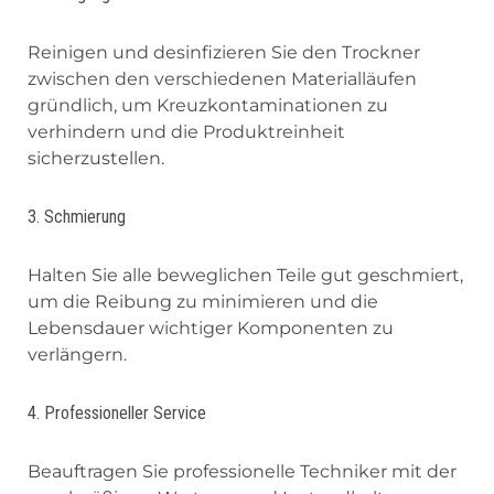
Reinigen und desinfizieren Sie den Trockner
zwischen den verschiedenen Materialläufen
gründlich, um Kreuzkontaminationen zu
verhindern und die Produktreinheit
sicherzustellen.
3. Schmierung
Halten Sie alle beweglichen Teile gut geschmiert,
um die Reibung zu minimieren und die
Lebensdauer wichtiger Komponenten zu
verlängern.
4. Professioneller Service
Beauftragen Sie professionelle Techniker mit der