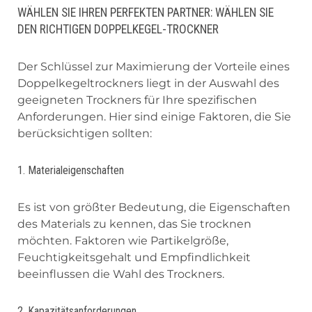
WÄHLEN SIE IHREN PERFEKTEN PARTNER: WÄHLEN SIE
DEN RICHTIGEN DOPPELKEGEL-TROCKNER
Der Schlüssel zur Maximierung der Vorteile eines
Doppelkegeltrockners liegt in der Auswahl des
geeigneten Trockners für Ihre spezifischen
Anforderungen. Hier sind einige Faktoren, die Sie
berücksichtigen sollten:
1. Materialeigenschaften
Es ist von größter Bedeutung, die Eigenschaften
des Materials zu kennen, das Sie trocknen
möchten. Faktoren wie Partikelgröße,
Feuchtigkeitsgehalt und Empfindlichkeit
beeinflussen die Wahl des Trockners.
2. Kapazitätsanforderungen