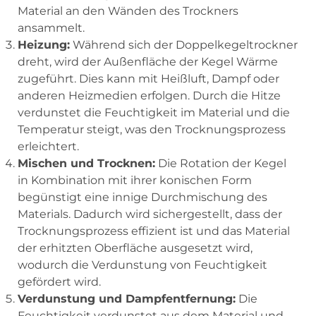
Material an den Wänden des Trockners
ansammelt.
Heizung:
Während sich der Doppelkegeltrockner
dreht, wird der Außenfläche der Kegel Wärme
zugeführt. Dies kann mit Heißluft, Dampf oder
anderen Heizmedien erfolgen. Durch die Hitze
verdunstet die Feuchtigkeit im Material und die
Temperatur steigt, was den Trocknungsprozess
erleichtert.
Mischen und Trocknen:
Die Rotation der Kegel
in Kombination mit ihrer konischen Form
begünstigt eine innige Durchmischung des
Materials. Dadurch wird sichergestellt, dass der
Trocknungsprozess effizient ist und das Material
der erhitzten Oberfläche ausgesetzt wird,
wodurch die Verdunstung von Feuchtigkeit
gefördert wird.
Verdunstung und Dampfentfernung:
Die
Feuchtigkeit verdunstet aus dem Material und