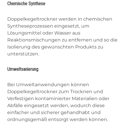
Chemische Synthese
Doppelkegeltrockner werden in chemischen
Syntheseprozessen eingesetzt, um
Lösungsmittel oder Wasser aus
Reaktionsmischungen zu entfernen und so die
Isolierung des gewünschten Produkts zu
unterstützen.
Umweltsanierung
Bei Umweltanwendungen können
Doppelkegeltrockner zum Trocknen und
Verfestigen kontaminierter Materialien oder
Abfälle eingesetzt werden, wodurch diese
einfacher und sicherer gehandhabt und
ordnungsgemäß entsorgt werden können.