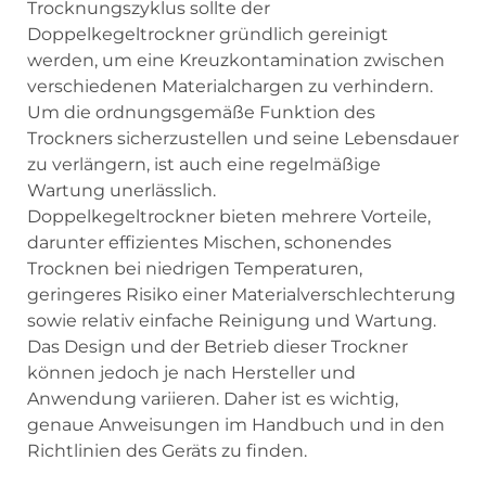
Trocknungszyklus sollte der
Doppelkegeltrockner gründlich gereinigt
werden, um eine Kreuzkontamination zwischen
verschiedenen Materialchargen zu verhindern.
Um die ordnungsgemäße Funktion des
Trockners sicherzustellen und seine Lebensdauer
zu verlängern, ist auch eine regelmäßige
Wartung unerlässlich.
Doppelkegeltrockner bieten mehrere Vorteile,
darunter effizientes Mischen, schonendes
Trocknen bei niedrigen Temperaturen,
geringeres Risiko einer Materialverschlechterung
sowie relativ einfache Reinigung und Wartung.
Das Design und der Betrieb dieser Trockner
können jedoch je nach Hersteller und
Anwendung variieren. Daher ist es wichtig,
genaue Anweisungen im Handbuch und in den
Richtlinien des Geräts zu finden.