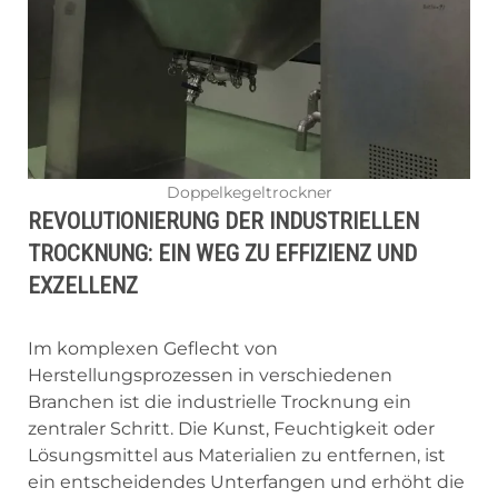
Doppelkegeltrockner
REVOLUTIONIERUNG DER INDUSTRIELLEN
TROCKNUNG: EIN WEG ZU EFFIZIENZ UND
EXZELLENZ
Im komplexen Geflecht von
Herstellungsprozessen in verschiedenen
Branchen ist die industrielle Trocknung ein
zentraler Schritt. Die Kunst, Feuchtigkeit oder
Lösungsmittel aus Materialien zu entfernen, ist
ein entscheidendes Unterfangen und erhöht die