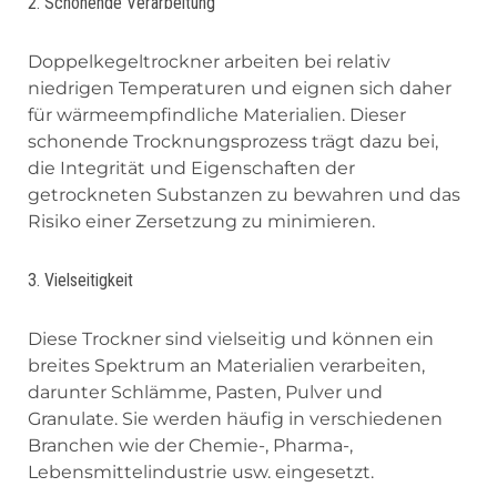
2. Schonende Verarbeitung
Doppelkegeltrockner arbeiten bei relativ
niedrigen Temperaturen und eignen sich daher
für wärmeempfindliche Materialien. Dieser
schonende Trocknungsprozess trägt dazu bei,
die Integrität und Eigenschaften der
getrockneten Substanzen zu bewahren und das
Risiko einer Zersetzung zu minimieren.
3. Vielseitigkeit
Diese Trockner sind vielseitig und können ein
breites Spektrum an Materialien verarbeiten,
darunter Schlämme, Pasten, Pulver und
Granulate. Sie werden häufig in verschiedenen
Branchen wie der Chemie-, Pharma-,
Lebensmittelindustrie usw. eingesetzt.