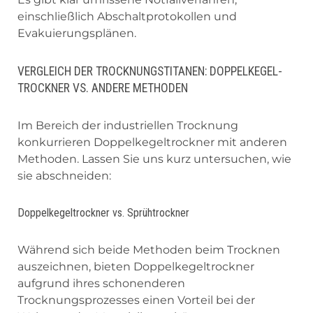
einschließlich Abschaltprotokollen und
Evakuierungsplänen.
VERGLEICH DER TROCKNUNGSTITANEN: DOPPELKEGEL-
TROCKNER VS. ANDERE METHODEN
Im Bereich der industriellen Trocknung
konkurrieren Doppelkegeltrockner mit anderen
Methoden. Lassen Sie uns kurz untersuchen, wie
sie abschneiden:
Doppelkegeltrockner vs. Sprühtrockner
Während sich beide Methoden beim Trocknen
auszeichnen, bieten Doppelkegeltrockner
aufgrund ihres schonenderen
Trocknungsprozesses einen Vorteil bei der