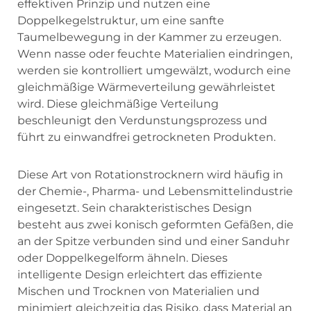
effektiven Prinzip und nutzen eine
Doppelkegelstruktur, um eine sanfte
Taumelbewegung in der Kammer zu erzeugen.
Wenn nasse oder feuchte Materialien eindringen,
werden sie kontrolliert umgewälzt, wodurch eine
gleichmäßige Wärmeverteilung gewährleistet
wird. Diese gleichmäßige Verteilung
beschleunigt den Verdunstungsprozess und
führt zu einwandfrei getrockneten Produkten.
Diese Art von Rotationstrocknern wird häufig in
der Chemie-, Pharma- und Lebensmittelindustrie
eingesetzt. Sein charakteristisches Design
besteht aus zwei konisch geformten Gefäßen, die
an der Spitze verbunden sind und einer Sanduhr
oder Doppelkegelform ähneln. Dieses
intelligente Design erleichtert das effiziente
Mischen und Trocknen von Materialien und
minimiert gleichzeitig das Risiko, dass Material an