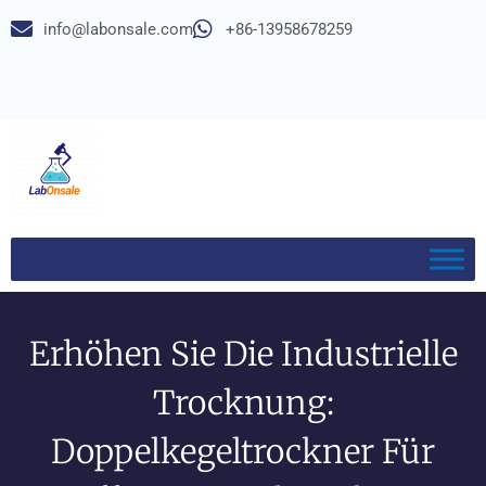
info@labonsale.com
+86-13958678259
Erhöhen Sie Die Industrielle
Trocknung:
Doppelkegeltrockner Für