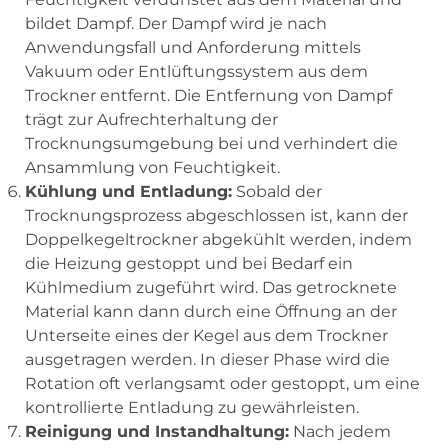
bildet Dampf. Der Dampf wird je nach
Anwendungsfall und Anforderung mittels
Vakuum oder Entlüftungssystem aus dem
Trockner entfernt. Die Entfernung von Dampf
trägt zur Aufrechterhaltung der
Trocknungsumgebung bei und verhindert die
Ansammlung von Feuchtigkeit.
Kühlung und Entladung:
Sobald der
Trocknungsprozess abgeschlossen ist, kann der
Doppelkegeltrockner abgekühlt werden, indem
die Heizung gestoppt und bei Bedarf ein
Kühlmedium zugeführt wird. Das getrocknete
Material kann dann durch eine Öffnung an der
Unterseite eines der Kegel aus dem Trockner
ausgetragen werden. In dieser Phase wird die
Rotation oft verlangsamt oder gestoppt, um eine
kontrollierte Entladung zu gewährleisten.
Reinigung und Instandhaltung:
Nach jedem