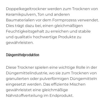
Doppelkegeltrockner werden zum Trocknen von
Keramikpulvern, Ton und anderen
Baumaterialien vor dem Formprozess verwendet.
Dies trägt dazu bei, einen gleichmäßigen
Feuchtigkeitsgehalt zu erreichen und stabile
und qualitativ hochwertige Produkte zu
gewährleisten.
Düngemittelproduktion
Diese Trockner spielen eine wichtige Rolle in der
Düngemittelindustrie, wo sie zum Trocknen von
granulierten oder pulverförmigen Düngemitteln
eingesetzt werden. Das effiziente Mischen
gewährleistet eine gleichmäßige
Nährstoffverteilung im Endprodukt.