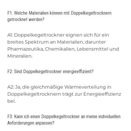
F1: Welche Materialien können mit Doppelkegeltrocknern
getrocknet werden?
A1: Doppelkegeltrockner eignen sich für ein
breites Spektrum an Materialien, darunter
Pharmazeutika, Chemikalien, Lebensmittel und
Mineralien.
F2: Sind Doppelkegeltrockner energieeffizient?
A2: Ja, die gleichmäßige Wärmeverteilung in
Doppelkegeltrocknern trägt zur Energieeffizienz
bei.
F3: Kann ich einen Doppelkegeltrockner an meine individuellen
Anforderungen anpassen?