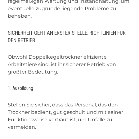
regelmäßigen Wartung und Instandhaltung, um
eventuelle zugrunde liegende Probleme zu
beheben.
SICHERHEIT GEHT AN ERSTER STELLE: RICHTLINIEN FÜR
DEN BETRIEB
Obwohl Doppelkegeltrockner effiziente
Arbeitstiere sind, ist ihr sicherer Betrieb von
größter Bedeutung:
1. Ausbildung
Stellen Sie sicher, dass das Personal, das den
Trockner bedient, gut geschult und mit seiner
Funktionsweise vertraut ist, um Unfälle zu
vermeiden.