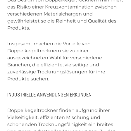
das Risiko einer Kreuzkontamination zwischen
verschiedenen Materialchargen und
gewährleistet so die Reinheit und Qualität des
Produkts.
Insgesamt machen die Vorteile von
Doppelkegeltrocknern sie zu einer
ausgezeichneten Wahl für verschiedene
Branchen, die effiziente, vielseitige und
zuverlässige Trocknungslösungen für ihre
Produkte suchen.
INDUSTRIELLE ANWENDUNGEN ERKUNDEN
Doppelkegeltrockner finden aufgrund ihrer
Vielseitigkeit, effizienten Mischung und
schonenden Trocknungsfähigkeit ein breites