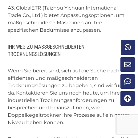
A3: GlobalETR (Taizhou Yichuan International
Trade Co., Ltd.) bietet Anpassungsoptionen, um
maßgeschneiderte Maschinen an Ihre
spezifischen Bedürfnisse anzupassen.
IHR WEG ZU MASSGESCHNEIDERTEN
TROCKNUNGSLÖSUNGEN
Wenn Sie bereit sind, sich auf die Suche nach
effizienten und maßgeschneiderten
Trocknungslösungen zu begeben, sind wir für Sie
da. Kontaktieren Sie uns noch heute, um Ihre
industriellen Trocknungsanforderungen zu
besprechen und herauszufinden, wie
Doppelkegeltrockner Ihre Prozesse auf ein neues
Niveau heben können.