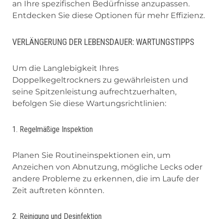
an Ihre spezifischen Bedürfnisse anzupassen.
Entdecken Sie diese Optionen für mehr Effizienz.
VERLÄNGERUNG DER LEBENSDAUER: WARTUNGSTIPPS
Um die Langlebigkeit Ihres
Doppelkegeltrockners zu gewährleisten und
seine Spitzenleistung aufrechtzuerhalten,
befolgen Sie diese Wartungsrichtlinien:
1. Regelmäßige Inspektion
Planen Sie Routineinspektionen ein, um
Anzeichen von Abnutzung, mögliche Lecks oder
andere Probleme zu erkennen, die im Laufe der
Zeit auftreten könnten.
2. Reinigung und Desinfektion