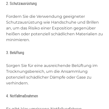
2. Schutzausrüstung
Fordern Sie die Verwendung geeigneter
Schutzausrüstung wie Handschuhe und Brillen
an, um das Risiko einer Exposition gegenüber
heißen oder potenziell schädlichen Materialien zu
minimieren.
3. Belüftung
Sorgen Sie für eine ausreichende Belüftung im
Trocknungsbereich, um die Ansammlung
potenziell schädlicher Dämpfe oder Gase zu
verhindern.
4. Notfallmaßnahmen
Es gibt klar umrissene Notfallverfahren,