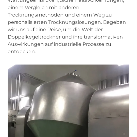
Wartungseinblicken, Sicherheitsvorkehrungen,
einem Vergleich mit anderen
Trocknungsmethoden und einem Weg zu
personalisierten Trocknungslösungen. Begeben
wir uns auf eine Reise, um die Welt der
Doppelkegeltrockner und ihre transformativen
Auswirkungen auf industrielle Prozesse zu
entdecken.