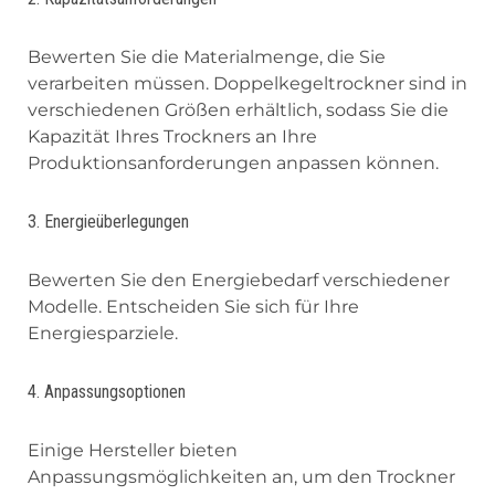
Bewerten Sie die Materialmenge, die Sie
verarbeiten müssen. Doppelkegeltrockner sind in
verschiedenen Größen erhältlich, sodass Sie die
Kapazität Ihres Trockners an Ihre
Produktionsanforderungen anpassen können.
3. Energieüberlegungen
Bewerten Sie den Energiebedarf verschiedener
Modelle. Entscheiden Sie sich für Ihre
Energiesparziele.
4. Anpassungsoptionen
Einige Hersteller bieten
Anpassungsmöglichkeiten an, um den Trockner