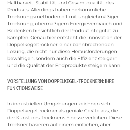
Haltbarkeit, Stabilität und Gesamtqualität des
Produkts. Allerdings haben herkömmliche
Trocknungsmethoden oft mit ungleichmäßiger
Trocknung, übermäßigem Energieverbrauch und
Bedenken hinsichtlich der Produktintegrität zu
kämpfen. Genau hier entsteht die Innovation der
Doppelkegeltrockner, einer bahnbrechenden
Lösung, die nicht nur diese Herausforderungen
bewältigen, sondern auch die Effizienz steigern
und die Qualität der Endprodukte steigern kann.
VORSTELLUNG VON DOPPELKEGEL-TROCKNERN: IHRE
FUNKTIONSWEISE
In industriellen Umgebungen zeichnen sich
Doppelkegeltrockner als geniale Geräte aus, die
der Kunst des Trocknens Finesse verleihen. Diese
Trockner basieren auf einem einfachen, aber