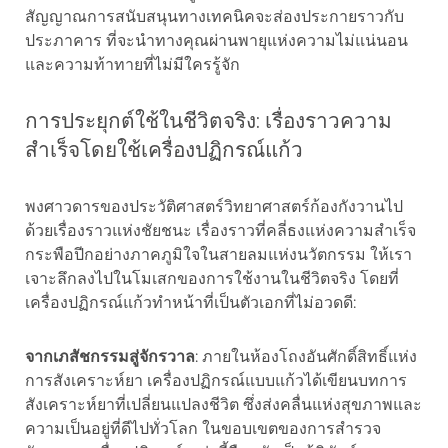
สัญญาณการสนับสนุนทางเทคนิคจะส่องประกายราวกับ
ประภาคาร ที่จะนำทางคุณผ่านพายุแห่งความไม่แน่นอน
และความท้าทายที่ไม่มีใครรู้จัก
การประยุกต์ใช้ในชีวิตจริง: เรื่องราวความ
สำเร็จโดยใช้เครื่องปฏิกรณ์แก้ว
พงศาวดารของประวัติศาสตร์วิทยาศาสตร์ก้องกังวานไป
ด้วยเรื่องราวแห่งชัยชนะ เรื่องราวที่คลี่ธงแห่งความสำเร็จ
กระพือปีกอย่างภาคภูมิใจในสายลมแห่งนวัตกรรม ให้เรา
เจาะลึกลงไปในโมเสกของการใช้งานในชีวิตจริง โดยที่
เครื่องปฏิกรณ์แก้วทำหน้าที่เป็นตัวเอกที่ไม่อวดดี:
จากเภสัชกรรมสู่จักรวาล
: ภายในห้องโถงอันศักดิ์สิทธิ์แห่ง
การสังเคราะห์ยา เครื่องปฏิกรณ์แบบแก้วได้เขียนบทการ
สังเคราะห์ยาที่เปลี่ยนแปลงชีวิต ซึ่งส่งคลื่นแห่งสุขภาพและ
ความเป็นอยู่ที่ดีไปทั่วโลก ในขอบเขตของการสำรวจ