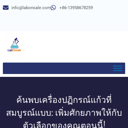
info@labonsale.com
+86-13958678259
ค้นพบเครื่องปฏิกรณ์แก้วที่
สมบูรณ์แบบ: เพิ่มศักยภาพให้กับ
ตัวเลือกของคุณตอนนี้!