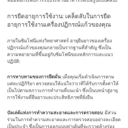
หอมที่ยกระดับการรับประทานอาหารให้เป็นรูปแบบศิลปะ
การยืดอายุการใช้งาน: เคล็ดลับในการยืด
อายุการใช้งานเครื่องปฏิกรณ์แก้วของคุณ
ภายในซิมโฟนีแห่งวิทยาศาสตร์ อายุยืนยาวของเครื่อง
ปฏิกรณ์แก้วของคุณกลายเป็นรากฐานที่สำคัญ ซึ่งเป็น
ความพยายามที่ขึ้นอยู่กับซิมโฟนีของหลักการและแนว
ปฏิบัติ:
การทาบทามของการยึดมั่น
: เมื่อคุณเริ่มดำเนินการตาม
แต่ละปฏิกิริยา ตรวจสอบให้แน่ใจว่าเวทีได้รับการตั้งค่าให้
เป็นไปตามสภาวะการทำงานที่แนะนำ ซึ่งเป็นบทนำสู่อายุ
การใช้งานที่ยืนยาวและประสิทธิภาพที่ยั่งยืน
บัลเล่ต์แห่งการทำความสะอาดและการตรวจสอบ
: มีส่วน
ร่วมในการทำความสะอาดและการตรวจสอบอย่างละเอียด
เป็นประจำ ซึ่งเป็นการออกแบบท่าเต้นที่จะกวาดล้างร่อง