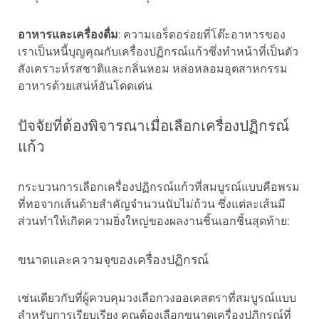
อาหารและเครื่องดื่ม
: ความเอร็ดอร่อยที่โต๊ะอาหารของ
เราเป็นหนี้บุญคุณกับเครื่องปฏิกรณ์แก้วซึ่งทำหน้าที่เป็นตัว
สังเคราะห์รสชาติและกลิ่นหอม หล่อหลอมอุตสาหกรรม
อาหารด้วยเสน่ห์อันโดดเด่น
ปัจจัยที่ต้องพิจารณาเมื่อเลือกเครื่องปฏิกรณ์
แก้ว
กระบวนการเลือกเครื่องปฏิกรณ์แก้วที่สมบูรณ์แบบคือพรม
ที่ทอจากเส้นด้ายสำคัญจำนวนนับไม่ถ้วน ซึ่งแต่ละเส้นมี
ส่วนทำให้เกิดความยิ่งใหญ่ของผลงานชิ้นเอกชิ้นสุดท้าย:
ขนาดและความจุของเครื่องปฏิกรณ์
เช่นเดียวกับที่ผู้ควบคุมวงเลือกวงออเคสตราที่สมบูรณ์แบบ
สำหรับการเรียบเรียง คุณต้องเลือกขนาดเครื่องปฏิกรณ์ที่