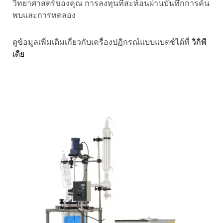
วิทยาศาสตร์ของคุณ การลงทุนที่สะท้อนผ่านบันทึกการค้น
พบและการทดลอง
ดูข้อมูลเพิ่มเติมเกี่ยวกับเครื่องปฏิกรณ์แบบแบตช์ได้ที่
วิกิพี
เดีย