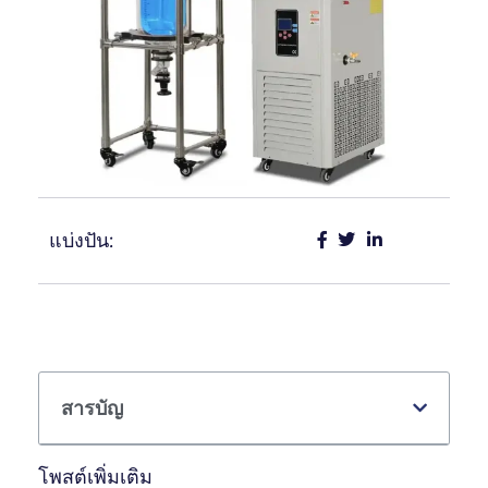
แบ่งปัน:
สารบัญ
โพสต์เพิ่มเติม