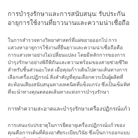
การบำรุงรักษาและการสนับสนุน: รับประกัน
อายุการใช้งานที่ยาวนานและความน่าเชื่อถือ
ในการสำรวจทางวิทยาศาสตร์ที่แผ่ขยายออกไป การ
แสวงหาอายุการใช้งานที่ยืนยาวและความน่าเชื่อถือคือ
การแสวงหาอย่างไม่เปลี่ยนแปลง โดยมีหลักการของการ
บำรุงรักษาอย่างพิถีพิถันและความพร้อมของสายช่วยชีวิต
สำหรับชิ้นส่วนอะไหล่ เมื่อคุณก้าวเดินไปตามเส้นทางการ
เลือกเครื่องปฏิกรณ์ สิ่งสำคัญที่คุณเลือกควรเป็นผู้ผลิตที่
สะท้อนเสียงสนับสนุนทางเทคนิคที่แข็งแกร่ง ซึ่งเป็นเข็มทิศ
ที่จะนำทางคุณตลอดเส้นทางแห่งการบำรุงรักษา
การทำความสะอาดและบำรุงรักษาเครื่องปฏิกรณ์แก้ว
การเล่นแร่แปรธาตุในการยืดอายุเครื่องปฏิกรณ์แก้วของ
คุณคือการเต้นที่ต้องอาศัยระเบียบวินัย ซึ่งเป็นการออกแบบ