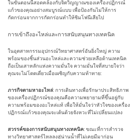
ในขั้นตอนนี้สอดคล้องกับจิตวิญญาณของเครื่องปฏิกรณ์
แก้วของคุณอย่างสมบูรณ์แบบ เพื่อป้องกันไม่ให้การ
กัดกร่อนจากการกัดกร่อนทำให้ซิมโฟนีเสียไป
การเข้าถึงอะไหล่และการสนับสนุนทางเทคนิค
ในอุตสาหกรรมอุปกรณ์วิทยาศาสตร์อันยิ่งใหญ่ ความ
พร้อมของชิ้นส่วนอะไหล่และความช่วยเหลือด้านเทคนิค
ถือเป็นเสาหลักแห่งความมั่นใจ ความมั่นใจที่สบายใจว่า
คุณจะไม่โดดเดี่ยวเมื่อเผชิญกับความท้าทาย:
ภารกิจตามหาอะไหล่
: การเดินทางเพื่อรักษาประสิทธิภาพ
ของเครื่องปฏิกรณ์ของคุณคือความพยายามที่ขึ้นอยู่กับ
ความพร้อมของอะไหล่แท้ เพื่อให้มั่นใจว่าหัวใจของเครื่อง
ปฏิกรณ์แก้วของคุณจะเต้นด้วยจังหวะที่ไม่เปลี่ยนแปลง
สวรรค์ของการสนับสนุนทางเทคนิค
: ขณะที่การสำรวจ
ทางวิทยาศาสตร์ไหลลงสู่น่านน้ำที่ไม่เคยมีมาก่อน