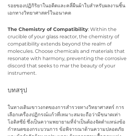
รอยของปฏิกิริยาในอดีตและคลี่ผืนผ้าใบสำหรับผลงานชิ้น
เอกทางวิทยาศาสตร์ในอนาคต
The Chemistry of Compatibility
: Within the
crucible of your glass reactor, the chemistry of
compatibility extends beyond the realm of
molecules. Choose chemicals and materials that
resonate with harmony, preventing the corrosive
discord that seeks to mar the beauty of your
instrument.
บทสรุป
ในทางเดินเขาวงกตของการสำรวจทางวิทยาศาสตร์ การ
เลือกเครื่องปฏิกรณ์แก้วที่เหมาะสมจะถือว่ามีขนาดเท่า
โอดิสซีย์ ซึ่งเป็นความพยายามที่จำเป็นต้องจัดตำแหน่งข้อ
กำหนดของกระบวนการ ข้อพิจารณาด้านความปลอดภัย