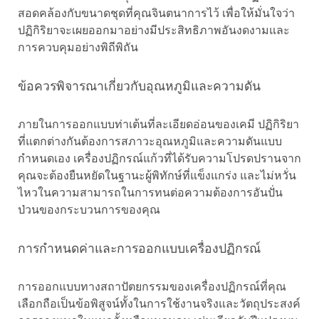
สอดคล้องกับขนาดชุดที่คุณจินตนาการไว้ เพื่อให้มั่นใจว่า
ปฏิกิริยาจะเผยออกมาอย่างมีประสิทธิภาพอันงดงามและ
การควบคุมอย่างพิถีพิถัน
ข้อควรพิจารณาเกี่ยวกับอุณหภูมิและความดัน
ภายในการออกแบบท่าเต้นที่ละเอียดอ่อนของเคมี ปฏิกิริยา
ที่แตกต่างกันต้องการสภาวะอุณหภูมิและความดันแบบ
กำหนดเอง เครื่องปฏิกรณ์แก้วที่ได้รับความโปรดปรานจาก
คุณจะต้องยืนหยัดในฐานะผู้พิทักษ์ที่แข็งแกร่ง และไม่หวั่น
ไหวในความสามารถในการทนต่อความต้องการอันปั่น
ป่วนของกระบวนการของคุณ
การกำหนดค่าและการออกแบบเครื่องปฏิกรณ์
การออกแบบทางสถาปัตยกรรมของเครื่องปฏิกรณ์ที่คุณ
เลือกถือเป็นข้อพิสูจน์ทั้งในการใช้งานจริงและวัตถุประสงค์