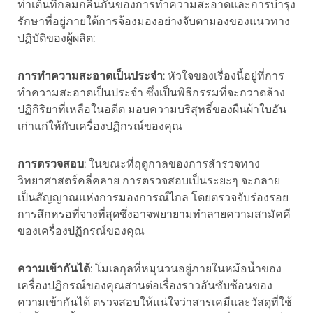
ท่าเต้นที่กลมกลืนกันของการทำความสะอาดและการบำรุง
รักษาที่อยู่ภายใต้การจ้องมองอย่างจับตามองของแนวทาง
ปฏิบัติของผู้ผลิต:
การทำความสะอาดเป็นประจำ
: หัวใจของเรื่องนี้อยู่ที่การ
ทำความสะอาดเป็นประจำ ซึ่งเป็นพิธีกรรมที่จะกวาดล้าง
ปฏิกิริยาที่เหลือในอดีต มอบความบริสุทธิ์ของผืนผ้าใบอัน
เก่าแก่ให้กับเครื่องปฏิกรณ์ของคุณ
การตรวจสอบ
: ในขณะที่ฤดูกาลของการสำรวจทาง
วิทยาศาสตร์คลี่คลาย การตรวจสอบเป็นระยะๆ จะกลาย
เป็นสัญญาณแห่งการมองการณ์ไกล โดยตรวจจับร่องรอย
การสึกหรอที่จางที่สุดซึ่งอาจพยายามทำลายความสามัคคี
ของเครื่องปฏิกรณ์ของคุณ
ความเข้ากันได้
: โมเลกุลที่หมุนวนอยู่ภายในหม้อน้ำของ
เครื่องปฏิกรณ์ของคุณสานต่อเรื่องราวอันซับซ้อนของ
ความเข้ากันได้ ตรวจสอบให้แน่ใจว่าสารเคมีและวัสดุที่ใช้