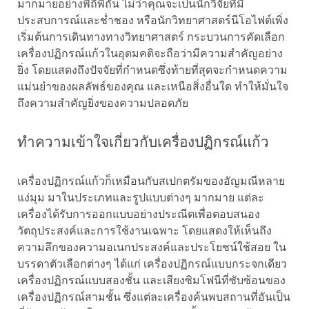
มากมายอย่างพิถีพิถัน ไม่ว่าคุณจะเป็นนักวิจัยที่มี
ประสบการณ์และช่ำชอง หรือนักวิทยาศาสตร์นีโอไฟต์เพิ่ง
เริ่มต้นการเดินทางทางวิทยาศาสตร์ กระบวนการคัดเลือก
เครื่องปฏิกรณ์แก้วในอุดมคติจะถือว่ามีความสำคัญอย่าง
ยิ่ง โดยแสดงถึงปัจจัยที่กำหนดซึ่งท้ายที่สุดจะกำหนดความ
แม่นยำของผลลัพธ์ของคุณ และเหนือสิ่งอื่นใด ทำให้มั่นใจ
ถึงความสำคัญยิ่งของความปลอดภัย
ทำความเข้าใจเกี่ยวกับเครื่องปฏิกรณ์แก้ว
เครื่องปฏิกรณ์แก้วก็เหมือนกับสเปกตรัมของอัญมณีหลาย
แง่มุม มาในประเภทและรูปแบบต่างๆ มากมาย แต่ละ
เครื่องได้รับการออกแบบอย่างประณีตเพื่อตอบสนอง
วัตถุประสงค์และการใช้งานเฉพาะ โดยแสดงให้เห็นถึง
ความลึกของความอเนกประสงค์และประโยชน์ใช้สอย ใน
บรรดาตัวเลือกต่างๆ ได้แก่ เครื่องปฏิกรณ์แบบกระจกเดียว
เครื่องปฏิกรณ์แบบสองชั้น และเสียงซิมโฟนีที่ซับซ้อนของ
เครื่องปฏิกรณ์สามชั้น ซึ่งแต่ละเครื่องค้นพบสถานที่อันเป็น