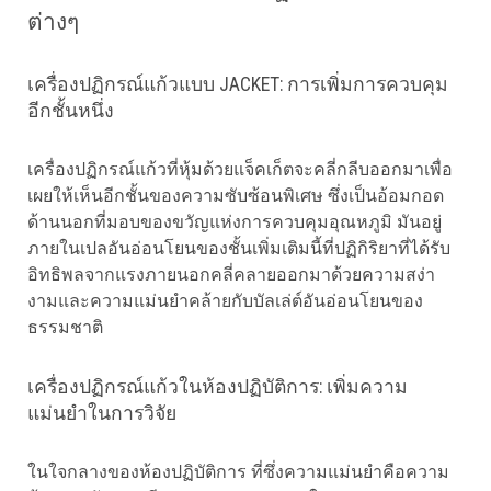
ต่างๆ
เครื่องปฏิกรณ์แก้วแบบ JACKET: การเพิ่มการควบคุม
อีกชั้นหนึ่ง
เครื่องปฏิกรณ์แก้วที่หุ้มด้วยแจ็คเก็ตจะคลี่กลีบออกมาเพื่อ
เผยให้เห็นอีกชั้นของความซับซ้อนพิเศษ ซึ่งเป็นอ้อมกอด
ด้านนอกที่มอบของขวัญแห่งการควบคุมอุณหภูมิ มันอยู่
ภายในเปลอันอ่อนโยนของชั้นเพิ่มเติมนี้ที่ปฏิกิริยาที่ได้รับ
อิทธิพลจากแรงภายนอกคลี่คลายออกมาด้วยความสง่า
งามและความแม่นยำคล้ายกับบัลเล่ต์อันอ่อนโยนของ
ธรรมชาติ
เครื่องปฏิกรณ์แก้วในห้องปฏิบัติการ: เพิ่มความ
แม่นยำในการวิจัย
ในใจกลางของห้องปฏิบัติการ ที่ซึ่งความแม่นยำคือความ