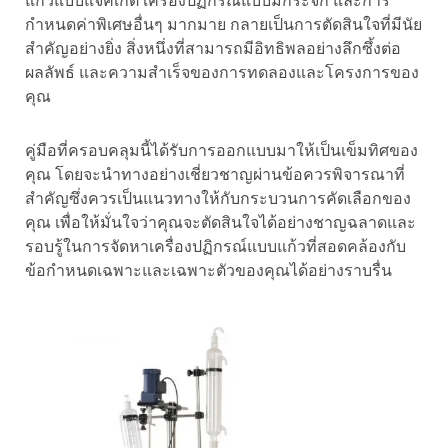
แก้วแบบแจ็คเก็ต เครื่องปฏิกรณ์แบบมีกระจก และการ
กำหนดค่าพิเศษอื่นๆ มากมาย กลายเป็นการตัดสินใจที่มีนัย
สำคัญอย่างยิ่ง สิ่งหนึ่งที่สามารถมีอิทธิพลอย่างลึกซึ้งต่อ
ผลลัพธ์ และความสำเร็จของการทดลองและโครงการของ
คุณ
คู่มือที่ครอบคลุมนี้ได้รับการออกแบบมาให้เป็นเข็มทิศของ
คุณ โดยจะนำทางอย่างเชี่ยวชาญผ่านข้อควรพิจารณาที่
สำคัญซึ่งควรเป็นแนวทางให้กับกระบวนการคัดเลือกของ
คุณ เพื่อให้มั่นใจว่าคุณจะตัดสินใจได้อย่างชาญฉลาดและ
รอบรู้ในการจัดหาเครื่องปฏิกรณ์แบบแก้วที่สอดคล้องกับ
ข้อกำหนดเฉพาะและเฉพาะตัวของคุณได้อย่างราบรื่น