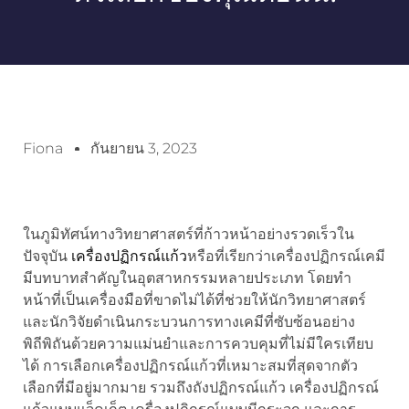
Fiona
กันยายน 3, 2023
ในภูมิทัศน์ทางวิทยาศาสตร์ที่ก้าวหน้าอย่างรวดเร็วใน
ปัจจุบัน
เครื่องปฏิกรณ์แก้ว
หรือที่เรียกว่าเครื่องปฏิกรณ์เคมี
มีบทบาทสำคัญในอุตสาหกรรมหลายประเภท โดยทำ
หน้าที่เป็นเครื่องมือที่ขาดไม่ได้ที่ช่วยให้นักวิทยาศาสตร์
และนักวิจัยดำเนินกระบวนการทางเคมีที่ซับซ้อนอย่าง
พิถีพิถันด้วยความแม่นยำและการควบคุมที่ไม่มีใครเทียบ
ได้ การเลือกเครื่องปฏิกรณ์แก้วที่เหมาะสมที่สุดจากตัว
เลือกที่มีอยู่มากมาย รวมถึงถังปฏิกรณ์แก้ว เครื่องปฏิกรณ์