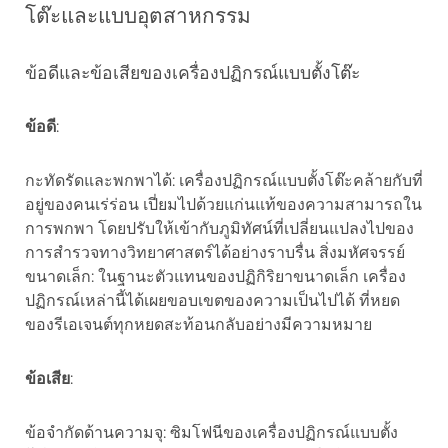
โต๊ะและแบบอุตสาหกรรม
ข้อดีและข้อเสียของเครื่องปฏิกรณ์แบบตั้งโต๊ะ
ข้อดี
:
กะทัดรัดและพกพาได้: เครื่องปฏิกรณ์แบบตั้งโต๊ะคล้ายกับที่
อยู่ของคนเร่ร่อน เปี่ยมไปด้วยแก่นแท้ของความสามารถใน
การพกพา โดยปรับให้เข้ากับภูมิทัศน์ที่เปลี่ยนแปลงไปของ
การสำรวจทางวิทยาศาสตร์ได้อย่างราบรื่น สิ่งมหัศจรรย์
ขนาดเล็ก: ในฐานะตัวแทนของปฏิกิริยาขนาดเล็ก เครื่อง
ปฏิกรณ์เหล่านี้ได้เผยขอบเขตของความเป็นไปได้ ที่หยด
ของรีเอเจนต์ทุกหยดสะท้อนกลับอย่างมีความหมาย
ข้อเสีย
:
ข้อจำกัดด้านความจุ: ซิมโฟนีของเครื่องปฏิกรณ์แบบตั้ง