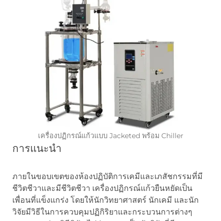
เครื่องปฏิกรณ์แก้วแบบ Jacketed พร้อม Chiller
การแนะนำ
ภายในขอบเขตของห้องปฏิบัติการเคมีและเภสัชกรรมที่มี
ชีวิตชีวาและมีชีวิตชีวา เครื่องปฏิกรณ์แก้วยืนหยัดเป็น
เพื่อนที่แข็งแกร่ง โดยให้นักวิทยาศาสตร์ นักเคมี และนัก
วิจัยมีวิธีในการควบคุมปฏิกิริยาและกระบวนการต่างๆ