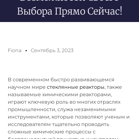
Выбора Прямо Сейчас!
Fiona
Сентябрь 3, 2023
В современном быстро развивающемся
научном мире
стеклянные реакторы
, также
называемые химическими реакторами,
играют ключевую роль во многих отраслях
промышленности, служа незаменимыми
инструментами, которые позволяют ученым и
исследователям тщательно проводить
сложные химические процессы с