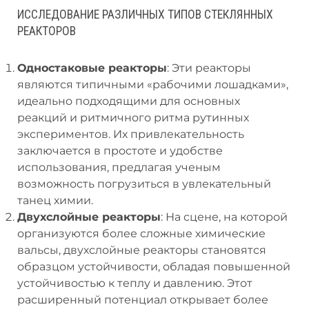
ИССЛЕДОВАНИЕ РАЗЛИЧНЫХ ТИПОВ СТЕКЛЯННЫХ
РЕАКТОРОВ
Одностаковые реакторы
: Эти реакторы
являются типичными «рабочими лошадками»,
идеально подходящими для основных
реакций и ритмичного ритма рутинных
экспериментов. Их привлекательность
заключается в простоте и удобстве
использования, предлагая ученым
возможность погрузиться в увлекательный
танец химии.
Двухслойные реакторы
: На сцене, на которой
организуются более сложные химические
вальсы, двухслойные реакторы становятся
образцом устойчивости, обладая повышенной
устойчивостью к теплу и давлению. Этот
расширенный потенциал открывает более