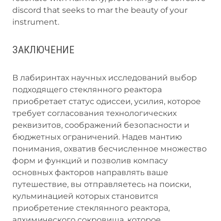
discord that seeks to mar the beauty of your
instrument.
ЗАКЛЮЧЕНИЕ
В лабиринтах научных исследований выбор
подходящего стеклянного реактора
приобретает статус одиссеи, усилия, которое
требует согласования технологических
реквизитов, соображений безопасности и
бюджетных ограничений. Надев мантию
понимания, охватив бесчисленное множество
форм и функций и позволив компасу
основных факторов направлять ваше
путешествие, вы отправляетесь на поиски,
кульминацией которых становится
приобретение стеклянного реактора,
алхимического сокровища, которое