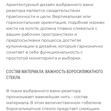
Архитектурный дизайн выбранного вами
реактора является свидетельством
практичности и цели. Вертикальная или
горизонтальная ориентация, подобная мазкам
кисти на холсте, должна плавно сливаться с
вашим рабочим пространством и
предпосылками процесса, достигая
кульминации в дизайне, который гармонично
сочетает в себе функциональность с
простотой мониторинга и выборки.
СОСТАВ МАТЕРИАЛА: ВАЖНОСТЬ БОРОСИЛИКАТНОГО
СТЕКЛА
В ткани выбранного вами реактора
пронизывает важнейшая нить – состав
материала. В этом величественном гобелене
боросиликатное стекло предстает сияющим