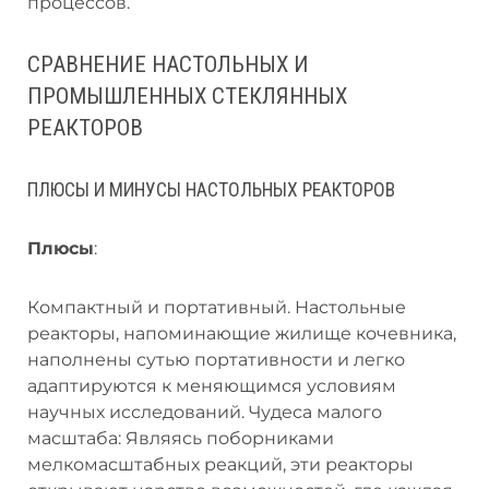
процессов.
СРАВНЕНИЕ НАСТОЛЬНЫХ И
ПРОМЫШЛЕННЫХ СТЕКЛЯННЫХ
РЕАКТОРОВ
ПЛЮСЫ И МИНУСЫ НАСТОЛЬНЫХ РЕАКТОРОВ
Плюсы
:
Компактный и портативный. Настольные
реакторы, напоминающие жилище кочевника,
наполнены сутью портативности и легко
адаптируются к меняющимся условиям
научных исследований. Чудеса малого
масштаба: Являясь поборниками
мелкомасштабных реакций, эти реакторы