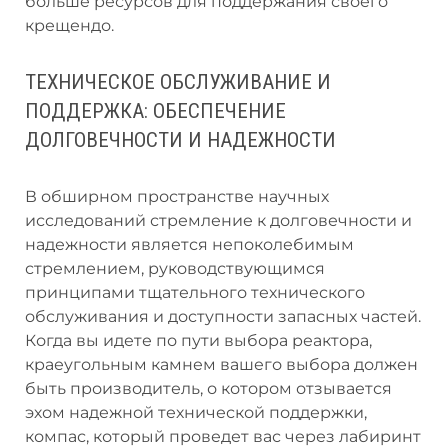
больше ресурсов для поддержания своего
крещендо.
ТЕХНИЧЕСКОЕ ОБСЛУЖИВАНИЕ И
ПОДДЕРЖКА: ОБЕСПЕЧЕНИЕ
ДОЛГОВЕЧНОСТИ И НАДЕЖНОСТИ
В обширном пространстве научных
исследований стремление к долговечности и
надежности является непоколебимым
стремлением, руководствующимся
принципами тщательного технического
обслуживания и доступности запасных частей.
Когда вы идете по пути выбора реактора,
краеугольным камнем вашего выбора должен
быть производитель, о котором отзывается
эхом надежной технической поддержки,
компас, который проведет вас через лабиринт