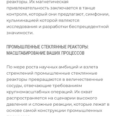
реакторы. Их магнетическая
привлекательность заключается в танце
контроля, который они предлагают, симфонии,
кульминацией которой являются
исследования и разработки беспрецедентной
значимости.
ПРОМЫШЛЕННЫЕ СТЕКЛЯННЫЕ РЕАКТОРЫ:
МАСШТАБИРОВАНИЕ ВАШИХ ПРОЦЕССОВ
По мере роста научных амбиций и взлета
стремлений промышленные стеклянные
реакторы превращаются в величественные
сосуды, отвечающие требованиям
крупномасштабных операций. Их охват
распространяется на сценарии высокого
давления и сложные реакции, которые лежат в
основе самой конструкции промышленных