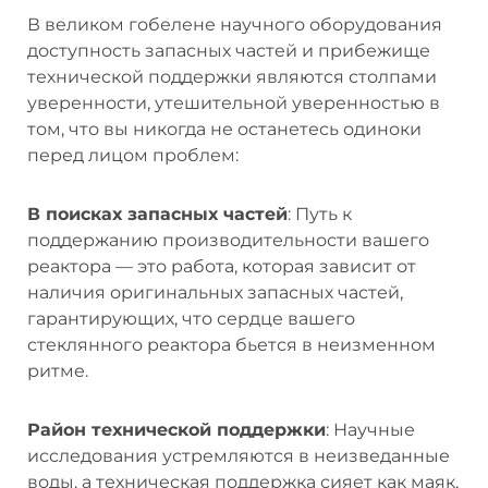
В великом гобелене научного оборудования
доступность запасных частей и прибежище
технической поддержки являются столпами
уверенности, утешительной уверенностью в
том, что вы никогда не останетесь одиноки
перед лицом проблем:
В поисках запасных частей
: Путь к
поддержанию производительности вашего
реактора — это работа, которая зависит от
наличия оригинальных запасных частей,
гарантирующих, что сердце вашего
стеклянного реактора бьется в неизменном
ритме.
Район технической поддержки
: Научные
исследования устремляются в неизведанные
воды, а техническая поддержка сияет как маяк,