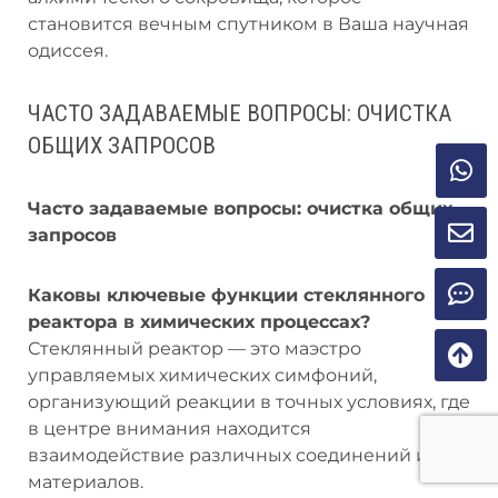
становится вечным спутником в Ваша научная
одиссея.
ЧАСТО ЗАДАВАЕМЫЕ ВОПРОСЫ: ОЧИСТКА
ОБЩИХ ЗАПРОСОВ
Часто задаваемые вопросы: очистка общих
запросов
Каковы ключевые функции стеклянного
реактора в химических процессах?
Стеклянный реактор — это маэстро
управляемых химических симфоний,
организующий реакции в точных условиях, где
в центре внимания находится
взаимодействие различных соединений и
материалов.