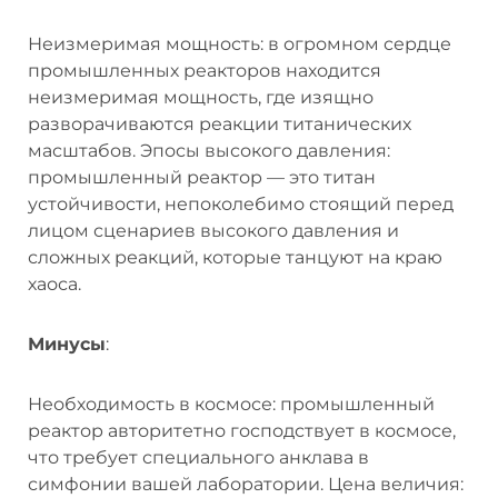
Неизмеримая мощность: в огромном сердце
промышленных реакторов находится
неизмеримая мощность, где изящно
разворачиваются реакции титанических
масштабов. Эпосы высокого давления:
промышленный реактор — это титан
устойчивости, непоколебимо стоящий перед
лицом сценариев высокого давления и
сложных реакций, которые танцуют на краю
хаоса.
Минусы
:
Необходимость в космосе: промышленный
реактор авторитетно господствует в космосе,
что требует специального анклава в
симфонии вашей лаборатории. Цена величия: