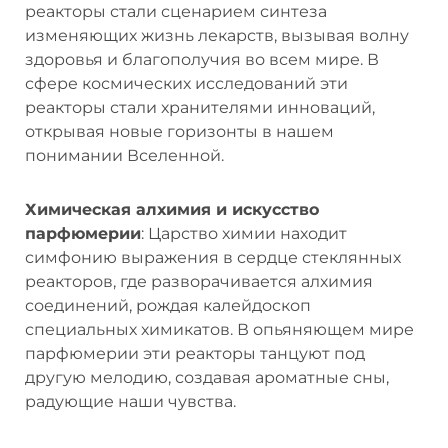
реакторы стали сценарием синтеза
изменяющих жизнь лекарств, вызывая волну
здоровья и благополучия во всем мире. В
сфере космических исследований эти
реакторы стали хранителями инноваций,
открывая новые горизонты в нашем
понимании Вселенной.
Химическая алхимия и искусство
парфюмерии
: Царство химии находит
симфонию выражения в сердце стеклянных
реакторов, где разворачивается алхимия
соединений, рождая калейдоскоп
специальных химикатов. В опьяняющем мире
парфюмерии эти реакторы танцуют под
другую мелодию, создавая ароматные сны,
радующие наши чувства.