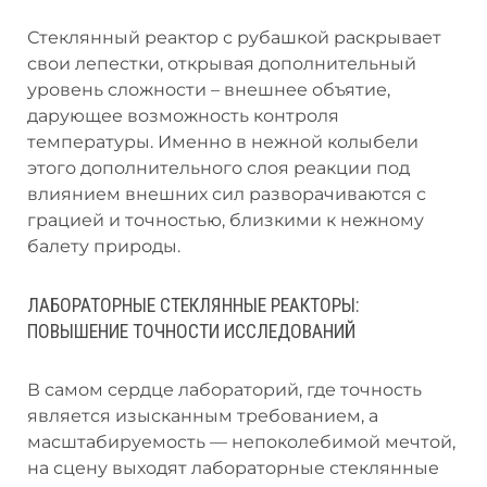
Стеклянный реактор с рубашкой раскрывает
свои лепестки, открывая дополнительный
уровень сложности – внешнее объятие,
дарующее возможность контроля
температуры. Именно в нежной колыбели
этого дополнительного слоя реакции под
влиянием внешних сил разворачиваются с
грацией и точностью, близкими к нежному
балету природы.
ЛАБОРАТОРНЫЕ СТЕКЛЯННЫЕ РЕАКТОРЫ:
ПОВЫШЕНИЕ ТОЧНОСТИ ИССЛЕДОВАНИЙ
В самом сердце лабораторий, где точность
является изысканным требованием, а
масштабируемость — непоколебимой мечтой,
на сцену выходят лабораторные стеклянные