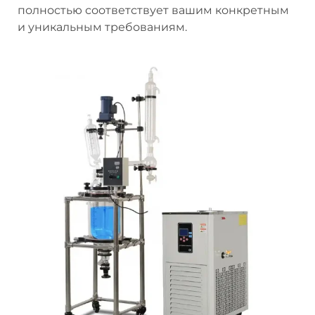
полностью соответствует вашим конкретным
и уникальным требованиям.