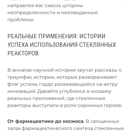
направляя вас сквозь штормы
неопределенности и неизведанные
проблемы.
РЕАЛЬНЫЕ ПРИМЕНЕНИЯ: ИСТОРИИ
УСПЕХА ИСПОЛЬЗОВАНИЯ СТЕКЛЯННЫХ
РЕАКТОРОВ
В анналах научной истории звучат рассказы о
триумфах, истории, которые разворачивают
флаг успеха, гордо развевающийся на ветру
инноваций. Давайте углубимся в мозаику
реальных приложений, где стеклянные
реакторы выступали в роли скромных героев:
От фармацевтики до космоса
: В священных
залах фармацевтического синтеза стеклянные