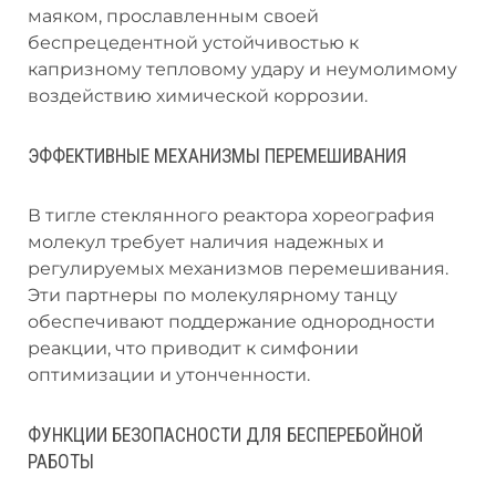
маяком, прославленным своей
беспрецедентной устойчивостью к
капризному тепловому удару и неумолимому
воздействию химической коррозии.
ЭФФЕКТИВНЫЕ МЕХАНИЗМЫ ПЕРЕМЕШИВАНИЯ
В тигле стеклянного реактора хореография
молекул требует наличия надежных и
регулируемых механизмов перемешивания.
Эти партнеры по молекулярному танцу
обеспечивают поддержание однородности
реакции, что приводит к симфонии
оптимизации и утонченности.
ФУНКЦИИ БЕЗОПАСНОСТИ ДЛЯ БЕСПЕРЕБОЙНОЙ
РАБОТЫ