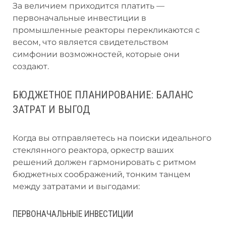
За величием приходится платить —
первоначальные инвестиции в
промышленные реакторы перекликаются с
весом, что является свидетельством
симфонии возможностей, которые они
создают.
БЮДЖЕТНОЕ ПЛАНИРОВАНИЕ: БАЛАНС
ЗАТРАТ И ВЫГОД
Когда вы отправляетесь на поиски идеального
стеклянного реактора, оркестр ваших
решений должен гармонировать с ритмом
бюджетных соображений, тонким танцем
между затратами и выгодами:
ПЕРВОНАЧАЛЬНЫЕ ИНВЕСТИЦИИ