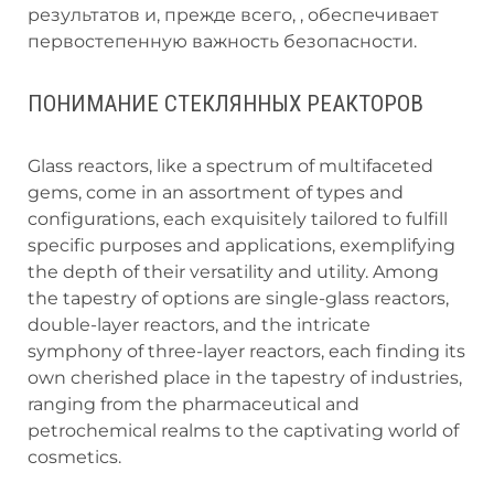
результатов и, прежде всего, , обеспечивает
первостепенную важность безопасности.
ПОНИМАНИЕ СТЕКЛЯННЫХ РЕАКТОРОВ
Glass reactors, like a spectrum of multifaceted
gems, come in an assortment of types and
configurations, each exquisitely tailored to fulfill
specific purposes and applications, exemplifying
the depth of their versatility and utility. Among
the tapestry of options are single-glass reactors,
double-layer reactors, and the intricate
symphony of three-layer reactors, each finding its
own cherished place in the tapestry of industries,
ranging from the pharmaceutical and
petrochemical realms to the captivating world of
cosmetics.