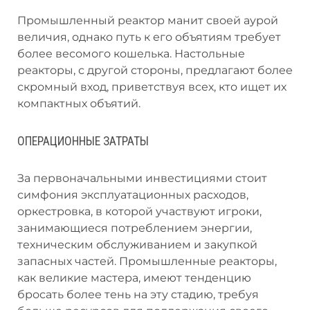
Промышленный реактор манит своей аурой
величия, однако путь к его объятиям требует
более весомого кошелька. Настольные
реакторы, с другой стороны, предлагают более
скромный вход, приветствуя всех, кто ищет их
компактных объятий.
ОПЕРАЦИОННЫЕ ЗАТРАТЫ
За первоначальными инвестициями стоит
симфония эксплуатационных расходов,
оркестровка, в которой участвуют игроки,
занимающиеся потреблением энергии,
техническим обслуживанием и закупкой
запасных частей. Промышленные реакторы,
как великие мастера, имеют тенденцию
бросать более тень на эту стадию, требуя