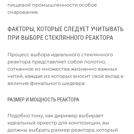
пищевой промышленности особое
очарование.
ФАКТОРЫ, КОТОРЫЕ СЛЕДУЕТ УЧИТЫВАТЬ
ПРИ ВЫБОРЕ СТЕКЛЯННОГО РЕАКТОРА
Процесс выбора идеального стеклянного
реактора представляет собой полотно,
сотканное из множества жизненно важных
нитей, каждая из которых вносит свой вклад в
величие финального шедевра:
РАЗМЕР И МОЩНОСТЬ РЕАКТОРА
Подобно тому, как дирижер выбирает
идеальный оркестр для композиции, вы
должны выбрать размер реактора, который