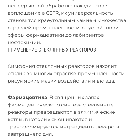
непрерывной обработке находит свое
воплощение в CSTR, их универсальность
становится краеугольным камнем множества
отраслей промышленности, от устойчивой
сферы фармацевтики до лабиринтов
нефтехимии.
ПРИМЕНЕНИЕ СТЕКЛЯННЫХ РЕАКТОРОВ
Симфония стеклянных реакторов находит
отклик во многих отраслях промышленности,
рисуя яркие мазки воздействия и вклада:
Фармацевтика
: В священных залах
фармацевтического синтеза стеклянные
реакторы превращаются в алхимические
котлы, в которых смешиваются и
трансформируются ингредиенты лекарств
завтрашнего дня.