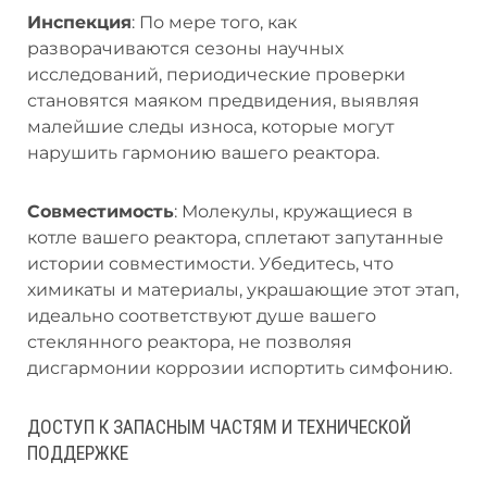
Инспекция
: По мере того, как
разворачиваются сезоны научных
исследований, периодические проверки
становятся маяком предвидения, выявляя
малейшие следы износа, которые могут
нарушить гармонию вашего реактора.
Совместимость
: Молекулы, кружащиеся в
котле вашего реактора, сплетают запутанные
истории совместимости. Убедитесь, что
химикаты и материалы, украшающие этот этап,
идеально соответствуют душе вашего
стеклянного реактора, не позволяя
дисгармонии коррозии испортить симфонию.
ДОСТУП К ЗАПАСНЫМ ЧАСТЯМ И ТЕХНИЧЕСКОЙ
ПОДДЕРЖКЕ