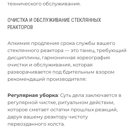
технического обслуживания.
ОЧИСТКА И ОБСЛУЖИВАНИЕ СТЕКЛЯННЫХ
РЕАКТОРОВ
Алхимия продления срока службы вашего
стеклянного реактора — это танец, требующий
дисциплины, гармоничная хореография
очистки и обслуживания, которая
разворачивается под бдительным взором
рекомендаций производителя:
Регулярная уборка
: Суть дела заключается в
регулярной чистке, ритуальном действии,
которое сметает остатки прошлых реакций,
даруя вашему реактору чистоту
первозданного холста.