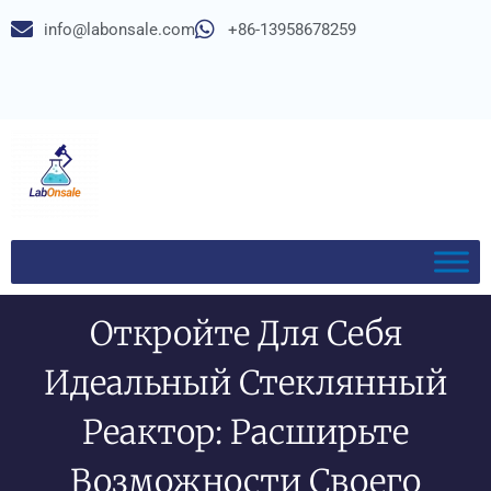
info@labonsale.com
+86-13958678259
Откройте Для Себя
Идеальный Стеклянный
Реактор: Расширьте
Возможности Своего