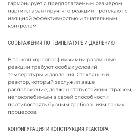
гармонирует с предполагаемым размером
партии, гарантируя, что реакции протекают с
изящной эффективностью и тщательным
контролем.
СООБРАЖЕНИЯ ПО ТЕМПЕРАТУРЕ И ДАВЛЕНИЮ
В тонкой хореографии химии различные
реакции требуют особых условий
температуры и давления. Стеклянный
реактор, который заслужил ваше
расположение, должен стать стойким стражем,
непоколебимым в своей способности
противостоять бурным требованиям ваших
процессов.
КОНФИГУРАЦИЯ И КОНСТРУКЦИЯ РЕАКТОРА