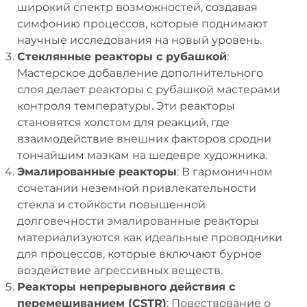
широкий спектр возможностей, создавая
симфонию процессов, которые поднимают
научные исследования на новый уровень.
Стеклянные реакторы с рубашкой
:
Мастерское добавление дополнительного
слоя делает реакторы с рубашкой мастерами
контроля температуры. Эти реакторы
становятся холстом для реакций, где
взаимодействие внешних факторов сродни
тончайшим мазкам на шедевре художника.
Эмалированные реакторы
: В гармоничном
сочетании неземной привлекательности
стекла и стойкости повышенной
долговечности эмалированные реакторы
материализуются как идеальные проводники
для процессов, которые включают бурное
воздействие агрессивных веществ.
Реакторы непрерывного действия с
перемешиванием (CSTR)
: Повествование о