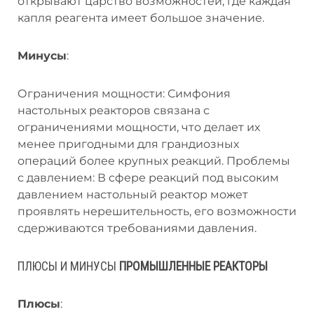
открывают царство возможностей, где каждая
капля реагента имеет большое значение.
Минусы
:
Ограничения мощности: Симфония
настольных реакторов связана с
ограничениями мощности, что делает их
менее пригодными для грандиозных
операций более крупных реакций. Проблемы
с давлением: В сфере реакций под высоким
давлением настольный реактор может
проявлять нерешительность, его возможности
сдерживаются требованиями давления.
ПЛЮСЫ И МИНУСЫ
ПРОМЫШЛЕННЫЕ РЕАКТОРЫ
Плюсы
: