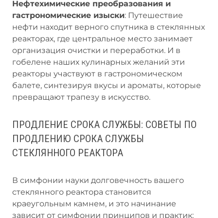
Нефтехимические преобразования и
гастрономические изыски
: Путешествие
нефти находит верного спутника в стеклянных
реакторах, где центральное место занимает
организация очистки и переработки. И в
гобелене наших кулинарных желаний эти
реакторы участвуют в гастрономическом
балете, синтезируя вкусы и ароматы, которые
превращают трапезу в искусство.
ПРОДЛЕНИЕ СРОКА СЛУЖБЫ: СОВЕТЫ ПО
ПРОДЛЕНИЮ СРОКА СЛУЖБЫ
СТЕКЛЯННОГО РЕАКТОРА
В симфонии науки долговечность вашего
стеклянного реактора становится
краеугольным камнем, и это начинание
зависит от симфонии принципов и практик: