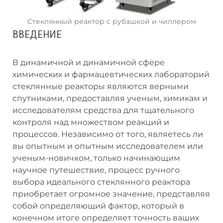
Стеклянный реактор с рубашкой и чиллером
ВВЕДЕНИЕ
В динамичной и динамичной сфере
химических и фармацевтических лабораторий
стеклянные реакторы являются верными
спутниками, предоставляя ученым, химикам и
исследователям средства для тщательного
контроля над множеством реакций и
процессов. Независимо от того, являетесь ли
вы опытным и опытным исследователем или
ученым-новичком, только начинающим
научное путешествие, процесс ручного
выбора идеального стеклянного реактора
приобретает огромное значение, представляя
собой определяющий фактор, который в
конечном итоге определяет точность ваших