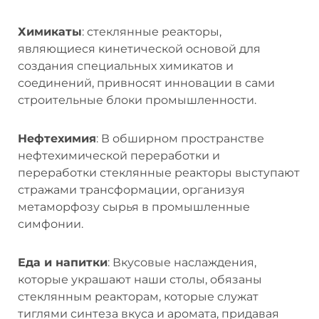
Химикаты
: стеклянные реакторы,
являющиеся кинетической основой для
создания специальных химикатов и
соединений, привносят инновации в сами
строительные блоки промышленности.
Нефтехимия
: В обширном пространстве
нефтехимической переработки и
переработки стеклянные реакторы выступают
стражами трансформации, организуя
метаморфозу сырья в промышленные
симфонии.
Еда и напитки
: Вкусовые наслаждения,
которые украшают наши столы, обязаны
стеклянным реакторам, которые служат
тиглями синтеза вкуса и аромата, придавая