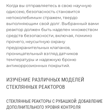
Когда вы отправляетесь в свою научную
одиссею, безопасность становится
непоколебимым стражем, твердо
выполняющим свой долг. Выбранный вами
реактор должен быть наделен множеством
средств безопасности, включая, помимо
прочего, неусыпную охрану
предохранительных клапанов,
проницательный взгляд датчиков
температуры и надежную броню
антикоррозионных покрытий.
ИЗУЧЕНИЕ РАЗЛИЧНЫХ МОДЕЛЕЙ
СТЕКЛЯННЫХ РЕАКТОРОВ
СТЕКЛЯННЫЕ РЕАКТОРЫ С РУБАШКОЙ: ДОБАВЛЕНИЕ
ДОПОЛНИТЕЛЬНОГО УРОВНЯ КОНТРОЛЯ