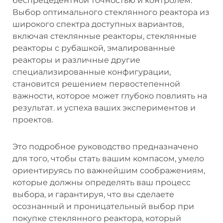
беспрецедентной точностью и контролем.
Выбор оптимального стеклянного реактора из
широкого спектра доступных вариантов,
включая стеклянные реакторы, стеклянные
реакторы с рубашкой, эмалированные
реакторы и различные другие
специализированные конфигурации,
становится решением первостепенной
важности, которое может глубоко повлиять на
результат. и успеха ваших экспериментов и
проектов.
Это подробное руководство предназначено
для того, чтобы стать вашим компасом, умело
ориентируясь по важнейшим соображениям,
которые должны определять ваш процесс
выбора, и гарантируя, что вы сделаете
осознанный и проницательный выбор при
покупке стеклянного реактора, который