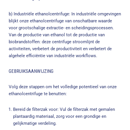
b) Industriële ethanolcentrifuge: In industriële omgevingen
blijkt onze ethanolcentrifuge van onschatbare waarde
voor grootschalige extractie- en scheidingsprocessen.
Van de productie van ethanol tot de productie van
biobrandstoffen: deze centrifuge stroomlijnt de
activiteiten, verbetert de productiviteit en verbetert de
algehele efficiëntie van industriële workflows.
GEBRUIKSAANWIJZING
Volg deze stappen om het volledige potentieel van onze
ethanolcentrifuge te benutten:
Bereid de filterzak voor: Vul de filterzak met gemalen
plantaardig materiaal, zorg voor een grondige en
gelijkmatige verdeling.