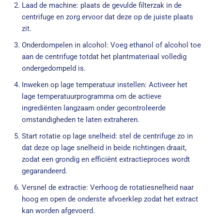
Laad de machine: plaats de gevulde filterzak in de
centrifuge en zorg ervoor dat deze op de juiste plaats
zit.
Onderdompelen in alcohol: Voeg ethanol of alcohol toe
aan de centrifuge totdat het plantmateriaal volledig
ondergedompeld is.
Inweken op lage temperatuur instellen: Activeer het
lage temperatuurprogramma om de actieve
ingrediënten langzaam onder gecontroleerde
omstandigheden te laten extraheren.
Start rotatie op lage snelheid: stel de centrifuge zo in
dat deze op lage snelheid in beide richtingen draait,
zodat een grondig en efficiënt extractieproces wordt
gegarandeerd.
Versnel de extractie: Verhoog de rotatiesnelheid naar
hoog en open de onderste afvoerklep zodat het extract
kan worden afgevoerd.