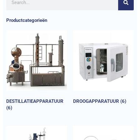
Productcategorieën
DESTILLATIEAPPARATUUR
DROOGAPPARATUUR
(6)
(6)