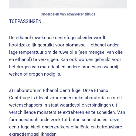
Onderdelen van ethanolcentrifuge
TOEPASSINGEN
De ethanol-inwekende centrifugescheider wordt
hoofdzakelijk gebruikt voor biomassa + ethanol onder
lage temperatuur om de ruwe olie (een mengsel van olie
en ethanol) te verkrijgen. Kan ook worden gebruikt voor
het drogen van materiaal en andere processen waarbij
weken of drogen nodig is.
a) Laboratorium Ethanol Centrifuge: Onze Ethanol
Centrifuge is ideaal voor onderzoekslaboratoria en stelt
wetenschappers in staat waardevolle verbindingen uit
verschillende monsters te extraheren en te scheiden. Van
farmaceutisch onderzoek tot botanische studies: deze
centrifuge biedt onderzoekers efficiënte en betrouwbare
extractiemogelijkheden.