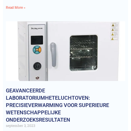
Read More »
GEAVANCEERDE
LABORATORIUMHETELUCHTOVEN:
PRECISIEVERWARMING VOOR SUPERIEURE
WETENSCHAPPELIJKE
ONDERZOEKSRESULTATEN
september 3, 2023