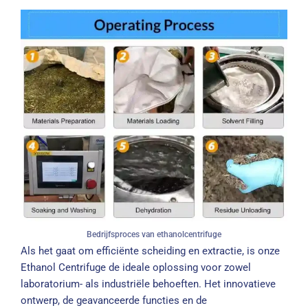
Bedrijfsproces van ethanolcentrifuge
Als het gaat om efficiënte scheiding en extractie, is onze
Ethanol Centrifuge de ideale oplossing voor zowel
laboratorium- als industriële behoeften. Het innovatieve
ontwerp, de geavanceerde functies en de