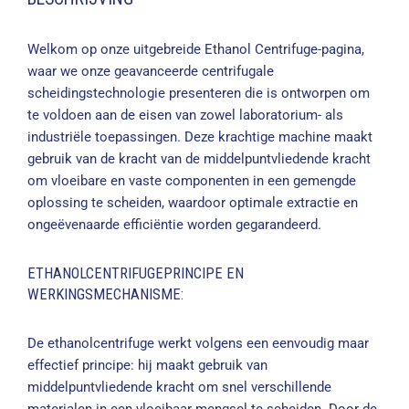
Welkom op onze uitgebreide Ethanol Centrifuge-pagina,
waar we onze geavanceerde centrifugale
scheidingstechnologie presenteren die is ontworpen om
te voldoen aan de eisen van zowel laboratorium- als
industriële toepassingen. Deze krachtige machine maakt
gebruik van de kracht van de middelpuntvliedende kracht
om vloeibare en vaste componenten in een gemengde
oplossing te scheiden, waardoor optimale extractie en
ongeëvenaarde efficiëntie worden gegarandeerd.
ETHANOLCENTRIFUGEPRINCIPE EN
WERKINGSMECHANISME:
De ethanolcentrifuge werkt volgens een eenvoudig maar
effectief principe: hij maakt gebruik van
middelpuntvliedende kracht om snel verschillende