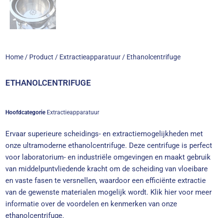
Home
/
Product
/
Extractieapparatuur
/ Ethanolcentrifuge
ETHANOLCENTRIFUGE
Hoofdcategorie
Extractieapparatuur
Ervaar superieure scheidings- en extractiemogelijkheden met
onze ultramoderne ethanolcentrifuge. Deze centrifuge is perfect
voor laboratorium- en industriële omgevingen en maakt gebruik
van middelpuntvliedende kracht om de scheiding van vloeibare
en vaste fasen te versnellen, waardoor een efficiënte extractie
van de gewenste materialen mogelijk wordt. Klik hier voor meer
informatie over de voordelen en kenmerken van onze
ethanolcentrifuge.