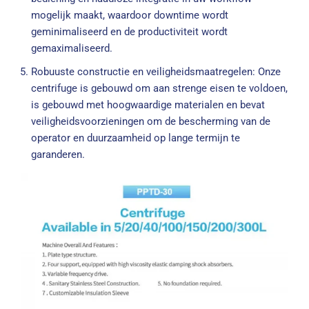
mogelijk maakt, waardoor downtime wordt
geminimaliseerd en de productiviteit wordt
gemaximaliseerd.
Robuuste constructie en veiligheidsmaatregelen: Onze
centrifuge is gebouwd om aan strenge eisen te voldoen,
is gebouwd met hoogwaardige materialen en bevat
veiligheidsvoorzieningen om de bescherming van de
operator en duurzaamheid op lange termijn te
garanderen.