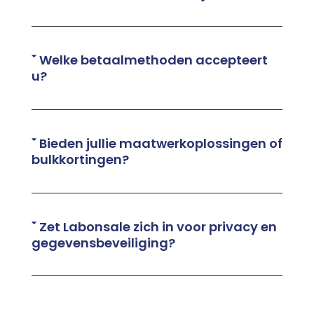
Welke betaalmethoden accepteert
u?
Bieden jullie maatwerkoplossingen of
bulkkortingen?
Zet Labonsale zich in voor privacy en
gegevensbeveiliging?