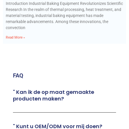
Introduction Industrial Baking Equipment Revolutionizes Scientific
Research In the realm of thermal processing, heat treatment, and
material testing, industrial baking equipment has made
remarkable advancements. Among these innovations, the
convection
Read More »
FAQ
Kan ik de op maat gemaakte
producten maken?
Kunt u OEM/ODM voor mij doen?