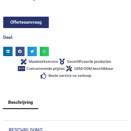
Offerteaanvraag
Deel:
Maatwerkservice
Gecertificeerde producten
Concurrerende prijzen:
OEM/ODM beschikbaar
Beste service na verkoop
Beschrijving
BESCHRIJVING