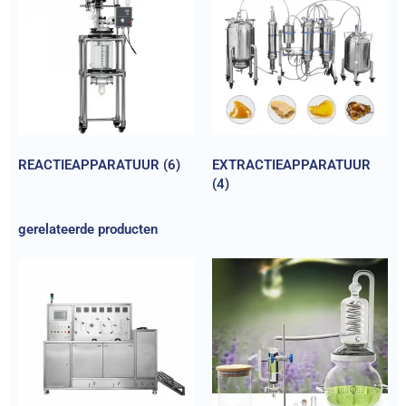
REACTIEAPPARATUUR
(6)
EXTRACTIEAPPARATUUR
(4)
gerelateerde producten