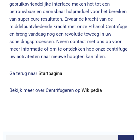
gebruiksvriendelijke interface maken het tot een
betrouwbaar en onmisbaar hulpmiddel voor het bereiken
van superieure resultaten. Ervaar de kracht van de
middelpuntvliedende kracht met onze Ethanol Centrifuge
en breng vandaag nog een revolutie teweeg in uw
scheidingsprocessen. Neem contact met ons op voor
meer informatie of om te ontdekken hoe onze centrifuge
uw activiteiten naar nieuwe hoogten kan tillen.
Ga terug naar
Startpagina
Bekijk meer over Centrifugeren op
Wikipedia