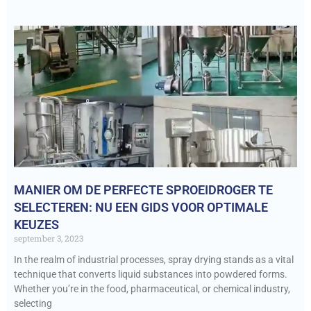
MANIER OM DE PERFECTE SPROEIDROGER TE
SELECTEREN: NU EEN GIDS VOOR OPTIMALE
KEUZES
september 3, 2023
In the realm of industrial processes, spray drying stands as a vital
technique that converts liquid substances into powdered forms.
Whether you’re in the food, pharmaceutical, or chemical industry,
selecting