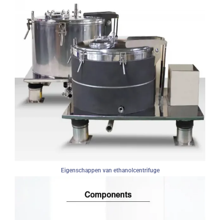
Eigenschappen van ethanolcentrifuge