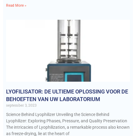
Read More »
LYOFILISATOR: DE ULTIEME OPLOSSING VOOR DE
BEHOEFTEN VAN UW LABORATORIUM
september 3, 2023
Science Behind Lyophilizer Unveiling the Science Behind
Lyophilizer: Exploring Phases, Pressure, and Quality Preservation
The intricacies of Lyophilization, a remarkable process also known
as freeze-drying, lie at the heart of