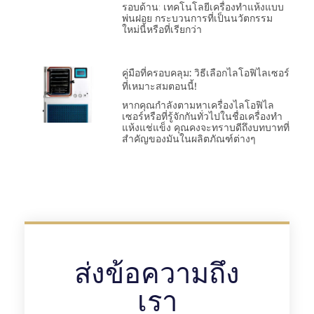
รอบด้าน: เทคโนโลยีเครื่องทำแห้งแบบ
พ่นฝอย กระบวนการที่เป็นนวัตกรรม
ใหม่นี้หรือที่เรียกว่า
คู่มือที่ครอบคลุม: วิธีเลือกไลโอฟิไลเซอร์
ที่เหมาะสมตอนนี้!
หากคุณกำลังตามหาเครื่องไลโอฟิไล
เซอร์หรือที่รู้จักกันทั่วไปในชื่อเครื่องทำ
แห้งแช่แข็ง คุณคงจะทราบดีถึงบทบาทที่
สำคัญของมันในผลิตภัณฑ์ต่างๆ
ส่งข้อความถึง
เรา