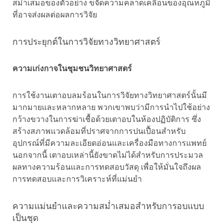
สม่ำเสมอของตัวอย่าง ขจัดความคลาดเคลื่อนของอุณหภูมิ
ที่อาจส่งผลต่อผลการวิจัย
การประยุกต์ในการวิจัยทางวิทยาศาสตร์
ความเก่งกาจในชุมชนวิทยาศาสตร์
การใช้งานเตาอบลมร้อนในการวิจัยทางวิทยาศาสตร์นั้นมี
มากมายและหลากหลาย พวกเขาพบว่ามีการนำไปใช้อย่าง
กว้างขวางในการฆ่าเชื้อด้วยเตาอบในห้องปฏิบัติการ ซึ่ง
สร้างสภาพแวดล้อมที่ปราศจากการปนเปื้อนสำหรับ
อุปกรณ์ที่มีความละเอียดอ่อนและเครื่องมือทางการแพทย์
นอกจากนี้ เตาอบเหล่านี้ยังขาดไม่ได้สำหรับการประมวล
ผลทางความร้อนและการทดสอบวัสดุ เพื่อให้มั่นใจถึงผล
การทดสอบและการวิเคราะห์ที่แม่นยำ
ความแม่นยำและความสม่ำเสมอสำหรับการอบแบบ
เป็นชุด