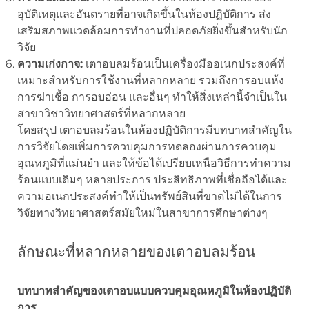
อุบัติเหตุและอันตรายที่อาจเกิดขึ้นในห้องปฏิบัติการ ส่ง
เสริมสภาพแวดล้อมการทำงานที่ปลอดภัยยิ่งขึ้นสำหรับนัก
วิจัย
ความเก่งกาจ:
เตาอบลมร้อนเป็นเครื่องมืออเนกประสงค์ที่
เหมาะสำหรับการใช้งานที่หลากหลาย รวมถึงการอบแห้ง
การฆ่าเชื้อ การอบอ่อน และอื่นๆ ทำให้สิ่งเหล่านี้จำเป็นใน
สาขาวิชาวิทยาศาสตร์ที่หลากหลาย
โดยสรุป เตาอบลมร้อนในห้องปฏิบัติการมีบทบาทสำคัญใน
การวิจัยโดยเพิ่มการควบคุมการทดลองผ่านการควบคุม
อุณหภูมิที่แม่นยำ และให้ข้อได้เปรียบเหนือวิธีการทำความ
ร้อนแบบเดิมๆ หลายประการ ประสิทธิภาพที่เชื่อถือได้และ
ความอเนกประสงค์ทำให้เป็นทรัพย์สินที่ขาดไม่ได้ในการ
วิจัยทางวิทยาศาสตร์สมัยใหม่ในสาขาการศึกษาต่างๆ
ลักษณะที่หลากหลายของเตาอบลมร้อน
บทบาทสำคัญของเตาอบแบบควบคุมอุณหภูมิในห้องปฏิบัติ
การ