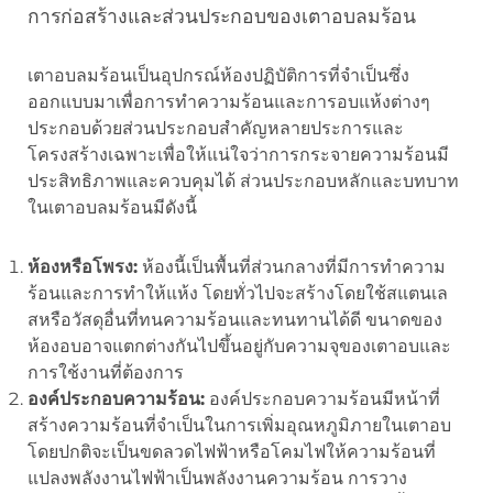
การก่อสร้างและส่วนประกอบของเตาอบลมร้อน
เตาอบลมร้อนเป็นอุปกรณ์ห้องปฏิบัติการที่จำเป็นซึ่ง
ออกแบบมาเพื่อการทำความร้อนและการอบแห้งต่างๆ
ประกอบด้วยส่วนประกอบสำคัญหลายประการและ
โครงสร้างเฉพาะเพื่อให้แน่ใจว่าการกระจายความร้อนมี
ประสิทธิภาพและควบคุมได้ ส่วนประกอบหลักและบทบาท
ในเตาอบลมร้อนมีดังนี้
ห้องหรือโพรง:
ห้องนี้เป็นพื้นที่ส่วนกลางที่มีการทำความ
ร้อนและการทำให้แห้ง โดยทั่วไปจะสร้างโดยใช้สแตนเล
สหรือวัสดุอื่นที่ทนความร้อนและทนทานได้ดี ขนาดของ
ห้องอบอาจแตกต่างกันไปขึ้นอยู่กับความจุของเตาอบและ
การใช้งานที่ต้องการ
องค์ประกอบความร้อน:
องค์ประกอบความร้อนมีหน้าที่
สร้างความร้อนที่จำเป็นในการเพิ่มอุณหภูมิภายในเตาอบ
โดยปกติจะเป็นขดลวดไฟฟ้าหรือโคมไฟให้ความร้อนที่
แปลงพลังงานไฟฟ้าเป็นพลังงานความร้อน การวาง