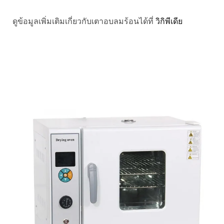
ดูข้อมูลเพิ่มเติมเกี่ยวกับเตาอบลมร้อนได้ที่
วิกิพีเดีย