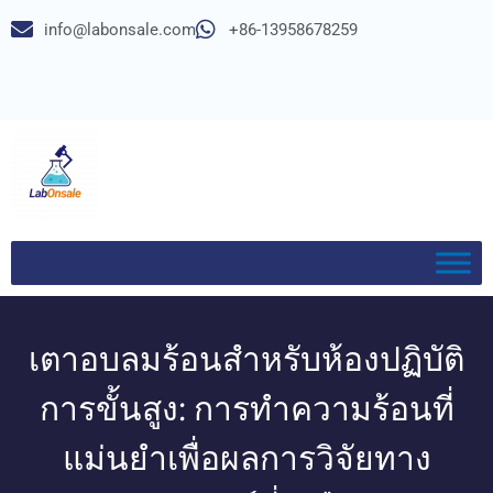
info@labonsale.com
+86-13958678259
เตาอบลมร้อนสำหรับห้องปฏิบัติ
การขั้นสูง: การทำความร้อนที่
แม่นยำเพื่อผลการวิจัยทาง