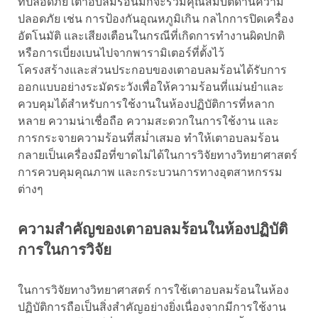
ที่ปลอดภัย เตาอบลมร้อนมักจะรวมคุณสมบัติด้านความ
ปลอดภัย เช่น การป้องกันอุณหภูมิเกิน กลไกการปิดเครื่อง
อัตโนมัติ และเสียงเตือนในกรณีที่เกิดการทำงานผิดปกติ
หรือการเบี่ยงเบนไปจากพารามิเตอร์ที่ตั้งไว้
โครงสร้างและส่วนประกอบของเตาอบลมร้อนได้รับการ
ออกแบบอย่างระมัดระวังเพื่อให้ความร้อนที่แม่นยำและ
ควบคุมได้สำหรับการใช้งานในห้องปฏิบัติการที่หลาก
หลาย ความน่าเชื่อถือ ความสะดวกในการใช้งาน และ
การกระจายความร้อนที่สม่ำเสมอ ทำให้เตาอบลมร้อน
กลายเป็นเครื่องมือที่ขาดไม่ได้ในการวิจัยทางวิทยาศาสตร์
การควบคุมคุณภาพ และกระบวนการทางอุตสาหกรรม
ต่างๆ
ความสำคัญของเตาอบลมร้อนในห้องปฏิบัติ
การในการวิจัย
ในการวิจัยทางวิทยาศาสตร์ การใช้เตาอบลมร้อนในห้อง
ปฏิบัติการถือเป็นสิ่งสำคัญอย่างยิ่งเนื่องจากมีการใช้งาน