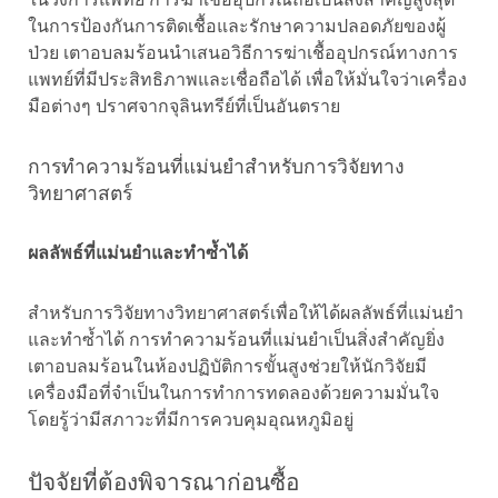
ในการป้องกันการติดเชื้อและรักษาความปลอดภัยของผู้
ป่วย เตาอบลมร้อนนำเสนอวิธีการฆ่าเชื้ออุปกรณ์ทางการ
แพทย์ที่มีประสิทธิภาพและเชื่อถือได้ เพื่อให้มั่นใจว่าเครื่อง
มือต่างๆ ปราศจากจุลินทรีย์ที่เป็นอันตราย
การทำความร้อนที่แม่นยำสำหรับการวิจัยทาง
วิทยาศาสตร์
ผลลัพธ์ที่แม่นยำและทำซ้ำได้
สำหรับการวิจัยทางวิทยาศาสตร์เพื่อให้ได้ผลลัพธ์ที่แม่นยำ
และทำซ้ำได้ การทำความร้อนที่แม่นยำเป็นสิ่งสำคัญยิ่ง
เตาอบลมร้อนในห้องปฏิบัติการขั้นสูงช่วยให้นักวิจัยมี
เครื่องมือที่จำเป็นในการทำการทดลองด้วยความมั่นใจ
โดยรู้ว่ามีสภาวะที่มีการควบคุมอุณหภูมิอยู่
ปัจจัยที่ต้องพิจารณาก่อนซื้อ