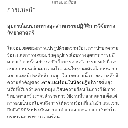
เตาอบลมร้อน
การแนะนำ
อุปกรณ์อบขนมทางอุตสาหกรรมปฏิวัติการวิจัยทาง
วิทยาศาสตร์
ในขอบเขตของการแปรรูปด้วยความร้อน การบำบัดความ
ร้อน และการทดสอบวัสดุ อุปกรณ์อบทางอุตสาหกรรมมี
ความก้าวหน้าอย่างน่าทึ่ง ในบรรดานวัตกรรมเหล่านี้ เตา
อบแบบหมุนเวียนมีความโดดเด่นในฐานะตัวเลือกที่หลาก
หลายและมีประสิทธิภาพสูง ในบทความนี้ เราจะเจาะลึกถึง
ความสำคัญของ
เตาอบลมร้อนในห้องปฏิบัติการ
ขั้นสูง
หรือที่เรียกว่าเตาอบหมุนเวียนความร้อน ในการวิจัยทาง
วิทยาศาสตร์ เราจะสำรวจการใช้งานที่หลากหลาย ตั้งแต่
การอบเป็นชุดไปจนถึงการให้ความร้อนที่แม่นยำ และเจาะ
ลึกถึงวิธีที่รับประกันความสม่ำเสมอและความแม่นยำใน
กระบวนการทางความร้อน