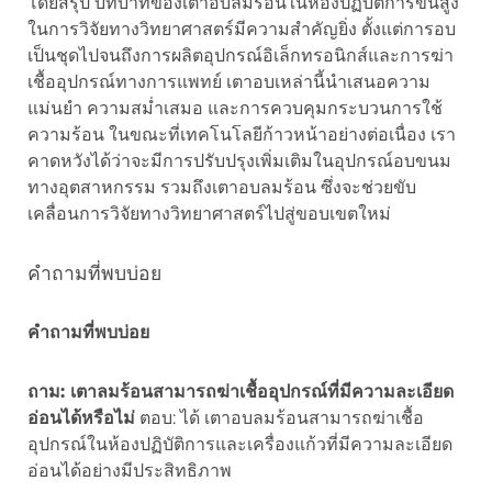
โดยสรุป บทบาทของเตาอบลมร้อนในห้องปฏิบัติการขั้นสูง
ในการวิจัยทางวิทยาศาสตร์มีความสำคัญยิ่ง ตั้งแต่การอบ
เป็นชุดไปจนถึงการผลิตอุปกรณ์อิเล็กทรอนิกส์และการฆ่า
เชื้ออุปกรณ์ทางการแพทย์ เตาอบเหล่านี้นำเสนอความ
แม่นยำ ความสม่ำเสมอ และการควบคุมกระบวนการใช้
ความร้อน ในขณะที่เทคโนโลยีก้าวหน้าอย่างต่อเนื่อง เรา
คาดหวังได้ว่าจะมีการปรับปรุงเพิ่มเติมในอุปกรณ์อบขนม
ทางอุตสาหกรรม รวมถึงเตาอบลมร้อน ซึ่งจะช่วยขับ
เคลื่อนการวิจัยทางวิทยาศาสตร์ไปสู่ขอบเขตใหม่
คำถามที่พบบ่อย
คำถามที่พบบ่อย
ถาม: เตาลมร้อนสามารถฆ่าเชื้ออุปกรณ์ที่มีความละเอียด
อ่อนได้หรือไม่
ตอบ: ได้ เตาอบลมร้อนสามารถฆ่าเชื้อ
อุปกรณ์ในห้องปฏิบัติการและเครื่องแก้วที่มีความละเอียด
อ่อนได้อย่างมีประสิทธิภาพ