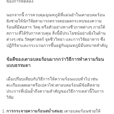
ของการทดลอง
นอกจากนี้ การควบคุมอุณหภูมิที่แม่นยำในเตาอบลมร้อน
ยังช่วยให้นักวิจัยสามารถตรวจสอบผลกระทบของความ
ร้อนที่มีต่อสาร วัสดุ หรือตัวอย่างทางชีวภาพต่างๆ ภายใต้
สภาวะที่ได้รับการควบคุม สิ่งนี้มีประโยชน์อย่างยิ่งในด้าน
ต่างๆ เช่น วัสดุศาสตร์ จุลชีววิทยา และการวิจัยอาหาร ซึ่ง
ปฏิกิริยาและกระบวนการขึ้นอยู่กับอุณหภูมิมีบทบาทสำคัญ
ข้อดีของเตาอบลมร้อนมากกว่าวิธีการทำความร้อน
แบบธรรมดา
เมื่อเปรียบเทียบกับวิธีการให้ความร้อนแบบทั่วไป เช่น
ตะเกียงแผดเผาหรือเปลวไฟ เตาอบลมร้อนมีข้อดีหลาย
ประการที่เน้นย้ำถึงความสำคัญของวิธีการเหล่านี้ในการ
วิจัย:
การกระจายความร้อนสม่ำเสมอ:
เตาอบลมร้อนช่วยให้