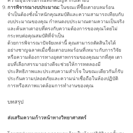
ความอุ่นใจในกรณีที่เกิดปัญหากับเตาอบ
การพิจารณางบประมาณ:
ในขณะที่ซื้อเตาอบลมร้อน
จำเป็นต้องชั่งน้ำหนักคุณสมบัติและความสามารถเทียบกับ
งบประมาณของคุณ กำหนดงบประมาณตามความเป็นจริง
และค้นหาเตาอบที่ตรงกับความต้องการของคุณโดยไม่
กระทบต่อคุณสมบัติที่จำเป็น
ด้วยการพิจารณาปัจจัยเหล่านี้ คุณสามารถตัดสินใจได้
อย่างชาญฉลาดเมื่อซื้อเตาอบลมร้อนที่เหมาะกับการวิจัย
หรือความต้องการทางอุตสาหกรรมของคุณมากที่สุด เตา
อบที่เลือกสรรมาอย่างดีจะช่วยให้การทดลองมี
ประสิทธิภาพและประสบความสำเร็จ ในขณะเดียวกันก็รับ
ประกันความปลอดภัยและความน่าเชื่อถือในห้องปฏิบัติ
การหรือสภาพแวดล้อมการทำงานของคุณ
บทสรุป
ส่งเสริมความก้าวหน้าทางวิทยาศาสตร์