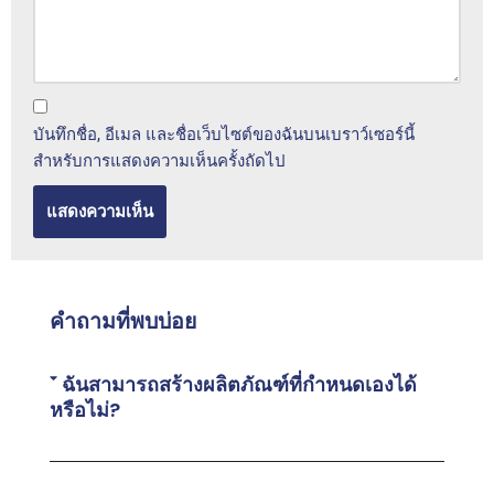
บันทึกชื่อ, อีเมล และชื่อเว็บไซต์ของฉันบนเบราว์เซอร์นี้
สำหรับการแสดงความเห็นครั้งถัดไป
คำถามที่พบบ่อย
ฉันสามารถสร้างผลิตภัณฑ์ที่กำหนดเองได้
หรือไม่?