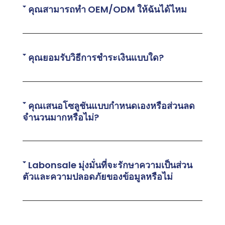
คุณสามารถทำ OEM/ODM ให้ฉันได้ไหม
คุณยอมรับวิธีการชำระเงินแบบใด?
คุณเสนอโซลูชันแบบกำหนดเองหรือส่วนลด
จำนวนมากหรือไม่?
Labonsale มุ่งมั่นที่จะรักษาความเป็นส่วน
ตัวและความปลอดภัยของข้อมูลหรือไม่