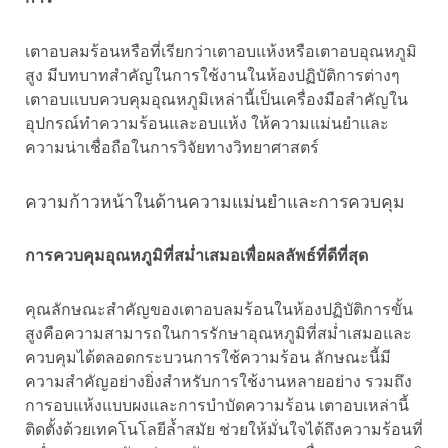
เตาอบลมร้อนหรือที่เรียกว่าเตาอบแห้งหรือเตาอบอุณหภูมิ
สูง มีบทบาทสำคัญในการใช้งานในห้องปฏิบัติการต่างๆ
เตาอบแบบควบคุมอุณหภูมิเหล่านี้เป็นเครื่องมือสำคัญใน
อุปกรณ์ทำความร้อนและอบแห้ง ให้ความแม่นยำและ
ความน่าเชื่อถือในการวิจัยทางวิทยาศาสตร์
ความก้าวหน้าในด้านความแม่นยำและการควบคุม
การควบคุมอุณหภูมิที่สม่ำเสมอเพื่อผลลัพธ์ที่ดีที่สุด
คุณลักษณะสำคัญของเตาอบลมร้อนในห้องปฏิบัติการขั้น
สูงคือความสามารถในการรักษาอุณหภูมิที่สม่ำเสมอและ
ควบคุมได้ตลอดกระบวนการใช้ความร้อน ลักษณะนี้มี
ความสำคัญอย่างยิ่งสำหรับการใช้งานหลายอย่าง รวมถึง
การอบแห้งแบบผงและการบำบัดความร้อน เตาอบเหล่านี้
ติดตั้งด้วยเทคโนโลยีล้ำสมัย ช่วยให้มั่นใจได้ถึงความร้อนที่