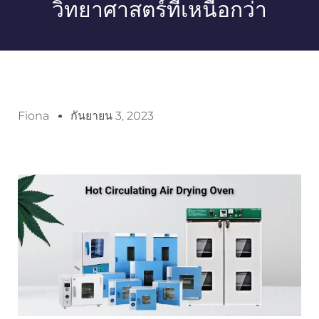
วิทยาศาสตร์ที่เหนือกว่า
Fiona
กันยายน 3, 2023