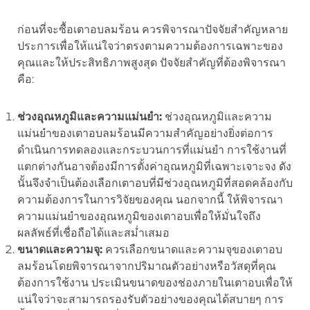
ก่อนที่จะซื้อเตาอบลมร้อน ควรพิจารณาปัจจัยสำคัญหลาย
ประการเพื่อให้แน่ใจว่าตรงตามความต้องการเฉพาะของ
คุณและให้ประสิทธิภาพสูงสุด ปัจจัยสำคัญที่ต้องพิจารณา
คือ:
ช่วงอุณหภูมิและความแม่นยำ:
ช่วงอุณหภูมิและความ
แม่นยำของเตาอบลมร้อนมีความสำคัญอย่างยิ่งต่อการ
ดำเนินการทดลองและกระบวนการที่แม่นยำ การใช้งานที่
แตกต่างกันอาจต้องมีการตั้งค่าอุณหภูมิที่เฉพาะเจาะจง ดัง
นั้นจึงจำเป็นต้องเลือกเตาอบที่มีช่วงอุณหภูมิที่สอดคล้องกับ
ความต้องการในการวิจัยของคุณ นอกจากนี้ ให้พิจารณา
ความแม่นยำของอุณหภูมิของเตาอบเพื่อให้มั่นใจถึง
ผลลัพธ์ที่เชื่อถือได้และสม่ำเสมอ
ขนาดและความจุ:
ควรเลือกขนาดและความจุของเตาอบ
ลมร้อนโดยพิจารณาจากปริมาณตัวอย่างหรือวัสดุที่คุณ
ต้องการใช้งาน ประเมินขนาดของช่องภายในเตาอบเพื่อให้
แน่ใจว่าจะสามารถรองรับตัวอย่างของคุณได้สบายๆ การ