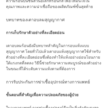
ความร้อนบนชิ้นส่วนอิเล็กทรอนิกส์ เพื่อให้มั่นใจใน
คุณภาพและความน่าเชื่อถือของผลิตภัณฑ์ขั้นสุดท้าย
บทบาทของเตาอบลมสุญญากาศ
การเก็บรักษาตัวอย่างที่ละเอียดอ่อน
เตาอบลมร้อนยังมีบทบาทสำคัญในการอบแห้งแบบ
สุญญากาศ โดยทั่วไปแล้วเตาอบแห้งสุญญากาศใช้สำหรับ
ตัวอย่างที่ละเอียดอ่อนซึ่งต้องทำให้แห้งอย่างอ่อนโยนภาย
ใต้แรงกดที่ลดลง วิธีนี้ช่วยรักษาความสมบูรณ์ของตัวอย่าง
ในขณะที่ได้ระดับความแห้งตามที่ต้องการ
การรับประกันการฆ่าเชื้ออุปกรณ์ทางการแพทย์
ขั้นตอนที่สำคัญเพื่อความปลอดภัยของผู้ป่วย
ในวงการแพทย์ การฆ่าเชื้ออุปกรณ์ถือเป็นสิ่งสำคัญสูงสุด