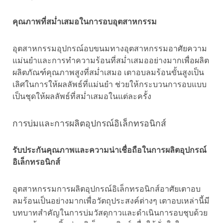
คุณภาพที่สม่ำเสมอในการอบอุตสาหกรรม
อุตสาหกรรมอุปกรณ์อบขนมทางอุตสาหกรรมอาศัยความ
แม่นยำและการทำความร้อนที่สม่ำเสมออย่างมากเพื่อผลิต
ผลิตภัณฑ์คุณภาพสูงที่สม่ำเสมอ เตาอบลมร้อนขั้นสูงเป็น
เลิศในการให้ผลลัพธ์ที่แม่นยำ ช่วยให้กระบวนการอบแบบ
เป็นชุดให้ผลลัพธ์ที่สม่ำเสมอในแต่ละครั้ง
การบ่มและการผลิตอุปกรณ์อิเล็กทรอนิกส์
รับประกันคุณภาพและความน่าเชื่อถือในการผลิตอุปกรณ์
อิเล็กทรอนิกส์
อุตสาหกรรมการผลิตอุปกรณ์อิเล็กทรอนิกส์อาศัยเตาอบ
ลมร้อนเป็นอย่างมากเพื่อวัตถุประสงค์ต่างๆ เตาอบเหล่านี้มี
บทบาทสำคัญในการบ่มวัสดุกาวและดำเนินการอบชุบด้วย