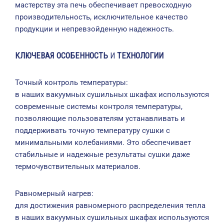
мастерству эта печь обеспечивает превосходную
производительность, исключительное качество
продукции и непревзойденную надежность.
КЛЮЧЕВАЯ ОСОБЕННОСТЬ
И
ТЕХНОЛОГИИ
Точный контроль температуры:
в наших вакуумных сушильных шкафах используются
современные системы контроля температуры,
позволяющие пользователям устанавливать и
поддерживать точную температуру сушки с
минимальными колебаниями. Это обеспечивает
стабильные и надежные результаты сушки даже
термочувствительных материалов.
Равномерный нагрев:
для достижения равномерного распределения тепла
в наших вакуумных сушильных шкафах используются