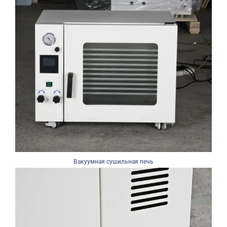
Вакуумная сушильная печь