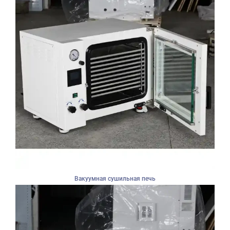
Вакуумная сушильная печь