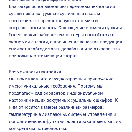
Благодаря использованию передовых технологий
сушки наши вакуумные сушильные шкафы
обеспечивают превосходную экономию и
энергоэффективность. Сокращение времени сушки и
более низкие рабочие температуры способствуют
экономии энергии, а повышение качества продукции
снижает необходимость доработки или отходов, что
приводит к оптимизации затрат.
Возможности настройки:
мы понимаем, что каждая отрасль и приложение
имеют уникальные требования. Поэтому мы
предлагаем ряд вариантов индивидуальной
настройки наших вакуумных сушильных шкафов. К
ним относятся камеры различных размеров,
температурные диапазоны, системы управления и
дополнительные функции, адаптированные к вашим
конкретным потребностям.