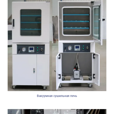
Вакуумная сушильная печь