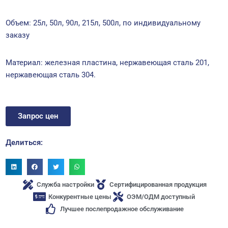
Объем: 25л, 50л, 90л, 215л, 500л, по индивидуальному
заказу
Материал: железная пластина, нержавеющая сталь 201,
нержавеющая сталь 304.
Запрос цен
Делиться:
Служба настройки
Сертифицированная продукция​
Конкурентные цены
ОЭМ/ОДМ доступный
Лучшее послепродажное обслуживание