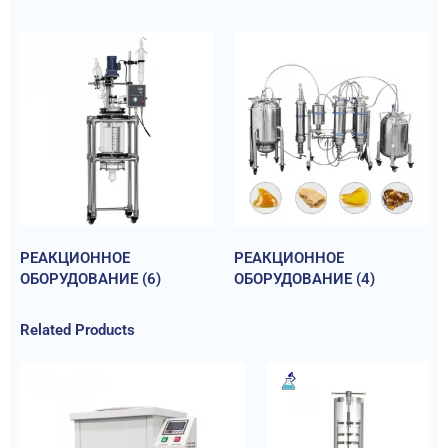
РЕАКЦИОННОЕ
РЕАКЦИОННОЕ
ОБОРУДОВАНИЕ
(6)
ОБОРУДОВАНИЕ
(4)
Related Products