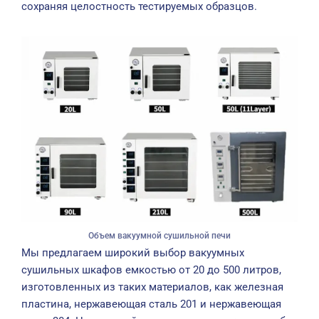
сохраняя целостность тестируемых образцов.
Объем вакуумной сушильной печи
Мы предлагаем широкий выбор вакуумных
сушильных шкафов емкостью от 20 до 500 литров,
изготовленных из таких материалов, как железная
пластина, нержавеющая сталь 201 и нержавеющая