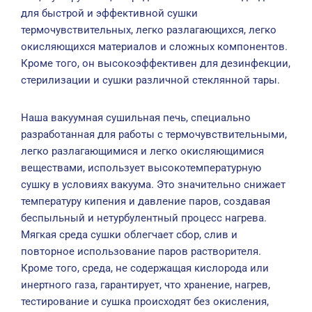
для быстрой и эффективной сушки
термочувствительных, легко разлагающихся, легко
окисляющихся материалов и сложных компонентов.
Кроме того, он высокоэффективен для дезинфекции,
стерилизации и сушки различной стеклянной тары.
Наша вакуумная сушильная печь, специально
разработанная для работы с термочувствительными,
легко разлагающимися и легко окисляющимися
веществами, использует высокотемпературную
сушку в условиях вакуума. Это значительно снижает
температуру кипения и давление паров, создавая
беспыльный и нетурбулентный процесс нагрева.
Мягкая среда сушки облегчает сбор, слив и
повторное использование паров растворителя.
Кроме того, среда, не содержащая кислорода или
инертного газа, гарантирует, что хранение, нагрев,
тестирование и сушка происходят без окисления,