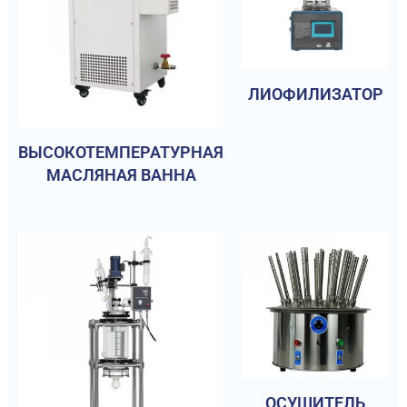
ЛИОФИЛИЗАТОР
ВЫСОКОТЕМПЕРАТУРНАЯ
МАСЛЯНАЯ ВАННА
ОСУШИТЕЛЬ