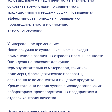
условиях вакуума наши печи могут значительно
сократить время сушки по сравнению с
традиционными методами сушки. Повышенная
эффективность приводит к повышению
производительности и снижению
энергопотребления.
Универсальное применение:
Наши вакуумные сушильные шкафы находят
применение в различных отраслях промышленности.
Они идеально подходят для сушки
термочувствительных материалов, таких как
полимеры, фармацевтические препараты,
электронные компоненты и пищевые продукты.
Кроме того, они используются в исследовательских
лабораториях, производственных предприятиях и
отделах контроля качества.
Экономия и энергоэффективность.