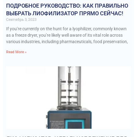
ПОДРОБНОЕ РУКОВОДСТВО: КАК ПРАВИЛЬНО
ВЫБРАТЬ ЛИОФИЛИЗАТОР ПРЯМО СЕЙЧАС!
Сентябрь 3, 2023
If you’re currently on the hunt for a lyophilizer, commonly known
as a freeze dryer, you’re likely well aware of its vital role across
various industries, including pharmaceuticals, food preservation,
Read More »