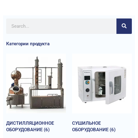
Категории продукта
ДИСТИЛЛЯЦИОННОЕ
СУШИЛЬНОЕ
ОБОРУДОВАНИЕ
(6)
ОБОРУДОВАНИЕ
(6)