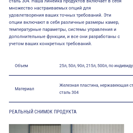
сталь 304. Наша линейка продуктов включает в себя
множество настраиваемых опций для
удовлетворения ваших точных требований. Эти
опции включают в себя различные размеры камер,
температурные параметры, системы управления и
дополнительные функции, и все они разработаны с
учетом ваших конкретных требований.
Объем
25л, 50л, 90л, 215л, 500л, по индиви
Железная пластина, нержавеющая с
Материал
сталь 304
РЕАЛЬНЫЙ СНИМОК ПРОДУКТА