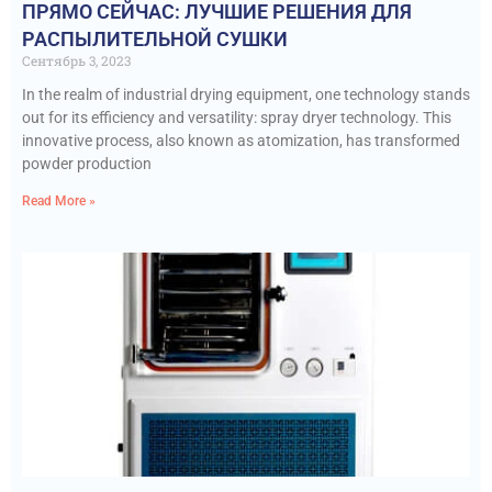
ПРЯМО СЕЙЧАС: ЛУЧШИЕ РЕШЕНИЯ ДЛЯ
РАСПЫЛИТЕЛЬНОЙ СУШКИ
Сентябрь 3, 2023
In the realm of industrial drying equipment, one technology stands
out for its efficiency and versatility: spray dryer technology. This
innovative process, also known as atomization, has transformed
powder production
Read More »