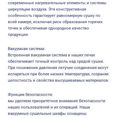
современные нагревательные элементы и системы
циркуляции воздуха. Эта конструктивная
особенность гарантирует равномерную сушку по
всей камере, исключая риск образования горячих
точек и обеспечивая однородное качество
продукции.
Вакуумная система:
Встроенная вакуумная система в наших печах
обеспечивает точный контроль над средой сушки.
При понижении давления летучие соединения могут
испаряться при более низких температурах, сохраняя
целостность и свойства высушиваемых материалов.
Функции безопасности:
мы уделяем приоритетное внимание безопасности
наших пользователей и их операций. Наши
вакуумные сушильные шкафы оснащены