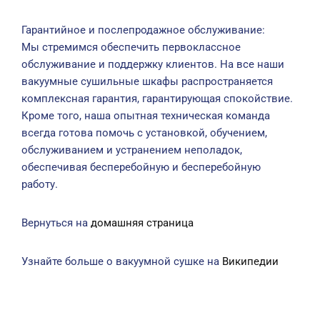
Гарантийное и послепродажное обслуживание:
Мы стремимся обеспечить первоклассное
обслуживание и поддержку клиентов. На все наши
вакуумные сушильные шкафы распространяется
комплексная гарантия, гарантирующая спокойствие.
Кроме того, наша опытная техническая команда
всегда готова помочь с установкой, обучением,
обслуживанием и устранением неполадок,
обеспечивая бесперебойную и бесперебойную
работу.
Вернуться на
домашняя страница
Узнайте больше о вакуумной сушке на
Википедии