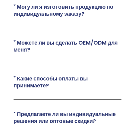
Могу ли я изготовить продукцию по
индивидуальному заказу?
Можете ли вы сделать OEM/ODM для
меня?
Какие способы оплаты вы
принимаете?
Предлагаете ли вы индивидуальные
решения или оптовые скидки?