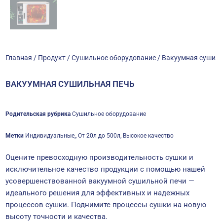
Главная
/
Продукт
/
Сушильное оборудование
/ Вакуумная сушил
ВАКУУМНАЯ СУШИЛЬНАЯ ПЕЧЬ
Родительская рубрика
Сушильное оборудование
Метки
Индивидуальные,
,
От 20л до 500л
,
Высокое качество
Оцените превосходную производительность сушки и
исключительное качество продукции с помощью нашей
усовершенствованной вакуумной сушильной печи —
идеального решения для эффективных и надежных
процессов сушки. Поднимите процессы сушки на новую
высоту точности и качества.