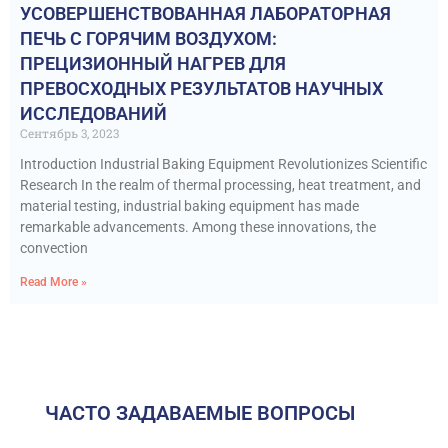
УСОВЕРШЕНСТВОВАННАЯ ЛАБОРАТОРНАЯ
ПЕЧЬ С ГОРЯЧИМ ВОЗДУХОМ:
ПРЕЦИЗИОННЫЙ НАГРЕВ ДЛЯ
ПРЕВОСХОДНЫХ РЕЗУЛЬТАТОВ НАУЧНЫХ
ИССЛЕДОВАНИЙ
Сентябрь 3, 2023
Introduction Industrial Baking Equipment Revolutionizes Scientific
Research In the realm of thermal processing, heat treatment, and
material testing, industrial baking equipment has made
remarkable advancements. Among these innovations, the
convection
Read More »
ЧАСТО ЗАДАВАЕМЫЕ ВОПРОСЫ