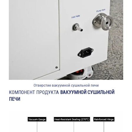
Отверстие вакуумной сушильной печи
КОМПОНЕНТ ПРОДУКТА
ВАКУУМНОЙ СУШИЛЬНОЙ
ПЕЧИ