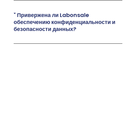
Привержена ли Labonsale
обеспечению конфиденциальности и
безопасности данных?