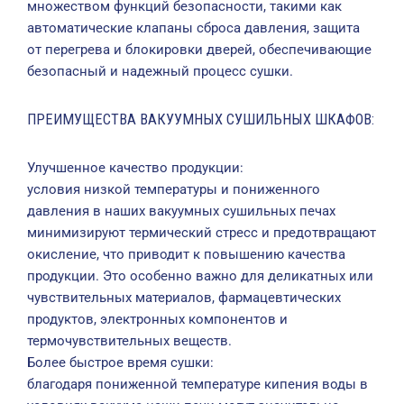
множеством функций безопасности, такими как
автоматические клапаны сброса давления, защита
от перегрева и блокировки дверей, обеспечивающие
безопасный и надежный процесс сушки.
ПРЕИМУЩЕСТВА ВАКУУМНЫХ СУШИЛЬНЫХ ШКАФОВ:
Улучшенное качество продукции:
условия низкой температуры и пониженного
давления в наших вакуумных сушильных печах
минимизируют термический стресс и предотвращают
окисление, что приводит к повышению качества
продукции. Это особенно важно для деликатных или
чувствительных материалов, фармацевтических
продуктов, электронных компонентов и
термочувствительных веществ.
Более быстрое время сушки:
благодаря пониженной температуре кипения воды в