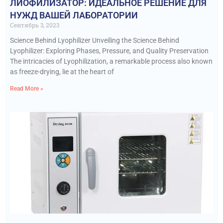
ЛИОФИЛИЗАТОР: ИДЕАЛЬНОЕ РЕШЕНИЕ ДЛЯ
НУЖД ВАШЕЙ ЛАБОРАТОРИИ
Сентябрь 3, 2023
Science Behind Lyophilizer Unveiling the Science Behind
Lyophilizer: Exploring Phases, Pressure, and Quality Preservation
The intricacies of Lyophilization, a remarkable process also known
as freeze-drying, lie at the heart of
Read More »