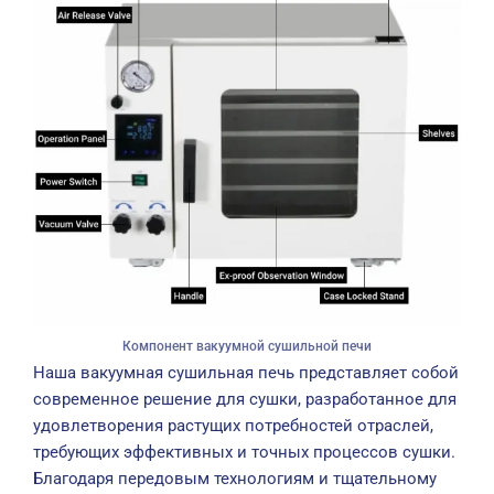
Компонент вакуумной сушильной печи
Наша вакуумная сушильная печь представляет собой
современное решение для сушки, разработанное для
удовлетворения растущих потребностей отраслей,
требующих эффективных и точных процессов сушки.
Благодаря передовым технологиям и тщательному