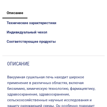
Описание
Технические характеристики
Индивидуальный чехол
Соответствующие продукты
ОПИСАНИЕ
Вакуумная сушильная печь находит широкое
применение в различных областях, включая
биохимию, химическую технологию, фармацевтику,
здравоохранение, здравоохранение,
сельскохозяйственные научные исследования и
защиту окружающей среды. Он особенно подходит