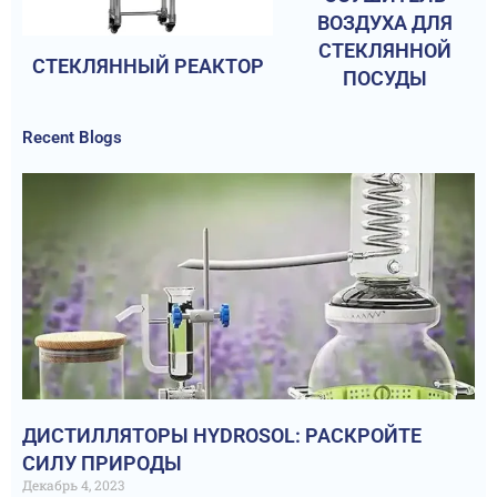
ВОЗДУХА ДЛЯ
СТЕКЛЯННОЙ
СТЕКЛЯННЫЙ РЕАКТОР
ПОСУДЫ
Recent Blogs
ДИСТИЛЛЯТОРЫ HYDROSOL: РАСКРОЙТЕ
СИЛУ ПРИРОДЫ
Декабрь 4, 2023