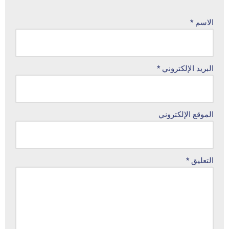
الاسم
*
البريد الإلكتروني
*
الموقع الإلكتروني
التعليق
*