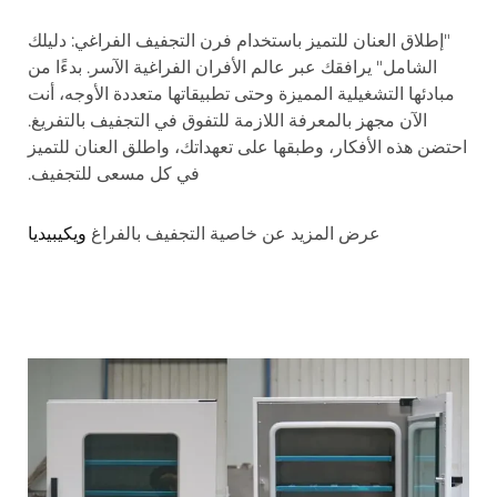
"إطلاق العنان للتميز باستخدام فرن التجفيف الفراغي: دليلك
الشامل" يرافقك عبر عالم الأفران الفراغية الآسر. بدءًا من
مبادئها التشغيلية المميزة وحتى تطبيقاتها متعددة الأوجه، أنت
الآن مجهز بالمعرفة اللازمة للتفوق في التجفيف بالتفريغ.
احتضن هذه الأفكار، وطبقها على تعهداتك، واطلق العنان للتميز
في كل مسعى للتجفيف.
عرض المزيد عن خاصية التجفيف بالفراغ
ويكيبيديا