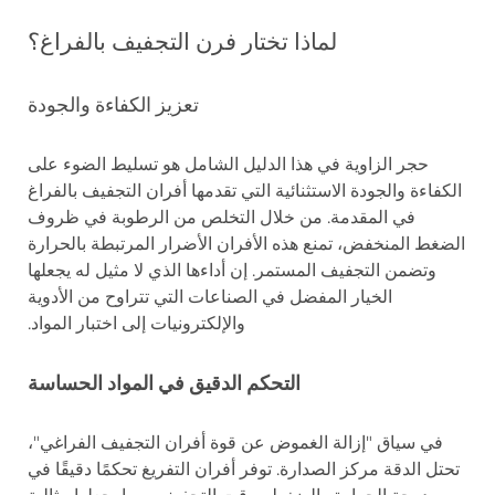
لماذا تختار فرن التجفيف بالفراغ؟
تعزيز الكفاءة والجودة
حجر الزاوية في هذا الدليل الشامل هو تسليط الضوء على
الكفاءة والجودة الاستثنائية التي تقدمها أفران التجفيف بالفراغ
في المقدمة. من خلال التخلص من الرطوبة في ظروف
الضغط المنخفض، تمنع هذه الأفران الأضرار المرتبطة بالحرارة
وتضمن التجفيف المستمر. إن أداءها الذي لا مثيل له يجعلها
الخيار المفضل في الصناعات التي تتراوح من الأدوية
والإلكترونيات إلى اختبار المواد.
التحكم الدقيق في المواد الحساسة
في سياق "إزالة الغموض عن قوة أفران التجفيف الفراغي"،
تحتل الدقة مركز الصدارة. توفر أفران التفريغ تحكمًا دقيقًا في