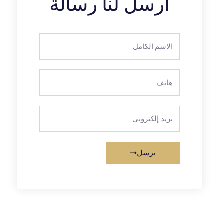
أرسل لنا رسالة
يرسل