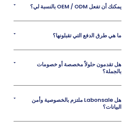
يمكنك أن تفعل OEM / ODM بالنسبة لي؟
ما هي طرق الدفع التي تقبلونها؟
هل تقدمون حلولاً مخصصة أو خصومات
بالجملة؟
هل Labonsale ملتزم بالخصوصية وأمن
البيانات؟