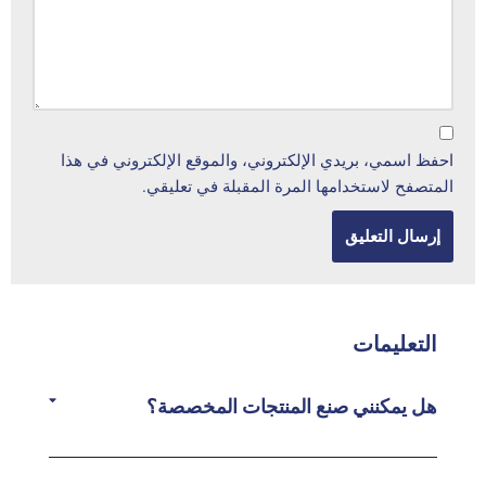
احفظ اسمي، بريدي الإلكتروني، والموقع الإلكتروني في هذا
المتصفح لاستخدامها المرة المقبلة في تعليقي.
التعليمات
هل يمكنني صنع المنتجات المخصصة؟