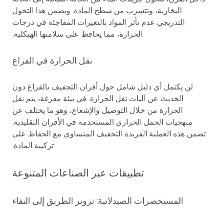
البخارية، وتتسرب من سطح المادة. ويضمن هذا التحول
التدريجي عدم تأثر المواد بالتغيرات المفاجئة في درجات
الحرارة، مما يحافظ على سلامتها الهيكلية.
نقل الحرارة في الفراغ
لن يكتمل أي دليل شامل حول أفران التجفيف بالفراغ دون
الحديث عن آليات نقل الحرارة. في بيئة مفرغة، يتم نقل
الحرارة من خلال التوصيل والإشعاع، وهو ما يختلف عن
منهجيات الحمل الحراري المستخدمة في الأفران التقليدية.
تضمن هذه العملية الفريدة التجفيف المتساوي مع الحفاظ على
تركيبة المادة.
تطبيقات عبر الصناعات المتنوعة
المستحضرات الصيدلانية: تزوير الطريق إلى النقاء