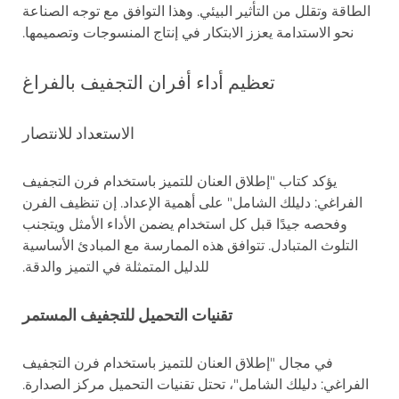
الطاقة وتقلل من التأثير البيئي. وهذا التوافق مع توجه الصناعة
نحو الاستدامة يعزز الابتكار في إنتاج المنسوجات وتصميمها.
تعظيم أداء أفران التجفيف بالفراغ
الاستعداد للانتصار
يؤكد كتاب "إطلاق العنان للتميز باستخدام فرن التجفيف
الفراغي: دليلك الشامل" على أهمية الإعداد. إن تنظيف الفرن
وفحصه جيدًا قبل كل استخدام يضمن الأداء الأمثل ويتجنب
التلوث المتبادل. تتوافق هذه الممارسة مع المبادئ الأساسية
للدليل المتمثلة في التميز والدقة.
تقنيات التحميل للتجفيف المستمر
في مجال "إطلاق العنان للتميز باستخدام فرن التجفيف
الفراغي: دليلك الشامل"، تحتل تقنيات التحميل مركز الصدارة.